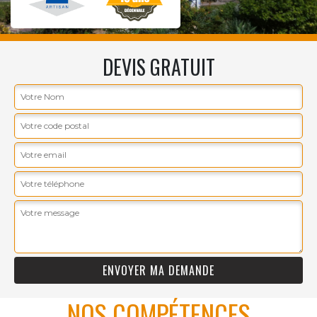
DEVIS GRATUIT
NOS COMPÉTENCES