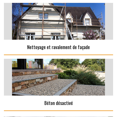
Nettoyage et ravalement de façade
Béton désactivé