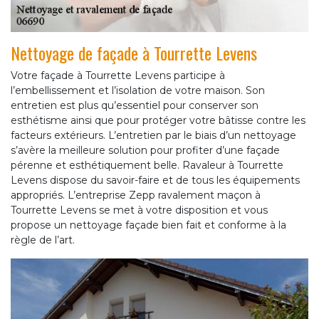
Nettoyage de façade à Tourrette Levens
Votre façade à Tourrette Levens participe à
l’embellissement et l’isolation de votre maison. Son
entretien est plus qu’essentiel pour conserver son
esthétisme ainsi que pour protéger votre bâtisse contre les
facteurs extérieurs. L’entretien par le biais d’un nettoyage
s’avère la meilleure solution pour profiter d’une façade
pérenne et esthétiquement belle. Ravaleur à Tourrette
Levens dispose du savoir-faire et de tous les équipements
appropriés. L’entreprise Zepp ravalement maçon à
Tourrette Levens se met à votre disposition et vous
propose un nettoyage façade bien fait et conforme à la
règle de l’art.