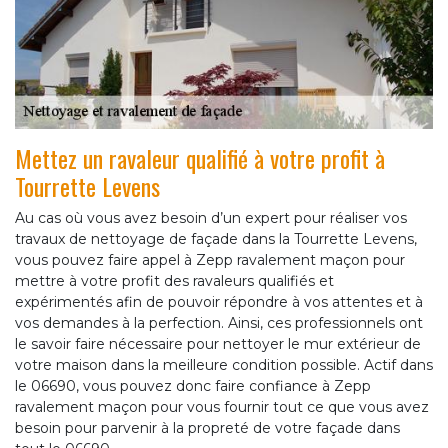
Mettez un ravaleur qualifié à votre profit à
Tourrette Levens
Au cas où vous avez besoin d’un expert pour réaliser vos
travaux de nettoyage de façade dans la Tourrette Levens,
vous pouvez faire appel à Zepp ravalement maçon pour
mettre à votre profit des ravaleurs qualifiés et
expérimentés afin de pouvoir répondre à vos attentes et à
vos demandes à la perfection. Ainsi, ces professionnels ont
le savoir faire nécessaire pour nettoyer le mur extérieur de
votre maison dans la meilleure condition possible. Actif dans
le 06690, vous pouvez donc faire confiance à Zepp
ravalement maçon pour vous fournir tout ce que vous avez
besoin pour parvenir à la propreté de votre façade dans