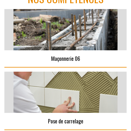
Maçonnerie 06
Pose de carrelage