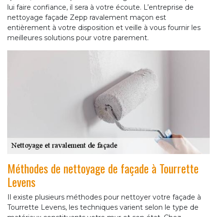
lui faire confiance, il sera à votre écoute. L’entreprise de
nettoyage façade Zepp ravalement maçon est
entièrement à votre disposition et veille à vous fournir les
meilleures solutions pour votre parement.
Méthodes de nettoyage de façade à Tourrette
Levens
Il existe plusieurs méthodes pour nettoyer votre façade à
Tourrette Levens, les techniques varient selon le type de