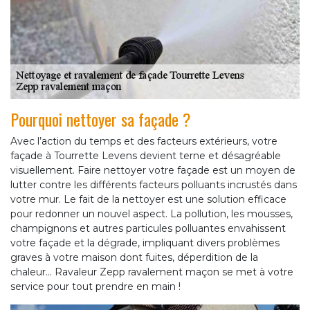
Pourquoi nettoyer sa façade ?
Avec l’action du temps et des facteurs extérieurs, votre
façade à Tourrette Levens devient terne et désagréable
visuellement. Faire nettoyer votre façade est un moyen de
lutter contre les différents facteurs polluants incrustés dans
votre mur. Le fait de la nettoyer est une solution efficace
pour redonner un nouvel aspect. La pollution, les mousses,
champignons et autres particules polluantes envahissent
votre façade et la dégrade, impliquant divers problèmes
graves à votre maison dont fuites, déperdition de la
chaleur... Ravaleur Zepp ravalement maçon se met à votre
service pour tout prendre en main !