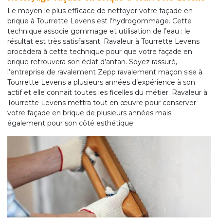
Le moyen le plus efficace de nettoyer votre façade en
brique à Tourrette Levens est l’hydrogommage. Cette
technique associe gommage et utilisation de l’eau : le
résultat est très satisfaisant. Ravaleur à Tourrette Levens
procèdera à cette technique pour que votre façade en
brique retrouvera son éclat d’antan. Soyez rassuré,
l’entreprise de ravalement Zepp ravalement maçon sise à
Tourrette Levens a plusieurs années d’expérience à son
actif et elle connait toutes les ficelles du métier. Ravaleur à
Tourrette Levens mettra tout en œuvre pour conserver
votre façade en brique de plusieurs années mais
également pour son côté esthétique.