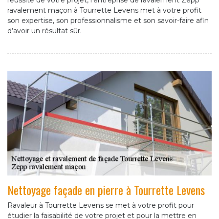
réussite de votre projet, l’entreprise de ravalement Zepp
ravalement maçon à Tourrette Levens met à votre profit
son expertise, son professionnalisme et son savoir-faire afin
d’avoir un résultat sûr.
Nettoyage façade en pierre à Tourrette Levens
Ravaleur à Tourrette Levens se met à votre profit pour
étudier la faisabilité de votre projet et pour la mettre en