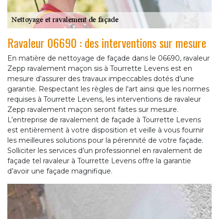
Ravaleur 06690 : des interventions sur mesure
En matière de nettoyage de façade dans le 06690, ravaleur
Zepp ravalement maçon sis à Tourrette Levens est en
mesure d’assurer des travaux impeccables dotés d’une
garantie. Respectant les règles de l'art ainsi que les normes
requises à Tourrette Levens, les interventions de ravaleur
Zepp ravalement maçon seront faites sur mesure.
L’entreprise de ravalement de façade à Tourrette Levens
est entièrement à votre disposition et veille à vous fournir
les meilleures solutions pour la pérennité de votre façade.
Solliciter les services d’un professionnel en ravalement de
façade tel ravaleur à Tourrette Levens offre la garantie
d’avoir une façade magnifique.