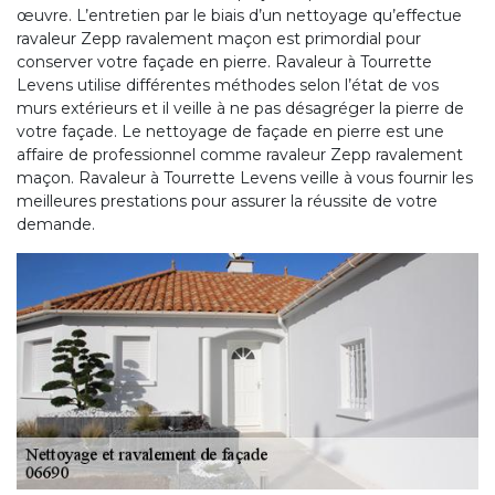
œuvre. L’entretien par le biais d’un nettoyage qu’effectue
ravaleur Zepp ravalement maçon est primordial pour
conserver votre façade en pierre. Ravaleur à Tourrette
Levens utilise différentes méthodes selon l’état de vos
murs extérieurs et il veille à ne pas désagréger la pierre de
votre façade. Le nettoyage de façade en pierre est une
affaire de professionnel comme ravaleur Zepp ravalement
maçon. Ravaleur à Tourrette Levens veille à vous fournir les
meilleures prestations pour assurer la réussite de votre
demande.