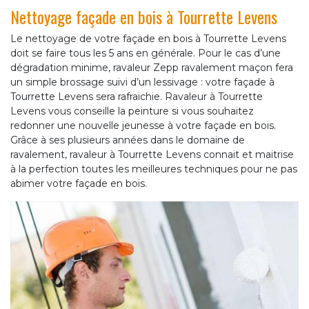
Nettoyage façade en bois à Tourrette Levens
Le nettoyage de votre façade en bois à Tourrette Levens
doit se faire tous les 5 ans en générale. Pour le cas d’une
dégradation minime, ravaleur Zepp ravalement maçon fera
un simple brossage suivi d’un lessivage : votre façade à
Tourrette Levens sera rafraichie. Ravaleur à Tourrette
Levens vous conseille la peinture si vous souhaitez
redonner une nouvelle jeunesse à votre façade en bois.
Grâce à ses plusieurs années dans le domaine de
ravalement, ravaleur à Tourrette Levens connait et maitrise
à la perfection toutes les meilleures techniques pour ne pas
abimer votre façade en bois.