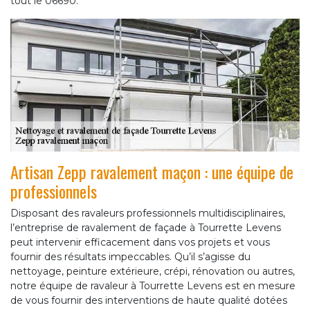
tout le 06690.
Artisan Zepp ravalement maçon : une équipe de
professionnels
Disposant des ravaleurs professionnels multidisciplinaires,
l’entreprise de ravalement de façade à Tourrette Levens
peut intervenir efficacement dans vos projets et vous
fournir des résultats impeccables. Qu’il s’agisse du
nettoyage, peinture extérieure, crépi, rénovation ou autres,
notre équipe de ravaleur à Tourrette Levens est en mesure
de vous fournir des interventions de haute qualité dotées