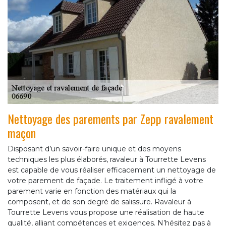
Nettoyage des parements par Zepp ravalement
maçon
Disposant d’un savoir-faire unique et des moyens
techniques les plus élaborés, ravaleur à Tourrette Levens
est capable de vous réaliser efficacement un nettoyage de
votre parement de façade. Le traitement infligé à votre
parement varie en fonction des matériaux qui la
composent, et de son degré de salissure. Ravaleur à
Tourrette Levens vous propose une réalisation de haute
qualité, alliant compétences et exigences. N’hésitez pas à