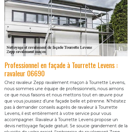
Professionnel en façade à Tourrette Levens :
ravaleur 06690
Chez ravaleur Zepp ravalement maçon à Tourrette Levens,
nous sommes une équipe de professionnels, nous aimons
ce que nous faisons et nous mettons tout en œuvre pour
que vous jouissiez d’une façade belle et pérenne. N’hésitez
pas à demander conseils auprès de ravaleur à Tourrette
Levens, il est entièrement à votre service pour vous
accompagner. Ravaleur à Tourrette Levens propose un
devis nettoyage façade gratuit. Se soucie grandement de la