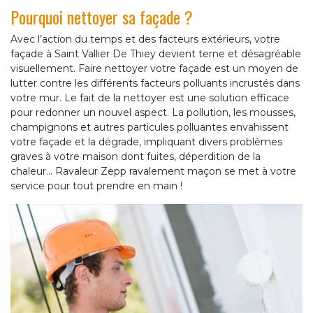
Pourquoi nettoyer sa façade ?
Avec l’action du temps et des facteurs extérieurs, votre
façade à Saint Vallier De Thiey devient terne et désagréable
visuellement. Faire nettoyer votre façade est un moyen de
lutter contre les différents facteurs polluants incrustés dans
votre mur. Le fait de la nettoyer est une solution efficace
pour redonner un nouvel aspect. La pollution, les mousses,
champignons et autres particules polluantes envahissent
votre façade et la dégrade, impliquant divers problèmes
graves à votre maison dont fuites, déperdition de la
chaleur... Ravaleur Zepp ravalement maçon se met à votre
service pour tout prendre en main !