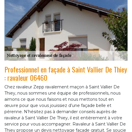
Professionnel en façade à Saint Vallier De Thiey
: ravaleur 06460
Chez ravaleur Zepp ravalement maçon à Saint Vallier De
Thiey, nous sommes une équipe de professionnels, nous
aimons ce que nous faisons et nous mettons tout en
œuvre pour que vous jouissiez d’une façade belle et
pérenne. N’hésitez pas à demander conseils auprès de
ravaleur à Saint Vallier De Thiey, il est entièrement à votre
service pour vous accompagner. Ravaleur à Saint Vallier De
Thiey propose un devis nettoyage façade gratuit. Se soucie