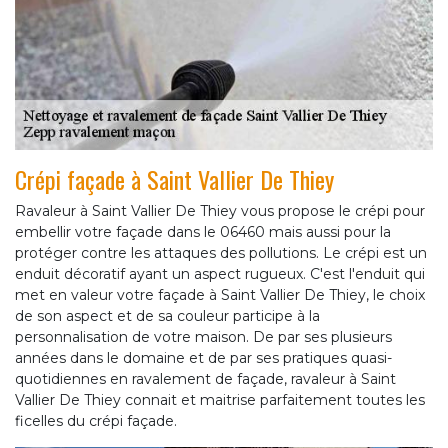
Crépi façade à Saint Vallier De Thiey
Ravaleur à Saint Vallier De Thiey vous propose le crépi pour
embellir votre façade dans le 06460 mais aussi pour la
protéger contre les attaques des pollutions. Le crépi est un
enduit décoratif ayant un aspect rugueux. C'est l'enduit qui
met en valeur votre façade à Saint Vallier De Thiey, le choix
de son aspect et de sa couleur participe à la
personnalisation de votre maison. De par ses plusieurs
années dans le domaine et de par ses pratiques quasi-
quotidiennes en ravalement de façade, ravaleur à Saint
Vallier De Thiey connait et maitrise parfaitement toutes les
ficelles du crépi façade.