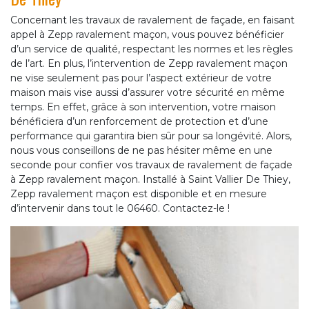
Concernant les travaux de ravalement de façade, en faisant
appel à Zepp ravalement maçon, vous pouvez bénéficier
d’un service de qualité, respectant les normes et les règles
de l’art. En plus, l’intervention de Zepp ravalement maçon
ne vise seulement pas pour l’aspect extérieur de votre
maison mais vise aussi d’assurer votre sécurité en même
temps. En effet, grâce à son intervention, votre maison
bénéficiera d’un renforcement de protection et d’une
performance qui garantira bien sûr pour sa longévité. Alors,
nous vous conseillons de ne pas hésiter même en une
seconde pour confier vos travaux de ravalement de façade
à Zepp ravalement maçon. Installé à Saint Vallier De Thiey,
Zepp ravalement maçon est disponible et en mesure
d’intervenir dans tout le 06460. Contactez-le !