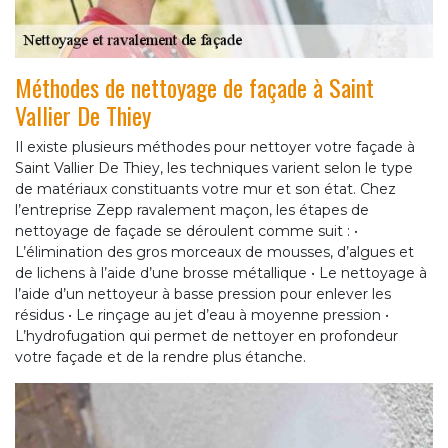
Méthodes de nettoyage de façade à Saint
Vallier De Thiey
Il existe plusieurs méthodes pour nettoyer votre façade à
Saint Vallier De Thiey, les techniques varient selon le type
de matériaux constituants votre mur et son état. Chez
l’entreprise Zepp ravalement maçon, les étapes de
nettoyage de façade se déroulent comme suit : •
L’élimination des gros morceaux de mousses, d’algues et
de lichens à l’aide d’une brosse métallique • Le nettoyage à
l’aide d’un nettoyeur à basse pression pour enlever les
résidus • Le rinçage au jet d’eau à moyenne pression •
L’hydrofugation qui permet de nettoyer en profondeur
votre façade et de la rendre plus étanche.