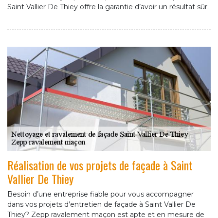
Saint Vallier De Thiey offre la garantie d’avoir un résultat sûr.
Réalisation de vos projets de façade à Saint
Vallier De Thiey
Besoin d’une entreprise fiable pour vous accompagner
dans vos projets d’entretien de façade à Saint Vallier De
Thiey? Zepp ravalement maçon est apte et en mesure de