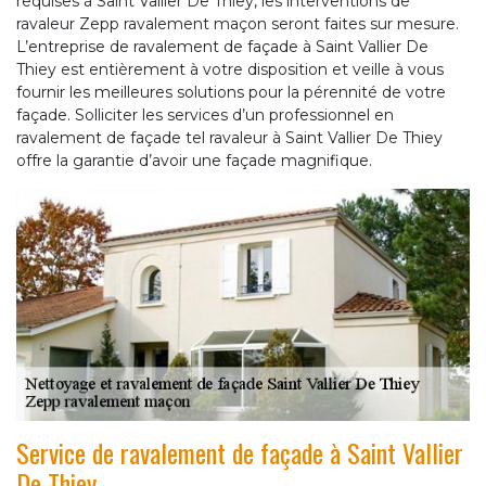
requises à Saint Vallier De Thiey, les interventions de
ravaleur Zepp ravalement maçon seront faites sur mesure.
L’entreprise de ravalement de façade à Saint Vallier De
Thiey est entièrement à votre disposition et veille à vous
fournir les meilleures solutions pour la pérennité de votre
façade. Solliciter les services d’un professionnel en
ravalement de façade tel ravaleur à Saint Vallier De Thiey
offre la garantie d’avoir une façade magnifique.
Service de ravalement de façade à Saint Vallier
De Thiey