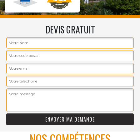
DEVIS GRATUIT
NOS COMPÉTENCES