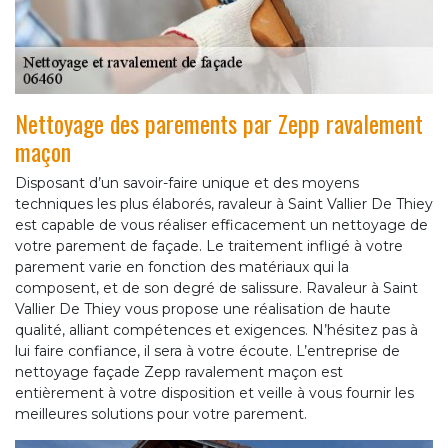
Nettoyage des parements par Zepp ravalement
maçon
Disposant d’un savoir-faire unique et des moyens
techniques les plus élaborés, ravaleur à Saint Vallier De Thiey
est capable de vous réaliser efficacement un nettoyage de
votre parement de façade. Le traitement infligé à votre
parement varie en fonction des matériaux qui la
composent, et de son degré de salissure. Ravaleur à Saint
Vallier De Thiey vous propose une réalisation de haute
qualité, alliant compétences et exigences. N’hésitez pas à
lui faire confiance, il sera à votre écoute. L’entreprise de
nettoyage façade Zepp ravalement maçon est
entièrement à votre disposition et veille à vous fournir les
meilleures solutions pour votre parement.