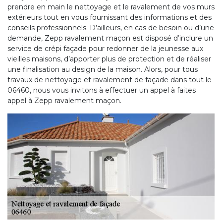
prendre en main le nettoyage et le ravalement de vos murs
extérieurs tout en vous fournissant des informations et des
conseils professionnels. D’ailleurs, en cas de besoin ou d’une
demande, Zepp ravalement maçon est disposé d’inclure un
service de crépi façade pour redonner de la jeunesse aux
vieilles maisons, d’apporter plus de protection et de réaliser
une finalisation au design de la maison. Alors, pour tous
travaux de nettoyage et ravalement de façade dans tout le
06460, nous vous invitons à effectuer un appel à faites
appel à Zepp ravalement maçon.