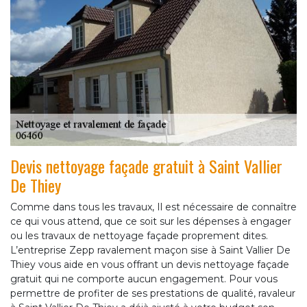
Devis nettoyage façade gratuit à Saint Vallier
De Thiey
Comme dans tous les travaux, Il est nécessaire de connaître
ce qui vous attend, que ce soit sur les dépenses à engager
ou les travaux de nettoyage façade proprement dites.
L’entreprise Zepp ravalement maçon sise à Saint Vallier De
Thiey vous aide en vous offrant un devis nettoyage façade
gratuit qui ne comporte aucun engagement. Pour vous
permettre de profiter de ses prestations de qualité, ravaleur