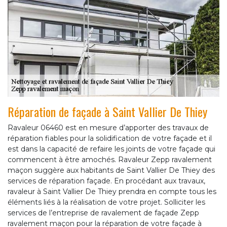
Réparation de façade à Saint Vallier De Thiey
Ravaleur 06460 est en mesure d’apporter des travaux de
réparation fiables pour la solidification de votre façade et il
est dans la capacité de refaire les joints de votre façade qui
commencent à être amochés. Ravaleur Zepp ravalement
maçon suggère aux habitants de Saint Vallier De Thiey des
services de réparation façade. En procédant aux travaux,
ravaleur à Saint Vallier De Thiey prendra en compte tous les
éléments liés à la réalisation de votre projet. Solliciter les
services de l’entreprise de ravalement de façade Zepp
ravalement maçon pour la réparation de votre façade à