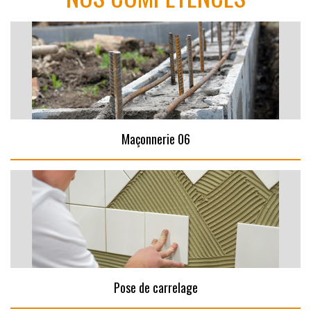
Maçonnerie 06
Pose de carrelage