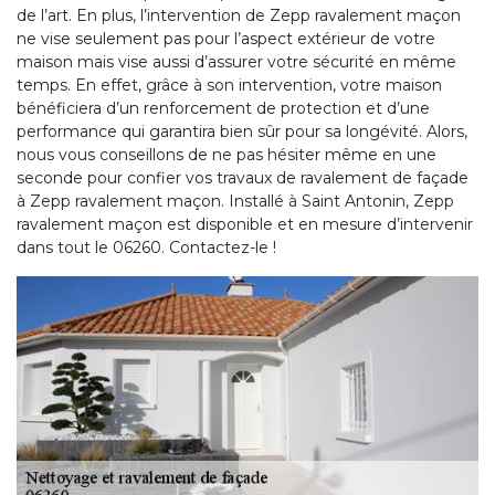
de l’art. En plus, l’intervention de Zepp ravalement maçon
ne vise seulement pas pour l’aspect extérieur de votre
maison mais vise aussi d’assurer votre sécurité en même
temps. En effet, grâce à son intervention, votre maison
bénéficiera d’un renforcement de protection et d’une
performance qui garantira bien sûr pour sa longévité. Alors,
nous vous conseillons de ne pas hésiter même en une
seconde pour confier vos travaux de ravalement de façade
à Zepp ravalement maçon. Installé à Saint Antonin, Zepp
ravalement maçon est disponible et en mesure d’intervenir
dans tout le 06260. Contactez-le !