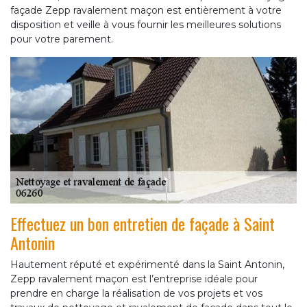
façade Zepp ravalement maçon est entièrement à votre
disposition et veille à vous fournir les meilleures solutions
pour votre parement.
Effectuez un bon entretien de façade à Saint
Antonin
Hautement réputé et expérimenté dans la Saint Antonin,
Zepp ravalement maçon est l’entreprise idéale pour
prendre en charge la réalisation de vos projets et vos