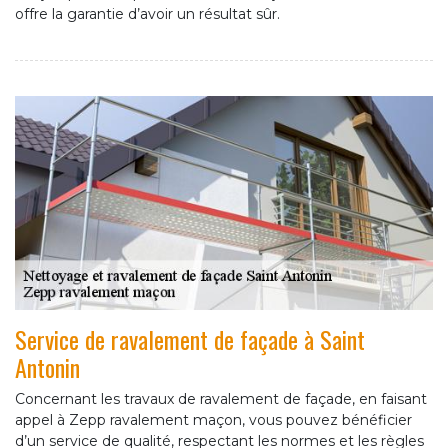
offre la garantie d’avoir un résultat sûr.
Service de ravalement de façade à Saint
Antonin
Concernant les travaux de ravalement de façade, en faisant
appel à Zepp ravalement maçon, vous pouvez bénéficier
d’un service de qualité, respectant les normes et les règles