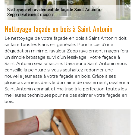
Nettoyage façade en bois à Saint Antonin
Le nettoyage de votre façade en bois à Saint Antonin doit
se faire tous les 5 ans en générale. Pour le cas d’une
dégradation minime, ravaleur Zepp ravalement maçon fera
un simple brossage suivi d’un lessivage : votre façade à
Saint Antonin sera rafraichie. Ravaleur à Saint Antonin vous
conseille la peinture si vous souhaitez redonner une
nouvelle jeunesse à votre façade en bois. Grâce à ses
plusieurs années dans le domaine de ravalement, ravaleur à
Saint Antonin connait et maitrise à la perfection toutes les
meilleures techniques pour ne pas abimer votre façade en
bois.