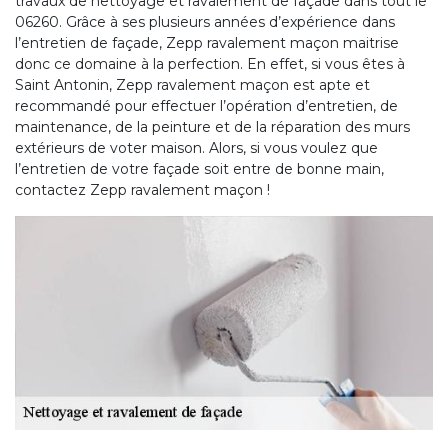
travaux de nettoyage et ravalement de façade dans tout le
06260. Grâce à ses plusieurs années d’expérience dans
l’entretien de façade, Zepp ravalement maçon maitrise
donc ce domaine à la perfection. En effet, si vous êtes à
Saint Antonin, Zepp ravalement maçon est apte et
recommandé pour effectuer l’opération d’entretien, de
maintenance, de la peinture et de la réparation des murs
extérieurs de voter maison. Alors, si vous voulez que
l’entretien de votre façade soit entre de bonne main,
contactez Zepp ravalement maçon !