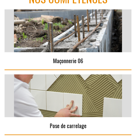
Maçonnerie 06
Pose de carrelage