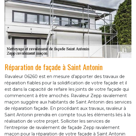
Réparation de façade à Saint Antonin
Ravaleur 06260 est en mesure d’apporter des travaux de
réparation fiables pour la solidification de votre façade et il
est dans la capacité de refaire les joints de votre façade qui
commencent à être amochés. Ravaleur Zepp ravalement
maçon suggère aux habitants de Saint Antonin des services
de réparation façade. En procédant aux travaux, ravaleur à
Saint Antonin prendra en compte tous les éléments liés à la
réalisation de votre projet. Solliciter les services de
l’entreprise de ravalement de façade Zepp ravalement
maçon pour la réparation de votre façade à Saint Antonin