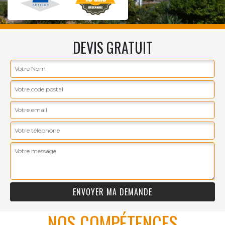
DEVIS GRATUIT
NOS COMPÉTENCES