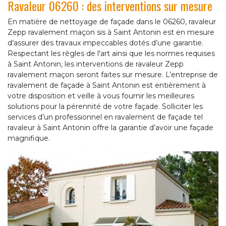
Ravaleur 06260 : des interventions sur mesure
En matière de nettoyage de façade dans le 06260, ravaleur
Zepp ravalement maçon sis à Saint Antonin est en mesure
d’assurer des travaux impeccables dotés d’une garantie.
Respectant les règles de l'art ainsi que les normes requises
à Saint Antonin, les interventions de ravaleur Zepp
ravalement maçon seront faites sur mesure. L’entreprise de
ravalement de façade à Saint Antonin est entièrement à
votre disposition et veille à vous fournir les meilleures
solutions pour la pérennité de votre façade. Solliciter les
services d’un professionnel en ravalement de façade tel
ravaleur à Saint Antonin offre la garantie d’avoir une façade
magnifique.