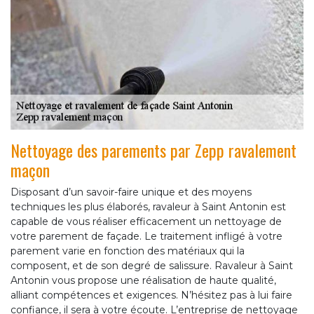
Nettoyage des parements par Zepp ravalement
maçon
Disposant d’un savoir-faire unique et des moyens
techniques les plus élaborés, ravaleur à Saint Antonin est
capable de vous réaliser efficacement un nettoyage de
votre parement de façade. Le traitement infligé à votre
parement varie en fonction des matériaux qui la
composent, et de son degré de salissure. Ravaleur à Saint
Antonin vous propose une réalisation de haute qualité,
alliant compétences et exigences. N’hésitez pas à lui faire
confiance, il sera à votre écoute. L’entreprise de nettoyage