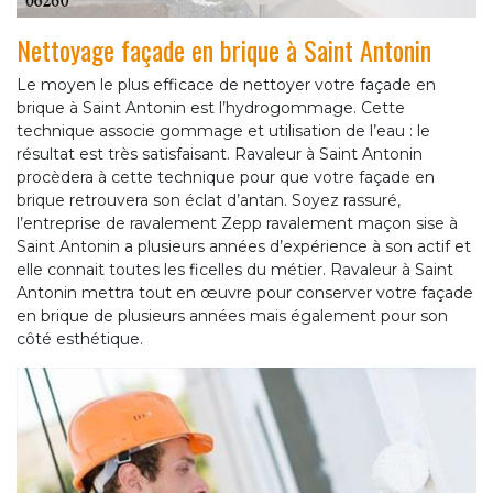
Nettoyage façade en brique à Saint Antonin
Le moyen le plus efficace de nettoyer votre façade en
brique à Saint Antonin est l’hydrogommage. Cette
technique associe gommage et utilisation de l’eau : le
résultat est très satisfaisant. Ravaleur à Saint Antonin
procèdera à cette technique pour que votre façade en
brique retrouvera son éclat d’antan. Soyez rassuré,
l’entreprise de ravalement Zepp ravalement maçon sise à
Saint Antonin a plusieurs années d’expérience à son actif et
elle connait toutes les ficelles du métier. Ravaleur à Saint
Antonin mettra tout en œuvre pour conserver votre façade
en brique de plusieurs années mais également pour son
côté esthétique.