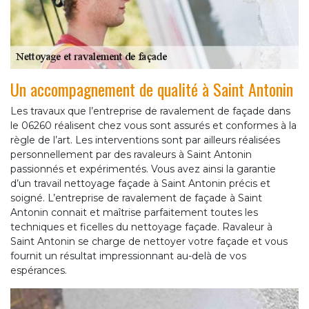
Un accompagnement de qualité à Saint Antonin
Les travaux que l’entreprise de ravalement de façade dans
le 06260 réalisent chez vous sont assurés et conformes à la
règle de l’art. Les interventions sont par ailleurs réalisées
personnellement par des ravaleurs à Saint Antonin
passionnés et expérimentés. Vous avez ainsi la garantie
d’un travail nettoyage façade à Saint Antonin précis et
soigné. L’entreprise de ravalement de façade à Saint
Antonin connait et maîtrise parfaitement toutes les
techniques et ficelles du nettoyage façade. Ravaleur à
Saint Antonin se charge de nettoyer votre façade et vous
fournit un résultat impressionnant au-delà de vos
espérances.