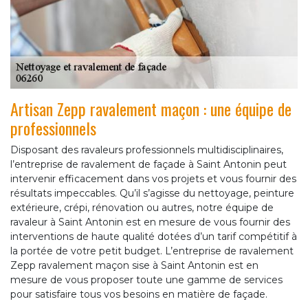
Artisan Zepp ravalement maçon : une équipe de
professionnels
Disposant des ravaleurs professionnels multidisciplinaires,
l’entreprise de ravalement de façade à Saint Antonin peut
intervenir efficacement dans vos projets et vous fournir des
résultats impeccables. Qu’il s’agisse du nettoyage, peinture
extérieure, crépi, rénovation ou autres, notre équipe de
ravaleur à Saint Antonin est en mesure de vous fournir des
interventions de haute qualité dotées d’un tarif compétitif à
la portée de votre petit budget. L’entreprise de ravalement
Zepp ravalement maçon sise à Saint Antonin est en
mesure de vous proposer toute une gamme de services
pour satisfaire tous vos besoins en matière de façade.