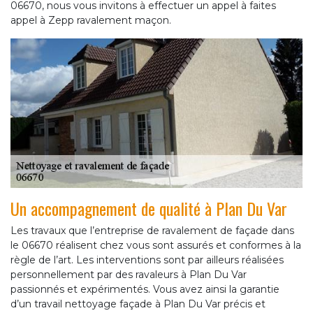
06670, nous vous invitons à effectuer un appel à faites
appel à Zepp ravalement maçon.
Un accompagnement de qualité à Plan Du Var
Les travaux que l’entreprise de ravalement de façade dans
le 06670 réalisent chez vous sont assurés et conformes à la
règle de l’art. Les interventions sont par ailleurs réalisées
personnellement par des ravaleurs à Plan Du Var
passionnés et expérimentés. Vous avez ainsi la garantie
d’un travail nettoyage façade à Plan Du Var précis et