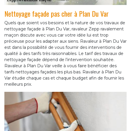
Nettoyage façade pas cher à Plan Du Var
Quels que soient vos besoins et la nature de vos travaux de
nettoyage façade à Plan Du Var, ravaleur Zepp ravalement
maçon discute avec vous car votre idée lui est trop
précieuse pour les adapter aux siens. Ravaleur à Plan Du Var
est dans la possibilité de vous fournir des interventions de
qualité à des tarifs très raisonnables. Le tarif des travaux de
nettoyage façade dépend de l’intervention souhaitée.
Ravaleur à Plan Du Var veille à vous faire bénéficier des
tarifs nettoyages façades les plus bas. Ravaleur à Plan Du
Var étudie chaque cas et chaque budget afin de fournir les
meilleurs prix.