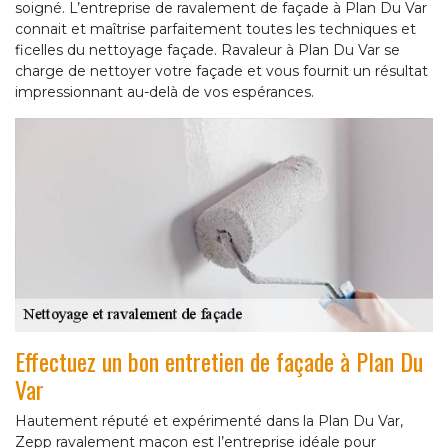
soigné. L’entreprise de ravalement de façade à Plan Du Var
connait et maîtrise parfaitement toutes les techniques et
ficelles du nettoyage façade. Ravaleur à Plan Du Var se
charge de nettoyer votre façade et vous fournit un résultat
impressionnant au-delà de vos espérances.
Effectuez un bon entretien de façade à Plan Du
Var
Hautement réputé et expérimenté dans la Plan Du Var,
Zepp ravalement maçon est l’entreprise idéale pour