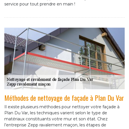
service pour tout prendre en main !
Méthodes de nettoyage de façade à Plan Du Var
Il existe plusieurs méthodes pour nettoyer votre façade à
Plan Du Var, les techniques varient selon le type de
matériaux constituants votre mur et son état. Chez
l’entreprise Zepp ravalement maçon, les étapes de