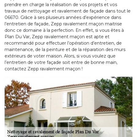
prendre en charge la réalisation de vos projets et vos
travaux de nettoyage et ravalement de façade dans tout le
06670. Grâce à ses plusieurs années d’expérience dans
l’entretien de façade, Zepp ravalement maçon maitrise
donc ce domaine à la perfection. En effet, si vous êtes à
Plan Du Var, Zepp ravalement maçon est apte et
recommandé pour effectuer l’opération d’entretien, de
maintenance, de la peinture et de la réparation des murs
extérieurs de voter maison. Alors, si vous voulez que
l’entretien de votre façade soit entre de bonne main,
contactez Zepp ravalement maçon !