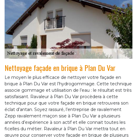
Nettoyage façade en brique à Plan Du Var
Le moyen le plus efficace de nettoyer votre façade en
brique à Plan Du Var est l’hydrogommage. Cette technique
associe gommage et utilisation de l’eau : le résultat est très
satisfaisant. Ravaleur à Plan Du Var procèdera à cette
technique pour que votre façade en brique retrouvera son
éclat d’antan. Soyez rassuré, l’entreprise de ravalement
Zepp ravalement maçon sise à Plan Du Var a plusieurs
années d’expérience à son actif et elle connait toutes les
ficelles du métier. Ravaleur à Plan Du Var mettra tout en
œuvre pour conserver votre façade en brique de plusieurs