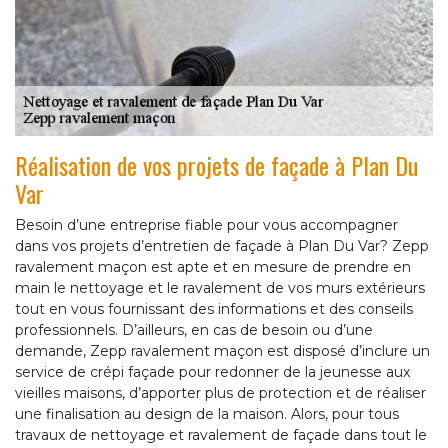
Réalisation de vos projets de façade à Plan Du
Var
Besoin d’une entreprise fiable pour vous accompagner
dans vos projets d’entretien de façade à Plan Du Var? Zepp
ravalement maçon est apte et en mesure de prendre en
main le nettoyage et le ravalement de vos murs extérieurs
tout en vous fournissant des informations et des conseils
professionnels. D’ailleurs, en cas de besoin ou d’une
demande, Zepp ravalement maçon est disposé d’inclure un
service de crépi façade pour redonner de la jeunesse aux
vieilles maisons, d’apporter plus de protection et de réaliser
une finalisation au design de la maison. Alors, pour tous
travaux de nettoyage et ravalement de façade dans tout le