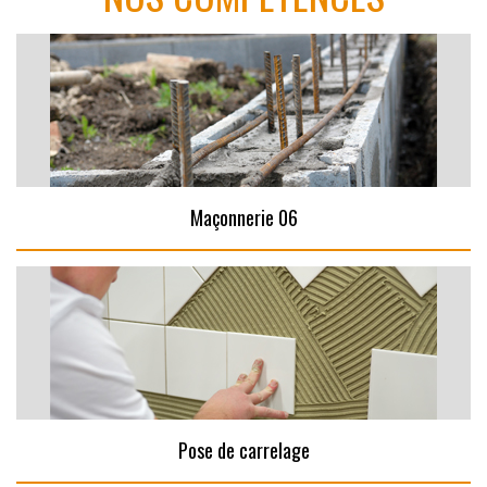
Maçonnerie 06
Pose de carrelage