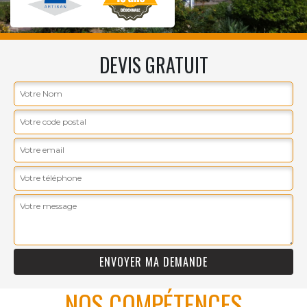
DEVIS GRATUIT
NOS COMPÉTENCES