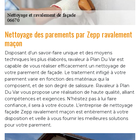
Nettoyage des parements par Zepp ravalement
maçon
Disposant d’un savoir-faire unique et des moyens
techniques les plus élaborés, ravaleur à Plan Du Var est
capable de vous réaliser efficacement un nettoyage de
votre parement de façade. Le traitement infligé à votre
parement varie en fonction des matériaux qui la
composent, et de son degré de salissure. Ravaleur à Plan
Du Var vous propose une réalisation de haute qualité, alliant
compétences et exigences. N’hésitez pas à lui faire
confiance, il sera à votre écoute. L’entreprise de nettoyage
façade Zepp ravalement maçon est entièrement à votre
disposition et veille à vous fournir les meilleures solutions
pour votre parement.