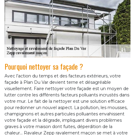
Pourquoi nettoyer sa façade ?
Avec l’action du temps et des facteurs extérieurs, votre
façade à Plan Du Var devient terne et désagréable
visuellement. Faire nettoyer votre façade est un moyen de
lutter contre les différents facteurs polluants incrustés dans
votre mur. Le fait de la nettoyer est une solution efficace
pour redonner un nouvel aspect. La pollution, les mousses,
champignons et autres particules polluantes envahissent
votre façade et la dégrade, impliquant divers problèmes
graves à votre maison dont fuites, déperdition de la
chaleur... Ravaleur Zepp ravalement maçon se met à votre