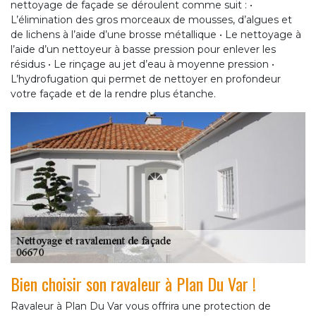
nettoyage de façade se déroulent comme suit : •
L’élimination des gros morceaux de mousses, d’algues et
de lichens à l’aide d’une brosse métallique • Le nettoyage à
l’aide d’un nettoyeur à basse pression pour enlever les
résidus • Le rinçage au jet d’eau à moyenne pression •
L’hydrofugation qui permet de nettoyer en profondeur
votre façade et de la rendre plus étanche.
Bien choisir son ravaleur à Plan Du Var !
Ravaleur à Plan Du Var vous offrira une protection de