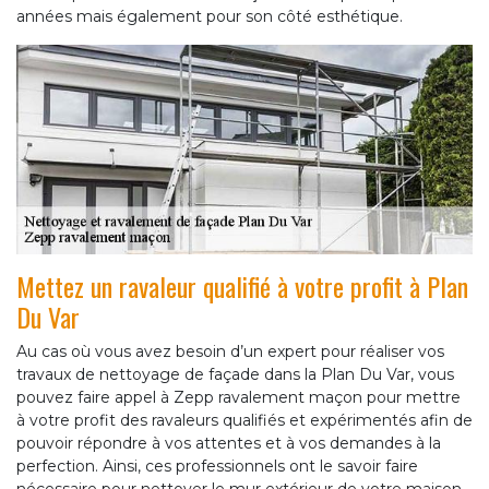
années mais également pour son côté esthétique.
Mettez un ravaleur qualifié à votre profit à Plan
Du Var
Au cas où vous avez besoin d’un expert pour réaliser vos
travaux de nettoyage de façade dans la Plan Du Var, vous
pouvez faire appel à Zepp ravalement maçon pour mettre
à votre profit des ravaleurs qualifiés et expérimentés afin de
pouvoir répondre à vos attentes et à vos demandes à la
perfection. Ainsi, ces professionnels ont le savoir faire