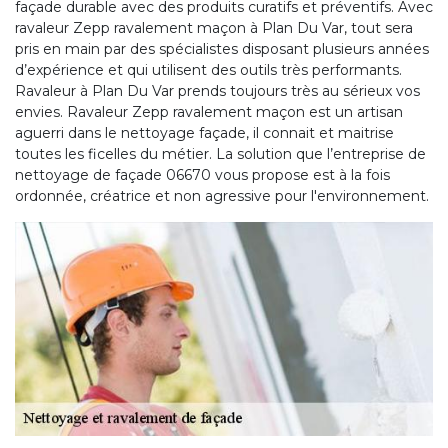
façade durable avec des produits curatifs et préventifs. Avec
ravaleur Zepp ravalement maçon à Plan Du Var, tout sera
pris en main par des spécialistes disposant plusieurs années
d’expérience et qui utilisent des outils très performants.
Ravaleur à Plan Du Var prends toujours très au sérieux vos
envies. Ravaleur Zepp ravalement maçon est un artisan
aguerri dans le nettoyage façade, il connait et maitrise
toutes les ficelles du métier. La solution que l’entreprise de
nettoyage de façade 06670 vous propose est à la fois
ordonnée, créatrice et non agressive pour l'environnement.