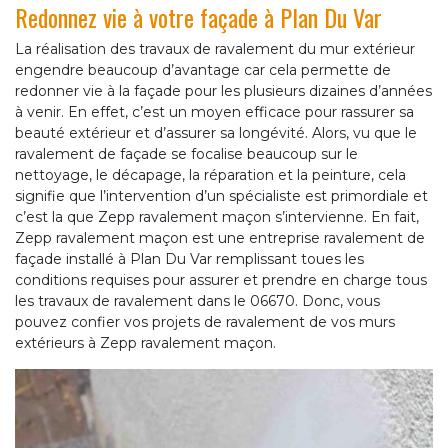
Redonnez vie à votre façade à Plan Du Var
La réalisation des travaux de ravalement du mur extérieur
engendre beaucoup d’avantage car cela permette de
redonner vie à la façade pour les plusieurs dizaines d’années
à venir. En effet, c’est un moyen efficace pour rassurer sa
beauté extérieur et d’assurer sa longévité. Alors, vu que le
ravalement de façade se focalise beaucoup sur le
nettoyage, le décapage, la réparation et la peinture, cela
signifie que l’intervention d’un spécialiste est primordiale et
c’est la que Zepp ravalement maçon s’intervienne. En fait,
Zepp ravalement maçon est une entreprise ravalement de
façade installé à Plan Du Var remplissant toues les
conditions requises pour assurer et prendre en charge tous
les travaux de ravalement dans le 06670. Donc, vous
pouvez confier vos projets de ravalement de vos murs
extérieurs à Zepp ravalement maçon.