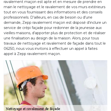
ravalement maçon est apte et en mesure de prendre en
main le nettoyage et le ravalement de vos murs extérieurs
tout en vous fournissant des informations et des conseils
professionnels. D’ailleurs, en cas de besoin ou d’une
demande, Zepp ravalement maçon est disposé d’inclure un
service de crépi façade pour redonner de la jeunesse aux
vieilles maisons, d’apporter plus de protection et de réaliser
une finalisation au design de la maison. Alors, pour tous
travaux de nettoyage et ravalement de façade dans tout le
06250, nous vous invitons à effectuer un appel à faites
appel à Zepp ravalement maçon.