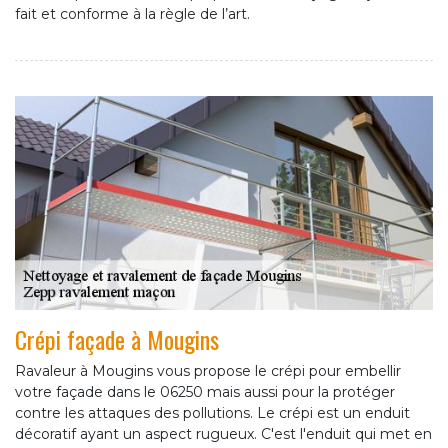
fait et conforme à la règle de l’art.
Crépi façade à Mougins
Ravaleur à Mougins vous propose le crépi pour embellir
votre façade dans le 06250 mais aussi pour la protéger
contre les attaques des pollutions. Le crépi est un enduit
décoratif ayant un aspect rugueux. C'est l'enduit qui met en