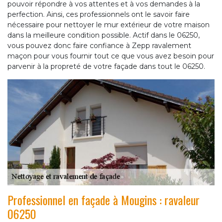
pouvoir répondre à vos attentes et à vos demandes à la
perfection. Ainsi, ces professionnels ont le savoir faire
nécessaire pour nettoyer le mur extérieur de votre maison
dans la meilleure condition possible. Actif dans le 06250,
vous pouvez donc faire confiance à Zepp ravalement
maçon pour vous fournir tout ce que vous avez besoin pour
parvenir à la propreté de votre façade dans tout le 06250.
Professionnel en façade à Mougins : ravaleur
06250