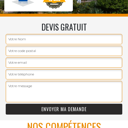
DEVIS GRATUIT
NOS COMPÉTENCES