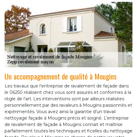
Un accompagnement de qualité à Mougins
Les travaux que l’entreprise de ravalement de façade dans
le 06250 réalisent chez vous sont assurés et conformes à la
règle de l’art. Les interventions sont par ailleurs réalisées
personnellement par des ravaleurs à Mougins passionnés et
expérimentés. Vous avez ainsi la garantie d’un travail
nettoyage façade à Mougins précis et soigné. L’entreprise
de ravalement de façade à Mougins connait et maîtrise
parfaitement toutes les techniques et ficelles du nettoyage