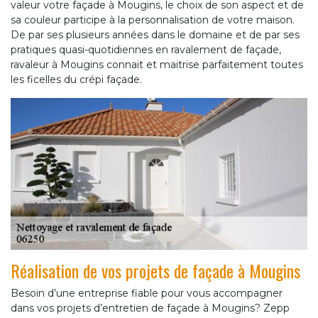
valeur votre façade à Mougins, le choix de son aspect et de
sa couleur participe à la personnalisation de votre maison.
De par ses plusieurs années dans le domaine et de par ses
pratiques quasi-quotidiennes en ravalement de façade,
ravaleur à Mougins connait et maitrise parfaitement toutes
les ficelles du crépi façade.
Réalisation de vos projets de façade à Mougins
Besoin d’une entreprise fiable pour vous accompagner
dans vos projets d’entretien de façade à Mougins? Zepp