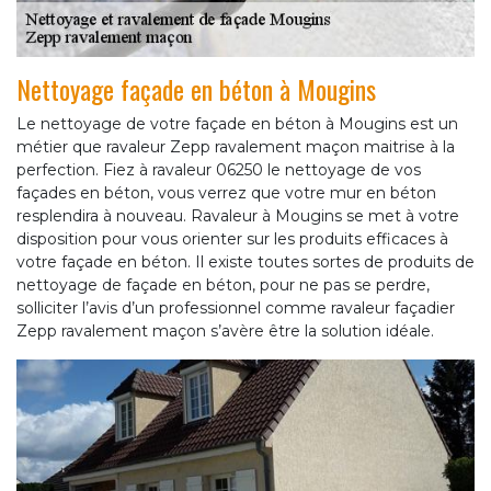
Nettoyage façade en béton à Mougins
Le nettoyage de votre façade en béton à Mougins est un
métier que ravaleur Zepp ravalement maçon maitrise à la
perfection. Fiez à ravaleur 06250 le nettoyage de vos
façades en béton, vous verrez que votre mur en béton
resplendira à nouveau. Ravaleur à Mougins se met à votre
disposition pour vous orienter sur les produits efficaces à
votre façade en béton. Il existe toutes sortes de produits de
nettoyage de façade en béton, pour ne pas se perdre,
solliciter l’avis d’un professionnel comme ravaleur façadier
Zepp ravalement maçon s’avère être la solution idéale.