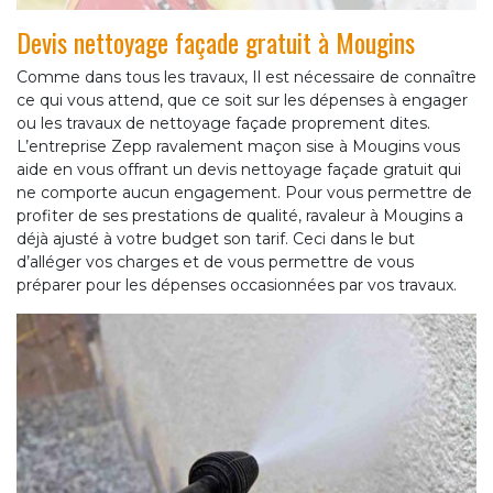
Devis nettoyage façade gratuit à Mougins
Comme dans tous les travaux, Il est nécessaire de connaître
ce qui vous attend, que ce soit sur les dépenses à engager
ou les travaux de nettoyage façade proprement dites.
L’entreprise Zepp ravalement maçon sise à Mougins vous
aide en vous offrant un devis nettoyage façade gratuit qui
ne comporte aucun engagement. Pour vous permettre de
profiter de ses prestations de qualité, ravaleur à Mougins a
déjà ajusté à votre budget son tarif. Ceci dans le but
d’alléger vos charges et de vous permettre de vous
préparer pour les dépenses occasionnées par vos travaux.