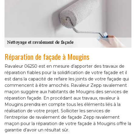
Réparation de façade à Mougins
Ravaleur 06250 est en mesure d’apporter des travaux de
réparation fiables pour la solidification de votre façade et il
est dans la capacité de refaire les joints de votre façade qui
commencent à être amochés. Ravaleur Zepp ravalement
maçon suggère aux habitants de Mougins des services de
réparation façade. En procédant aux travaux, ravaleur à
Mougins prendra en compte tous les éléments liés à la
réalisation de votre projet. Solliciter les services de
l’entreprise de ravalement de façade Zepp ravalement
maçon pour la réparation de votre façade à Mougins offre la
garantie d’avoir un résultat sûr.