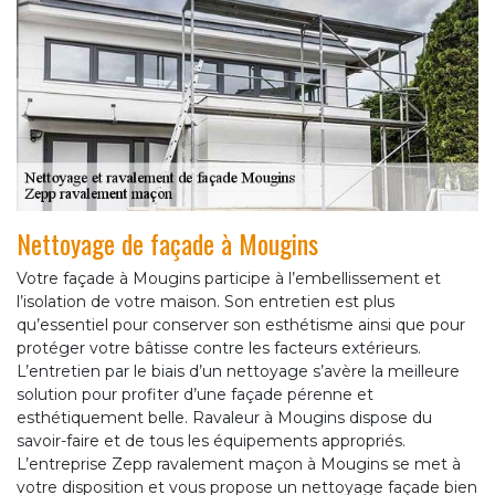
Nettoyage de façade à Mougins
Votre façade à Mougins participe à l’embellissement et
l’isolation de votre maison. Son entretien est plus
qu’essentiel pour conserver son esthétisme ainsi que pour
protéger votre bâtisse contre les facteurs extérieurs.
L’entretien par le biais d’un nettoyage s’avère la meilleure
solution pour profiter d’une façade pérenne et
esthétiquement belle. Ravaleur à Mougins dispose du
savoir-faire et de tous les équipements appropriés.
L’entreprise Zepp ravalement maçon à Mougins se met à
votre disposition et vous propose un nettoyage façade bien