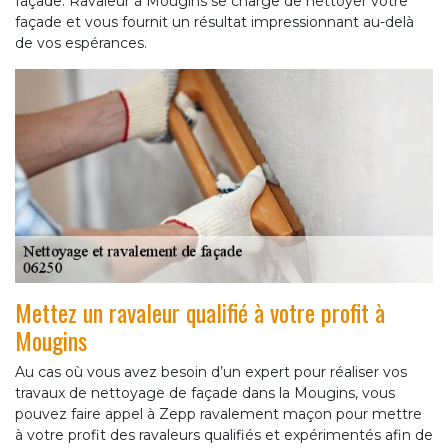
façade. Ravaleur à Mougins se charge de nettoyer votre
façade et vous fournit un résultat impressionnant au-delà
de vos espérances.
Mettez un ravaleur qualifié à votre profit à
Mougins
Au cas où vous avez besoin d’un expert pour réaliser vos
travaux de nettoyage de façade dans la Mougins, vous
pouvez faire appel à Zepp ravalement maçon pour mettre
à votre profit des ravaleurs qualifiés et expérimentés afin de