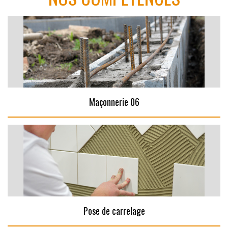
Maçonnerie 06
Pose de carrelage