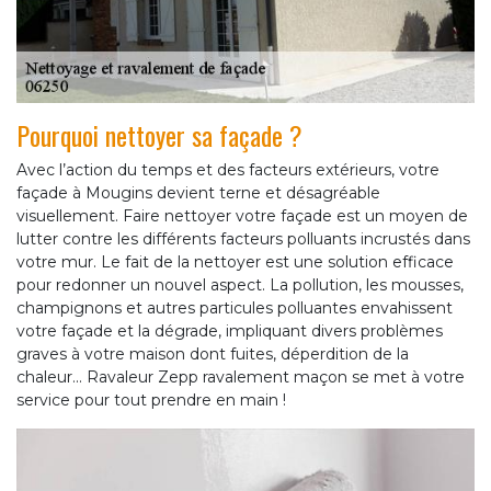
Pourquoi nettoyer sa façade ?
Avec l’action du temps et des facteurs extérieurs, votre
façade à Mougins devient terne et désagréable
visuellement. Faire nettoyer votre façade est un moyen de
lutter contre les différents facteurs polluants incrustés dans
votre mur. Le fait de la nettoyer est une solution efficace
pour redonner un nouvel aspect. La pollution, les mousses,
champignons et autres particules polluantes envahissent
votre façade et la dégrade, impliquant divers problèmes
graves à votre maison dont fuites, déperdition de la
chaleur... Ravaleur Zepp ravalement maçon se met à votre
service pour tout prendre en main !