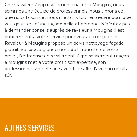
Chez ravaleur Zepp ravalement maçon à Mougins, nous
sommes une équipe de professionnels, nous aimons ce
que nous faisons et nous mettons tout en œuvre pour que
vous jouissiez d’une façade belle et pérenne. N’hésitez pas
à demander conseils auprès de ravaleur à Mougins, il est
entièrement à votre service pour vous accompagner.
Ravaleur à Mougins propose un devis nettoyage façade
gratuit. Se soucie grandement de la réussite de votre
projet, l’entreprise de ravalement Zepp ravalement maçon
à Mougins met à votre profit son expertise, son
professionnalisme et son savoir-faire afin d’avoir un résultat
sûr.
AUTRES SERVICES