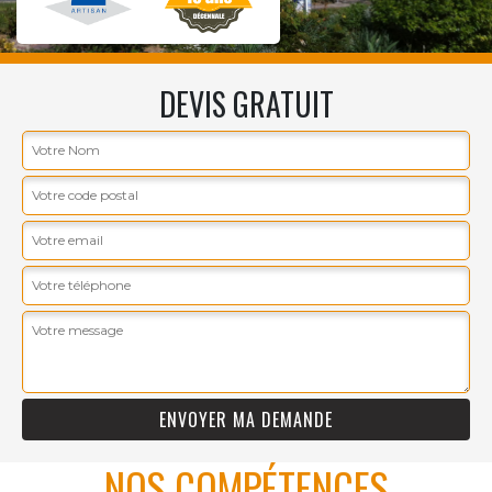
DEVIS GRATUIT
NOS COMPÉTENCES