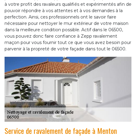
à votre profit des ravaleurs qualifiés et expérimentés afin de
pouvoir répondre à vos attentes et à vos demandes à la
perfection. Ainsi, ces professionnels ont le savoir faire
nécessaire pour nettoyer le mur extérieur de votre maison
dans la meilleure condition possible. Actif dans le 06500,
vous pouvez donc faire confiance à Zepp ravalement
maçon pour vous fournir tout ce que vous avez besoin pour
parvenir à la propreté de votre façade dans tout le 06500.
Service de ravalement de façade à Menton