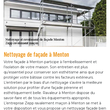
Nettoyage de façade à Menton
Votre façade à Menton participe à l’embellissement et
l’isolation de votre maison. Son entretien est plus
qu’essentiel pour conserver son esthétisme ainsi que pour
protéger votre bâtisse contre les facteurs extérieurs.
L’entretien par le biais d’un nettoyage s’avère la meilleure
solution pour profiter d’une façade pérenne et
esthétiquement belle. Ravaleur à Menton dispose du
savoir-faire et de tous les équipements appropriés.
L’entreprise Zepp ravalement maçon à Menton se met à
votre disposition et vous propose un nettoyage façade bien