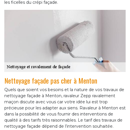
les ficelles du crépi façade.
Nettoyage façade pas cher à Menton
Quels que soient vos besoins et la nature de vos travaux de
nettoyage façade à Menton, ravaleur Zepp ravalement
maçon discute avec vous car votre idée lui est trop
précieuse pour les adapter aux siens. Ravaleur à Menton est
dans la possibilité de vous fournir des interventions de
qualité à des tarifs très raisonnables. Le tarif des travaux de
nettoyage façade dépend de l’intervention souhaitée.