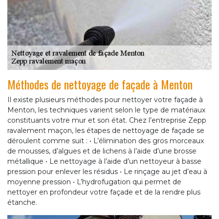
Méthodes de nettoyage de façade à Menton
Il existe plusieurs méthodes pour nettoyer votre façade à
Menton, les techniques varient selon le type de matériaux
constituants votre mur et son état. Chez l’entreprise Zepp
ravalement maçon, les étapes de nettoyage de façade se
déroulent comme suit : • L’élimination des gros morceaux
de mousses, d’algues et de lichens à l’aide d’une brosse
métallique • Le nettoyage à l’aide d’un nettoyeur à basse
pression pour enlever les résidus • Le rinçage au jet d’eau à
moyenne pression • L’hydrofugation qui permet de
nettoyer en profondeur votre façade et de la rendre plus
étanche.