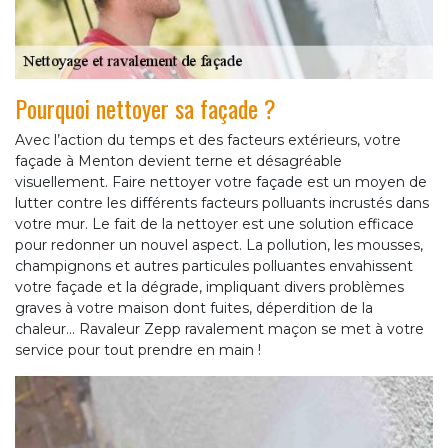
Pourquoi nettoyer sa façade ?
Avec l’action du temps et des facteurs extérieurs, votre
façade à Menton devient terne et désagréable
visuellement. Faire nettoyer votre façade est un moyen de
lutter contre les différents facteurs polluants incrustés dans
votre mur. Le fait de la nettoyer est une solution efficace
pour redonner un nouvel aspect. La pollution, les mousses,
champignons et autres particules polluantes envahissent
votre façade et la dégrade, impliquant divers problèmes
graves à votre maison dont fuites, déperdition de la
chaleur... Ravaleur Zepp ravalement maçon se met à votre
service pour tout prendre en main !