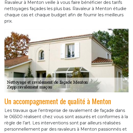
Ravaleur à Menton veille à vous faire bénéficier des tarifs
nettoyages façades les plus bas. Ravaleur à Menton étudie
chaque cas et chaque budget afin de fournir les meilleurs
prix.
Un accompagnement de qualité à Menton
Les travaux que l’entreprise de ravalement de façade dans
le 06500 réalisent chez vous sont assurés et conformes à la
règle de l’art. Les interventions sont par ailleurs réalisées
personnellement par des ravaleurs à Menton passionnés et