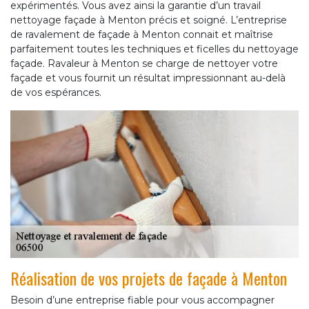
expérimentés. Vous avez ainsi la garantie d’un travail
nettoyage façade à Menton précis et soigné. L’entreprise
de ravalement de façade à Menton connait et maîtrise
parfaitement toutes les techniques et ficelles du nettoyage
façade. Ravaleur à Menton se charge de nettoyer votre
façade et vous fournit un résultat impressionnant au-delà
de vos espérances.
Réalisation de vos projets de façade à Menton
Besoin d’une entreprise fiable pour vous accompagner