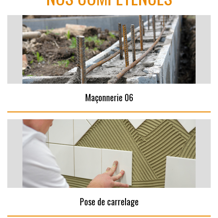
Maçonnerie 06
Pose de carrelage