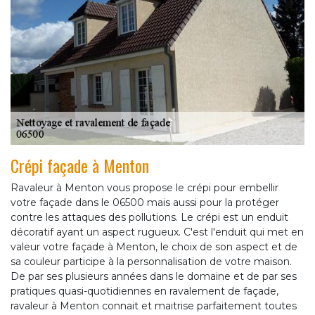
Crépi façade à Menton
Ravaleur à Menton vous propose le crépi pour embellir
votre façade dans le 06500 mais aussi pour la protéger
contre les attaques des pollutions. Le crépi est un enduit
décoratif ayant un aspect rugueux. C'est l'enduit qui met en
valeur votre façade à Menton, le choix de son aspect et de
sa couleur participe à la personnalisation de votre maison.
De par ses plusieurs années dans le domaine et de par ses
pratiques quasi-quotidiennes en ravalement de façade,
ravaleur à Menton connait et maitrise parfaitement toutes