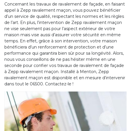
Concernant les travaux de ravalement de façade, en faisant
appel à Zepp ravalement maçon, vous pouvez bénéficier
d’un service de qualité, respectant les normes et les règles
de l’art. En plus, l’intervention de Zepp ravalement maçon
ne vise seulement pas pour l’aspect extérieur de votre
maison mais vise aussi d’assurer votre sécurité en même
temps. En effet, grâce à son intervention, votre maison
bénéficiera d’un renforcement de protection et d’une
performance qui garantira bien sûr pour sa longévité. Alors,
nous vous conseillons de ne pas hésiter même en une
seconde pour confier vos travaux de ravalement de façade
à Zepp ravalement maçon. Installé à Menton, Zepp
ravalement maçon est disponible et en mesure d’intervenir
dans tout le 06500. Contactez-le !