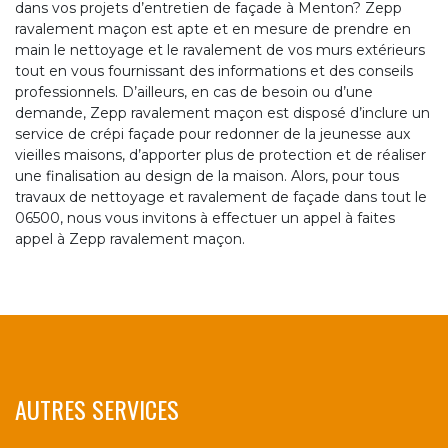
dans vos projets d’entretien de façade à Menton? Zepp
ravalement maçon est apte et en mesure de prendre en
main le nettoyage et le ravalement de vos murs extérieurs
tout en vous fournissant des informations et des conseils
professionnels. D’ailleurs, en cas de besoin ou d’une
demande, Zepp ravalement maçon est disposé d’inclure un
service de crépi façade pour redonner de la jeunesse aux
vieilles maisons, d’apporter plus de protection et de réaliser
une finalisation au design de la maison. Alors, pour tous
travaux de nettoyage et ravalement de façade dans tout le
06500, nous vous invitons à effectuer un appel à faites
appel à Zepp ravalement maçon.
AUTRES SERVICES