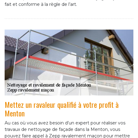
fait et conforme à la règle de l’art.
Mettez un ravaleur qualifié à votre profit à
Menton
Au cas où vous avez besoin d’un expert pour réaliser vos
travaux de nettoyage de façade dans la Menton, vous
pouvez faire appel à Zepp ravalement maçon pour mettre