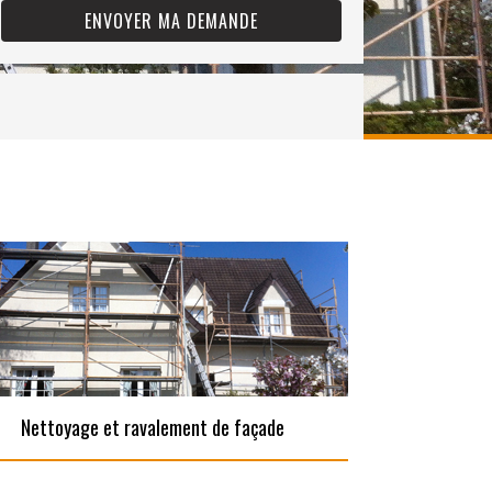
Nettoyage et ravalement de façade