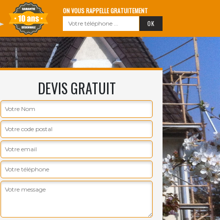
ON VOUS RAPPELLE GRATUITEMENT
DEVIS GRATUIT