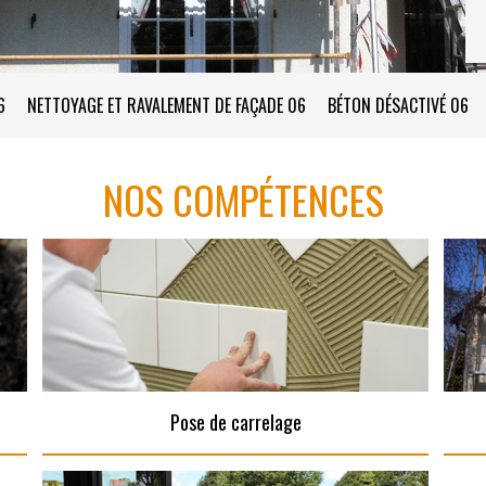
6
NETTOYAGE ET RAVALEMENT DE FAÇADE 06
BÉTON DÉSACTIVÉ 06
NOS COMPÉTENCES
Pose de carrelage