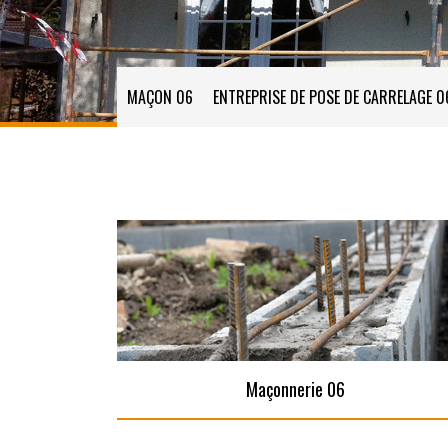
MAÇON 06
ENTREPRISE DE POSE DE CARRELAGE 0
Maçonnerie 06