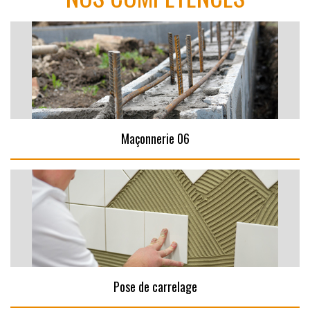
Maçonnerie 06
Pose de carrelage