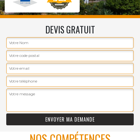
DEVIS GRATUIT
NOS COMPÉTENCES