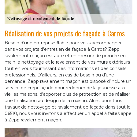
Réalisation de vos projets de façade à Carros
Besoin d’une entreprise fiable pour vous accompagner
dans vos projets d’entretien de façade à Carros? Zepp
ravalement maçon est apte et en mesure de prendre en
main le nettoyage et le ravalement de vos murs extérieurs
tout en vous fournissant des informations et des conseils
professionnels. D’ailleurs, en cas de besoin ou d’une
demande, Zepp ravalement maçon est disposé d’inclure un
service de crépi façade pour redonner de la jeunesse aux
vieilles maisons, d’apporter plus de protection et de réaliser
une finalisation au design de la maison. Alors, pour tous
travaux de nettoyage et ravalement de façade dans tout le
06510, nous vous invitons à effectuer un appel à faites appel
à Zepp ravalement maçon.