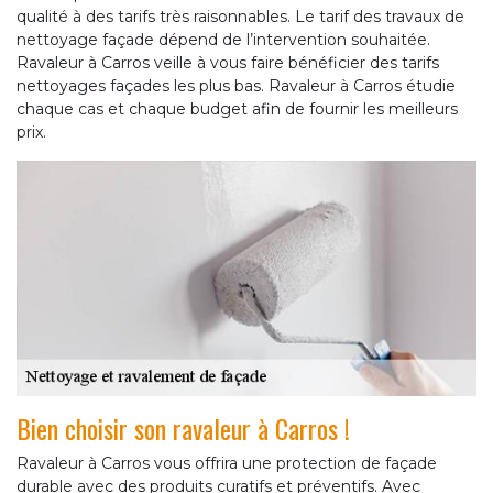
qualité à des tarifs très raisonnables. Le tarif des travaux de
nettoyage façade dépend de l’intervention souhaitée.
Ravaleur à Carros veille à vous faire bénéficier des tarifs
nettoyages façades les plus bas. Ravaleur à Carros étudie
chaque cas et chaque budget afin de fournir les meilleurs
prix.
Bien choisir son ravaleur à Carros !
Ravaleur à Carros vous offrira une protection de façade
durable avec des produits curatifs et préventifs. Avec