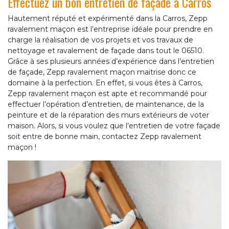
Effectuez un bon entretien de façade à Carros
Hautement réputé et expérimenté dans la Carros, Zepp
ravalement maçon est l’entreprise idéale pour prendre en
charge la réalisation de vos projets et vos travaux de
nettoyage et ravalement de façade dans tout le 06510.
Grâce à ses plusieurs années d’expérience dans l’entretien
de façade, Zepp ravalement maçon maitrise donc ce
domaine à la perfection. En effet, si vous êtes à Carros,
Zepp ravalement maçon est apte et recommandé pour
effectuer l’opération d’entretien, de maintenance, de la
peinture et de la réparation des murs extérieurs de voter
maison. Alors, si vous voulez que l’entretien de votre façade
soit entre de bonne main, contactez Zepp ravalement
maçon !