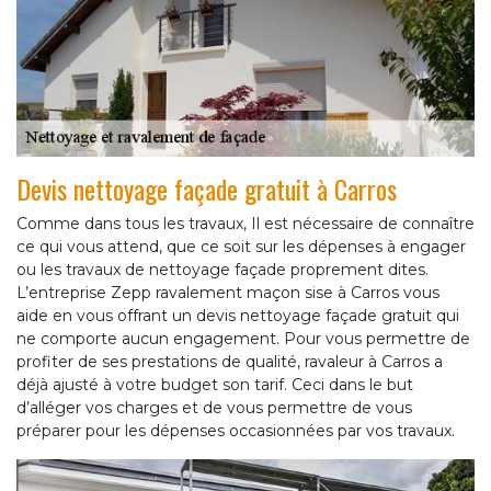
Devis nettoyage façade gratuit à Carros
Comme dans tous les travaux, Il est nécessaire de connaître
ce qui vous attend, que ce soit sur les dépenses à engager
ou les travaux de nettoyage façade proprement dites.
L’entreprise Zepp ravalement maçon sise à Carros vous
aide en vous offrant un devis nettoyage façade gratuit qui
ne comporte aucun engagement. Pour vous permettre de
profiter de ses prestations de qualité, ravaleur à Carros a
déjà ajusté à votre budget son tarif. Ceci dans le but
d’alléger vos charges et de vous permettre de vous
préparer pour les dépenses occasionnées par vos travaux.