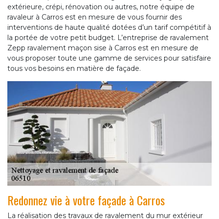
extérieure, crépi, rénovation ou autres, notre équipe de
ravaleur à Carros est en mesure de vous fournir des
interventions de haute qualité dotées d’un tarif compétitif à
la portée de votre petit budget. L’entreprise de ravalement
Zepp ravalement maçon sise à Carros est en mesure de
vous proposer toute une gamme de services pour satisfaire
tous vos besoins en matière de façade.
Redonnez vie à votre façade à Carros
La réalisation des travaux de ravalement du mur extérieur