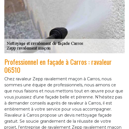
Professionnel en façade à Carros : ravaleur
06510
Chez ravaleur Zepp ravalement maçon à Carros, nous
sommes une équipe de professionnels, nous aimons ce
que nous faisons et nous mettons tout en œuvre pour que
vous jouissiez d’une façade belle et pérenne. N’hésitez pas
à demander conseils auprès de ravaleur à Carros, il est
entièrement à votre service pour vous accompagner.
Ravaleur à Carros propose un devis nettoyage façade
gratuit. Se soucie grandement de la réussite de votre
projet, l’entreprise de ravalement Zepp ravalement maçon