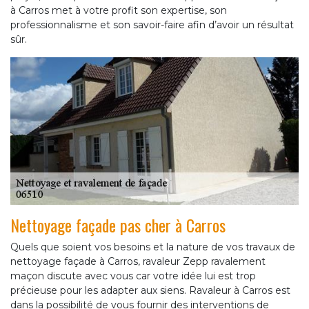
à Carros met à votre profit son expertise, son
professionnalisme et son savoir-faire afin d’avoir un résultat
sûr.
Nettoyage façade pas cher à Carros
Quels que soient vos besoins et la nature de vos travaux de
nettoyage façade à Carros, ravaleur Zepp ravalement
maçon discute avec vous car votre idée lui est trop
précieuse pour les adapter aux siens. Ravaleur à Carros est
dans la possibilité de vous fournir des interventions de