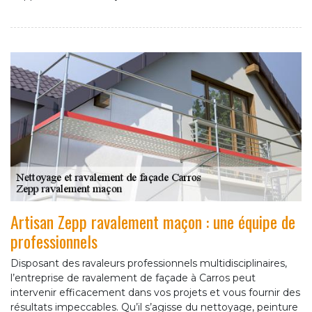
Artisan Zepp ravalement maçon : une équipe de
professionnels
Disposant des ravaleurs professionnels multidisciplinaires,
l’entreprise de ravalement de façade à Carros peut
intervenir efficacement dans vos projets et vous fournir des
résultats impeccables. Qu’il s’agisse du nettoyage, peinture