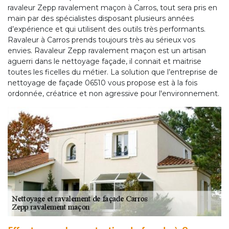
ravaleur Zepp ravalement maçon à Carros, tout sera pris en
main par des spécialistes disposant plusieurs années
d’expérience et qui utilisent des outils très performants.
Ravaleur à Carros prends toujours très au sérieux vos
envies. Ravaleur Zepp ravalement maçon est un artisan
aguerri dans le nettoyage façade, il connait et maitrise
toutes les ficelles du métier. La solution que l’entreprise de
nettoyage de façade 06510 vous propose est à la fois
ordonnée, créatrice et non agressive pour l'environnement.