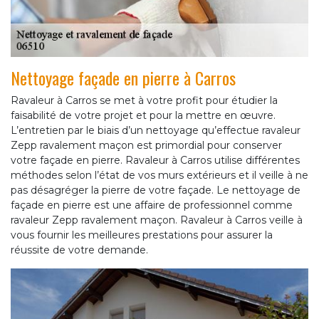
Nettoyage façade en pierre à Carros
Ravaleur à Carros se met à votre profit pour étudier la
faisabilité de votre projet et pour la mettre en œuvre.
L’entretien par le biais d’un nettoyage qu’effectue ravaleur
Zepp ravalement maçon est primordial pour conserver
votre façade en pierre. Ravaleur à Carros utilise différentes
méthodes selon l’état de vos murs extérieurs et il veille à ne
pas désagréger la pierre de votre façade. Le nettoyage de
façade en pierre est une affaire de professionnel comme
ravaleur Zepp ravalement maçon. Ravaleur à Carros veille à
vous fournir les meilleures prestations pour assurer la
réussite de votre demande.