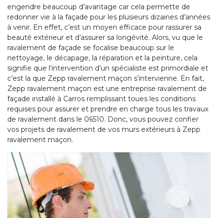
engendre beaucoup d’avantage car cela permette de
redonner vie à la façade pour les plusieurs dizaines d’années
à venir. En effet, c’est un moyen efficace pour rassurer sa
beauté extérieur et d’assurer sa longévité. Alors, vu que le
ravalement de façade se focalise beaucoup sur le
nettoyage, le décapage, la réparation et la peinture, cela
signifie que l’intervention d’un spécialiste est primordiale et
c’est la que Zepp ravalement maçon s’intervienne. En fait,
Zepp ravalement maçon est une entreprise ravalement de
façade installé à Carros remplissant toues les conditions
requises pour assurer et prendre en charge tous les travaux
de ravalement dans le 06510. Donc, vous pouvez confier
vos projets de ravalement de vos murs extérieurs à Zepp
ravalement maçon.