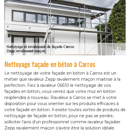
Nettoyage façade en béton à Carros
Le nettoyage de votre façade en béton à Carros est un
métier que ravaleur Zepp ravalement maçon maitrise à la
perfection. Fiez à ravaleur 06510 le nettoyage de vos
façades en béton, vous verrez que votre mur en béton
resplendira à nouveau. Ravaleur à Carros se met à votre
disposition pour vous orienter sur les produits efficaces à
votre façade en béton. Il existe toutes sortes de produits de
nettoyage de façade en béton, pour ne pas se perdre,
solliciter l’avis d’un professionnel comme ravaleur façadier
Zepp ravalement maçon s’avère être la solution idéale.