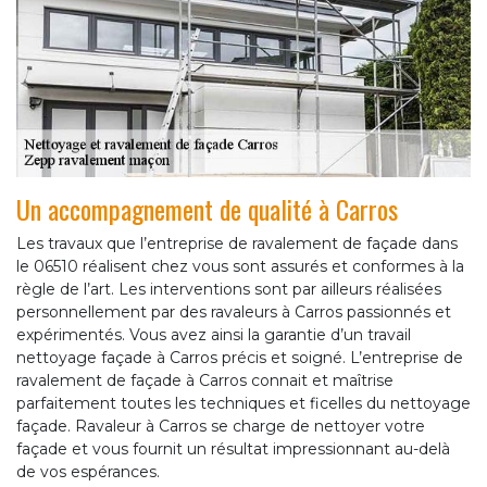
Un accompagnement de qualité à Carros
Les travaux que l’entreprise de ravalement de façade dans
le 06510 réalisent chez vous sont assurés et conformes à la
règle de l’art. Les interventions sont par ailleurs réalisées
personnellement par des ravaleurs à Carros passionnés et
expérimentés. Vous avez ainsi la garantie d’un travail
nettoyage façade à Carros précis et soigné. L’entreprise de
ravalement de façade à Carros connait et maîtrise
parfaitement toutes les techniques et ficelles du nettoyage
façade. Ravaleur à Carros se charge de nettoyer votre
façade et vous fournit un résultat impressionnant au-delà
de vos espérances.