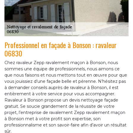
Professionnel en façade à Bonson : ravaleur
06830
Chez ravaleur Zepp ravalement maçon à Bonson, nous
sommes une équipe de professionnels, nous aimons ce
que nous faisons et nous mettons tout en œuvre pour que
vous jouissiez d’une façade belle et pérenne. N’hésitez pas
à demander conseils auprès de ravaleur à Bonson, il est
entièrement à votre service pour vous accompagner.
Ravaleur à Bonson propose un devis nettoyage façade
gratuit. Se soucie grandement de la réussite de votre
projet, l’entreprise de ravalement Zepp ravalement maçon
à Bonson met à votre profit son expertise, son
professionnalisme et son savoir-faire afin d’avoir un résultat
sûr.