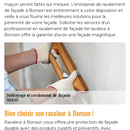
maçon seront faites sur mesure. L’entreprise de ravalement
de façade à Bonson est entièrement à votre disposition et
veille à vous fournir les meilleures solutions pour la
pérennité de votre façade. Solliciter les services d’un
professionnel en ravalement de façade tel ravaleur à
Bonson offre la garantie d’avoir une façade magnifique.
Bien choisir son ravaleur à Bonson !
Ravaleur à Bonson vous offrira une protection de façade
durable avec des produits curatifs et préventifs. Avec