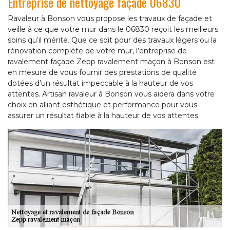
Entreprise de nettoyage façade 06830
Ravaleur à Bonson vous propose les travaux de façade et
veille à ce que votre mur dans le 06830 reçoit les meilleurs
soins qu’il mérite. Que ce soit pour des travaux légers ou la
rénovation complète de votre mur, l’entreprise de
ravalement façade Zepp ravalement maçon à Bonson est
en mesure de vous fournir des prestations de qualité
dotées d’un résultat impeccable à la hauteur de vos
attentes. Artisan ravaleur à Bonson vous aidera dans votre
choix en alliant esthétique et performance pour vous
assurer un résultat fiable à la hauteur de vos attentes.