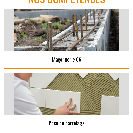
Maçonnerie 06
Pose de carrelage