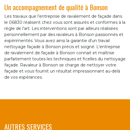
Un accompagnement de qualité à Bonson
Les travaux que l’entreprise de ravalement de façade dans
le 06830 réalisent chez vous sont assurés et conformes à la
règle de l’art. Les interventions sont par ailleurs réalisées
personnellement par des ravaleurs à Bonson passionnés et
expérimentés. Vous avez ainsi la garantie d’un travail
nettoyage façade à Bonson précis et soigné. L’entreprise
de ravalement de façade à Bonson connait et maîtrise
parfaitement toutes les techniques et ficelles du nettoyage
façade. Ravaleur à Bonson se charge de nettoyer votre
façade et vous fournit un résultat impressionnant au-delà
de vos espérances.
AUTRES SERVICES