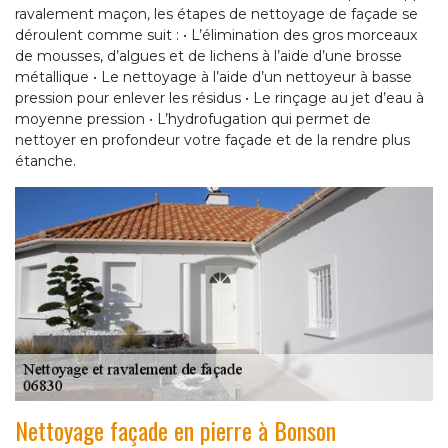
ravalement maçon, les étapes de nettoyage de façade se
déroulent comme suit : • L’élimination des gros morceaux
de mousses, d’algues et de lichens à l’aide d’une brosse
métallique • Le nettoyage à l’aide d’un nettoyeur à basse
pression pour enlever les résidus • Le rinçage au jet d’eau à
moyenne pression • L’hydrofugation qui permet de
nettoyer en profondeur votre façade et de la rendre plus
étanche.
Nettoyage façade en pierre à Bonson