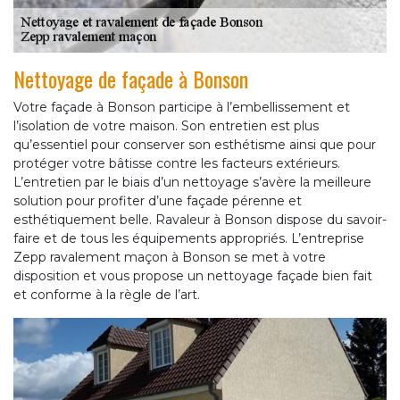
Nettoyage de façade à Bonson
Votre façade à Bonson participe à l’embellissement et
l’isolation de votre maison. Son entretien est plus
qu’essentiel pour conserver son esthétisme ainsi que pour
protéger votre bâtisse contre les facteurs extérieurs.
L’entretien par le biais d’un nettoyage s’avère la meilleure
solution pour profiter d’une façade pérenne et
esthétiquement belle. Ravaleur à Bonson dispose du savoir-
faire et de tous les équipements appropriés. L’entreprise
Zepp ravalement maçon à Bonson se met à votre
disposition et vous propose un nettoyage façade bien fait
et conforme à la règle de l’art.