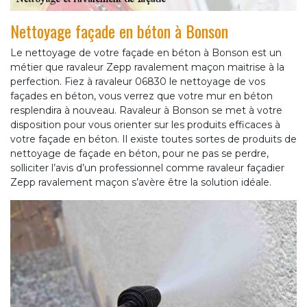
Nettoyage façade en béton à Bonson
Le nettoyage de votre façade en béton à Bonson est un
métier que ravaleur Zepp ravalement maçon maitrise à la
perfection. Fiez à ravaleur 06830 le nettoyage de vos
façades en béton, vous verrez que votre mur en béton
resplendira à nouveau. Ravaleur à Bonson se met à votre
disposition pour vous orienter sur les produits efficaces à
votre façade en béton. Il existe toutes sortes de produits de
nettoyage de façade en béton, pour ne pas se perdre,
solliciter l’avis d’un professionnel comme ravaleur façadier
Zepp ravalement maçon s’avère être la solution idéale.