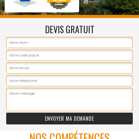
DEVIS GRATUIT
NOS COMPÉTENCES