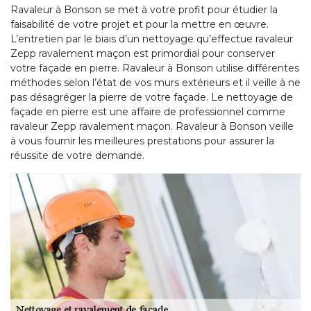
Ravaleur à Bonson se met à votre profit pour étudier la
faisabilité de votre projet et pour la mettre en œuvre.
L’entretien par le biais d’un nettoyage qu’effectue ravaleur
Zepp ravalement maçon est primordial pour conserver
votre façade en pierre. Ravaleur à Bonson utilise différentes
méthodes selon l’état de vos murs extérieurs et il veille à ne
pas désagréger la pierre de votre façade. Le nettoyage de
façade en pierre est une affaire de professionnel comme
ravaleur Zepp ravalement maçon. Ravaleur à Bonson veille
à vous fournir les meilleures prestations pour assurer la
réussite de votre demande.