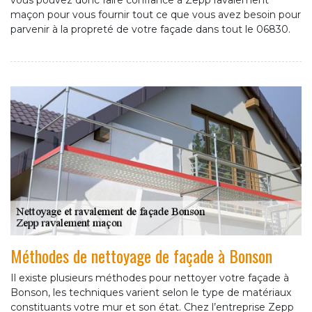
vous pouvez donc faire confiance à Zepp ravalement
maçon pour vous fournir tout ce que vous avez besoin pour
parvenir à la propreté de votre façade dans tout le 06830.
Méthodes de nettoyage de façade à Bonson
Il existe plusieurs méthodes pour nettoyer votre façade à
Bonson, les techniques varient selon le type de matériaux
constituants votre mur et son état. Chez l’entreprise Zepp