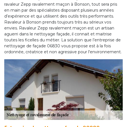
ravaleur Zepp ravalement maçon à Bonson, tout sera pris
en main par des spécialistes disposant plusieurs années
d’expérience et qui utilisent des outils très performants.
Ravaleur à Bonson prends toujours très au sérieux vos
envies. Ravaleur Zepp ravalement maçon est un artisan
aguerri dans le nettoyage façade, il connait et maitrise
toutes les ficelles du métier. La solution que l’entreprise de
nettoyage de façade 06830 vous propose est à la fois
ordonnée, créatrice et non agressive pour l'environnement.