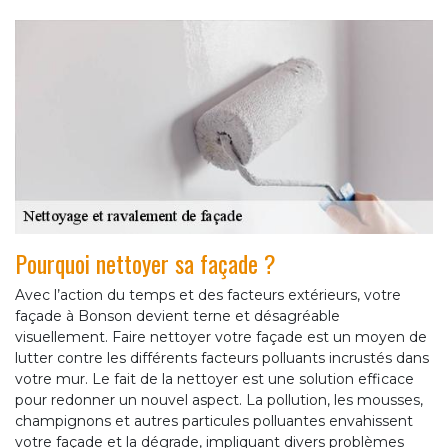
Pourquoi nettoyer sa façade ?
Avec l’action du temps et des facteurs extérieurs, votre
façade à Bonson devient terne et désagréable
visuellement. Faire nettoyer votre façade est un moyen de
lutter contre les différents facteurs polluants incrustés dans
votre mur. Le fait de la nettoyer est une solution efficace
pour redonner un nouvel aspect. La pollution, les mousses,
champignons et autres particules polluantes envahissent
votre façade et la dégrade, impliquant divers problèmes