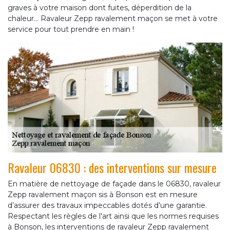
graves à votre maison dont fuites, déperdition de la
chaleur... Ravaleur Zepp ravalement maçon se met à votre
service pour tout prendre en main !
Ravaleur 06830 : des interventions sur mesure
En matière de nettoyage de façade dans le 06830, ravaleur
Zepp ravalement maçon sis à Bonson est en mesure
d’assurer des travaux impeccables dotés d’une garantie.
Respectant les règles de l'art ainsi que les normes requises
à Bonson, les interventions de ravaleur Zepp ravalement