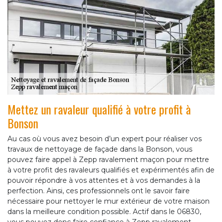
Mettez un ravaleur qualifié à votre profit à
Bonson
Au cas où vous avez besoin d’un expert pour réaliser vos
travaux de nettoyage de façade dans la Bonson, vous
pouvez faire appel à Zepp ravalement maçon pour mettre
à votre profit des ravaleurs qualifiés et expérimentés afin de
pouvoir répondre à vos attentes et à vos demandes à la
perfection. Ainsi, ces professionnels ont le savoir faire
nécessaire pour nettoyer le mur extérieur de votre maison
dans la meilleure condition possible. Actif dans le 06830,