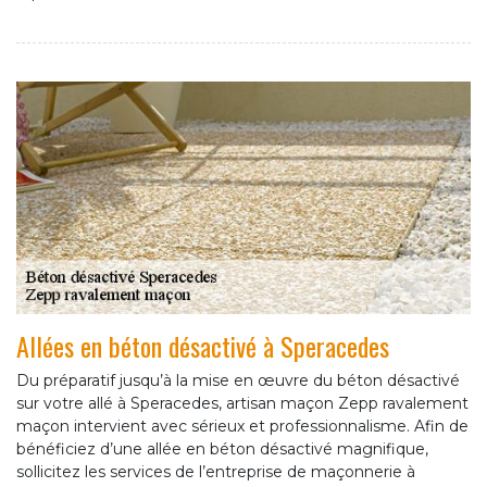
Allées en béton désactivé à Speracedes
Du préparatif jusqu’à la mise en œuvre du béton désactivé
sur votre allé à Speracedes, artisan maçon Zepp ravalement
maçon intervient avec sérieux et professionnalisme. Afin de
bénéficiez d’une allée en béton désactivé magnifique,
sollicitez les services de l’entreprise de maçonnerie à