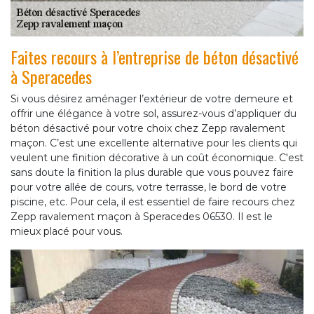
Faites recours à l’entreprise de béton désactivé
à Speracedes
Si vous désirez aménager l’extérieur de votre demeure et
offrir une élégance à votre sol, assurez-vous d’appliquer du
béton désactivé pour votre choix chez Zepp ravalement
maçon. C’est une excellente alternative pour les clients qui
veulent une finition décorative à un coût économique. C'est
sans doute la finition la plus durable que vous pouvez faire
pour votre allée de cours, votre terrasse, le bord de votre
piscine, etc. Pour cela, il est essentiel de faire recours chez
Zepp ravalement maçon à Speracedes 06530. Il est le
mieux placé pour vous.