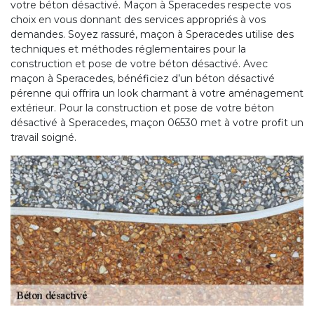
votre béton désactivé. Maçon à Speracedes respecte vos
choix en vous donnant des services appropriés à vos
demandes. Soyez rassuré, maçon à Speracedes utilise des
techniques et méthodes réglementaires pour la
construction et pose de votre béton désactivé. Avec
maçon à Speracedes, bénéficiez d’un béton désactivé
pérenne qui offrira un look charmant à votre aménagement
extérieur. Pour la construction et pose de votre béton
désactivé à Speracedes, maçon 06530 met à votre profit un
travail soigné.