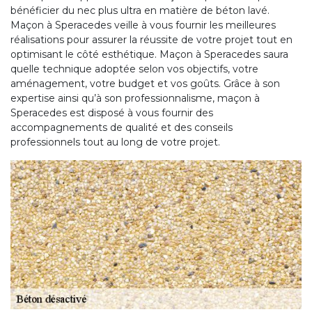
bénéficier du nec plus ultra en matière de béton lavé.
Maçon à Speracedes veille à vous fournir les meilleures
réalisations pour assurer la réussite de votre projet tout en
optimisant le côté esthétique. Maçon à Speracedes saura
quelle technique adoptée selon vos objectifs, votre
aménagement, votre budget et vos goûts. Grâce à son
expertise ainsi qu’à son professionnalisme, maçon à
Speracedes est disposé à vous fournir des
accompagnements de qualité et des conseils
professionnels tout au long de votre projet.