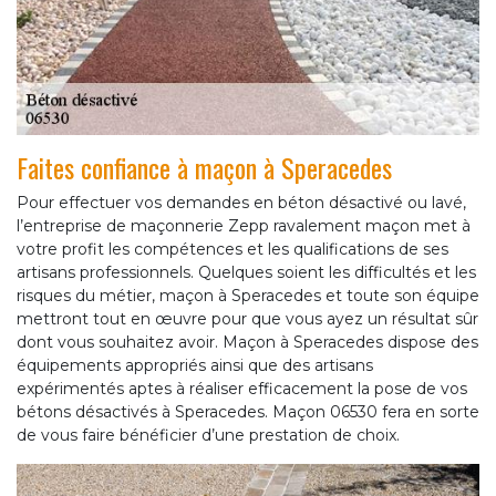
Faites confiance à maçon à Speracedes
Pour effectuer vos demandes en béton désactivé ou lavé,
l’entreprise de maçonnerie Zepp ravalement maçon met à
votre profit les compétences et les qualifications de ses
artisans professionnels. Quelques soient les difficultés et les
risques du métier, maçon à Speracedes et toute son équipe
mettront tout en œuvre pour que vous ayez un résultat sûr
dont vous souhaitez avoir. Maçon à Speracedes dispose des
équipements appropriés ainsi que des artisans
expérimentés aptes à réaliser efficacement la pose de vos
bétons désactivés à Speracedes. Maçon 06530 fera en sorte
de vous faire bénéficier d’une prestation de choix.