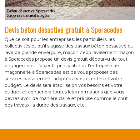
Devis béton désactivé gratuit à Speracedes
Que ce soit pour les entreprises, les particuliers, les
collectivités et qu’il s’agisse des travaux béton désactivé ou
lavé de grande envergure, maçon Zepp ravalement maçon
à Speracedes propose un devis gratuit dépourvu de tout
engagement. L’objectif principal chez l’entreprise de
maçonnerie à Speracedes est de vous proposer des
services parfaitement adaptés à vos attentes et votre
budget. Le devis sera établi selon vos besoins et votre
budget et contiendra toutes les informations que vous
devrez avoir de manière claire et précise comme le coût
des travaux, la durée des travaux, etc.