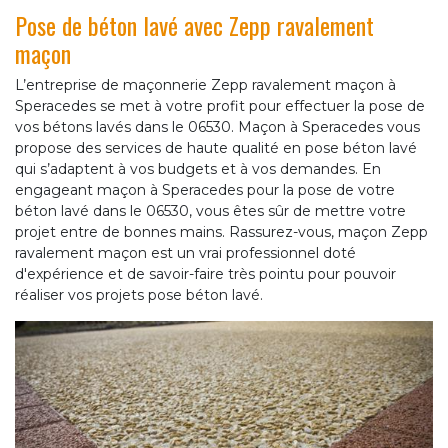
Pose de béton lavé avec Zepp ravalement
maçon
L’entreprise de maçonnerie Zepp ravalement maçon à
Speracedes se met à votre profit pour effectuer la pose de
vos bétons lavés dans le 06530. Maçon à Speracedes vous
propose des services de haute qualité en pose béton lavé
qui s’adaptent à vos budgets et à vos demandes. En
engageant maçon à Speracedes pour la pose de votre
béton lavé dans le 06530, vous êtes sûr de mettre votre
projet entre de bonnes mains. Rassurez-vous, maçon Zepp
ravalement maçon est un vrai professionnel doté
d'expérience et de savoir-faire très pointu pour pouvoir
réaliser vos projets pose béton lavé.