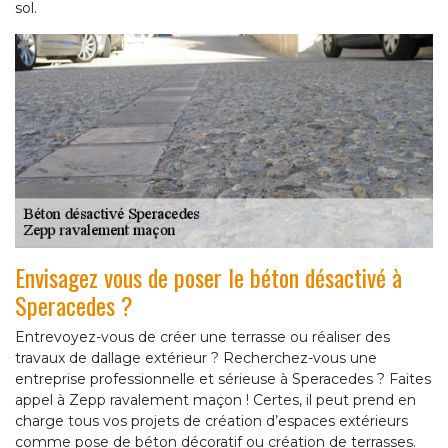
sol.
Envisagez vous de poser le béton désactivé à
Speracedes ?
Entrevoyez-vous de créer une terrasse ou réaliser des
travaux de dallage extérieur ? Recherchez-vous une
entreprise professionnelle et sérieuse à Speracedes ? Faites
appel à Zepp ravalement maçon ! Certes, il peut prend en
charge tous vos projets de création d’espaces extérieurs
comme pose de béton décoratif ou création de terrasses.