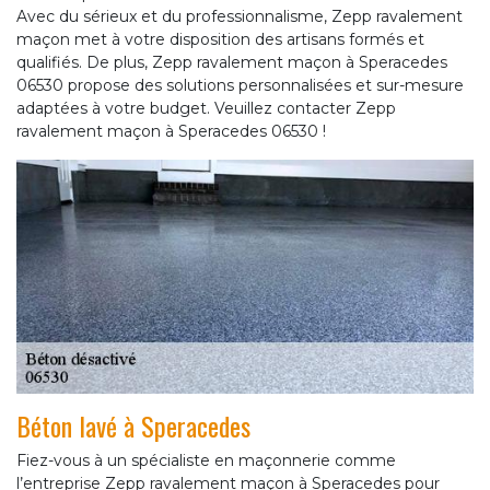
Avec du sérieux et du professionnalisme, Zepp ravalement
maçon met à votre disposition des artisans formés et
qualifiés. De plus, Zepp ravalement maçon à Speracedes
06530 propose des solutions personnalisées et sur-mesure
adaptées à votre budget. Veuillez contacter Zepp
ravalement maçon à Speracedes 06530 !
Béton lavé à Speracedes
Fiez-vous à un spécialiste en maçonnerie comme
l’entreprise Zepp ravalement maçon à Speracedes pour