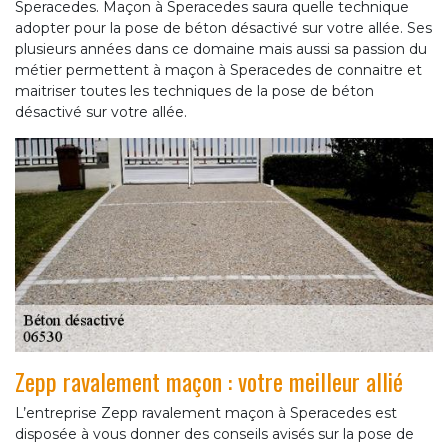
Speracedes. Maçon à Speracedes saura quelle technique
adopter pour la pose de béton désactivé sur votre allée. Ses
plusieurs années dans ce domaine mais aussi sa passion du
métier permettent à maçon à Speracedes de connaitre et
maitriser toutes les techniques de la pose de béton
désactivé sur votre allée.
Zepp ravalement maçon : votre meilleur allié
L’entreprise Zepp ravalement maçon à Speracedes est
disposée à vous donner des conseils avisés sur la pose de