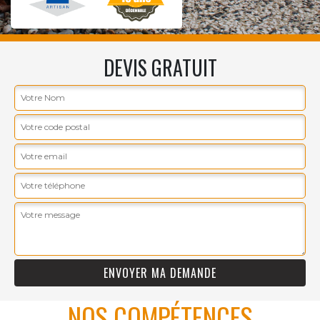
DEVIS GRATUIT
NOS COMPÉTENCES