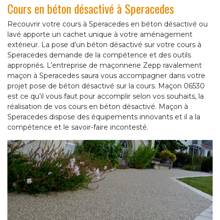
Cours en béton désactivé à Speracedes
Recouvrir votre cours à Speracedes en béton désactivé ou
lavé apporte un cachet unique à votre aménagement
extérieur. La pose d’un béton désactivé sur votre cours à
Speracedes demande de la compétence et des outils
appropriés. L’entreprise de maçonnerie Zepp ravalement
maçon à Speracedes saura vous accompagner dans votre
projet pose de béton désactivé sur la cours. Maçon 06530
est ce qu’il vous faut pour accomplir selon vos souhaits, la
réalisation de vos cours en béton désactivé. Maçon à
Speracedes dispose des équipements innovants et il a la
compétence et le savoir-faire incontesté.