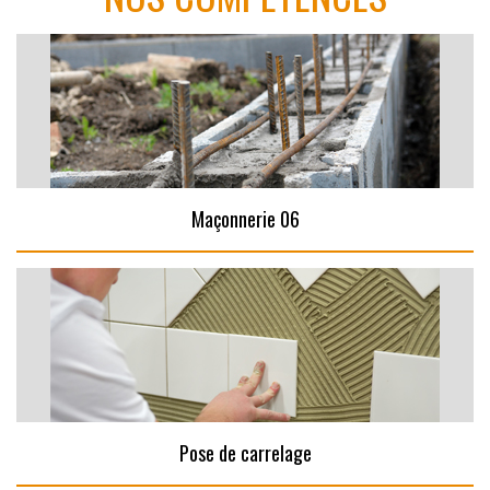
Maçonnerie 06
Pose de carrelage