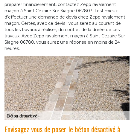
préparer financièrement, contactez Zepp ravalement
maçon à Saint Cezaire Sur Siagne 06780 ! Il est mieux
d’effectuer une demande de devis chez Zepp ravalement
maçon. Certes, avec ce devis ; vous serez au courant de
tous les travaux à réaliser, du coût et de la durée de ces
travaux. Avec Zepp ravalement maçon à Saint Cezaire Sur
Siagne 06780, vous aurez une réponse en moins de 24
heures.
Envisagez vous de poser le béton désactivé à