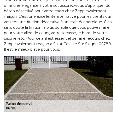
Si vous désirez aménager l’extérieur de votre demeure et
offrir une élégance à votre sol, assurez-vous d’appliquer du
béton désactivé pour votre choix chez Zepp ravalement
maçon. C’est une excellente alternative pour les clients qui
veulent une finition décorative à un coût économique. C'est
sans doute la finition la plus durable que vous pouvez faire
pour votre allée de cours, votre terrasse, le bord de votre
piscine, etc. Pour cela, il est essentiel de faire recours chez
Zepp ravalement maçon à Saint Cezaire Sur Siagne 06780.
Il est le mieux placé pour vous.