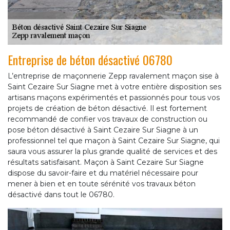
Entreprise de béton désactivé 06780
L’entreprise de maçonnerie Zepp ravalement maçon sise à
Saint Cezaire Sur Siagne met à votre entière disposition ses
artisans maçons expérimentés et passionnés pour tous vos
projets de création de béton désactivé. Il est fortement
recommandé de confier vos travaux de construction ou
pose béton désactivé à Saint Cezaire Sur Siagne à un
professionnel tel que maçon à Saint Cezaire Sur Siagne, qui
saura vous assurer la plus grande qualité de services et des
résultats satisfaisant. Maçon à Saint Cezaire Sur Siagne
dispose du savoir-faire et du matériel nécessaire pour
mener à bien et en toute sérénité vos travaux béton
désactivé dans tout le 06780.