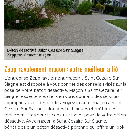
Zepp ravalement maçon : votre meilleur allié
L’entreprise Zepp ravalement maçon à Saint Cezaire Sur
Siagne est disposée à vous donner des conseils avisés sur la
pose de votre béton désactivé. Maçon à Saint Cezaire Sur
Siagne respecte vos choix en vous donnant des services
appropriés à vos demandes. Soyez rassuré, maçon à Saint
Cezaire Sur Siagne utilise des techniques et méthodes
réglementaires pour la construction et pose de votre béton
désactivé. Avec maçon à Saint Cezaire Sur Siagne,
bénéficiez d’un béton désactivé pérenne qui offrira un look