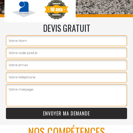
DEVIS GRATUIT
NOS COMPÉTENCES