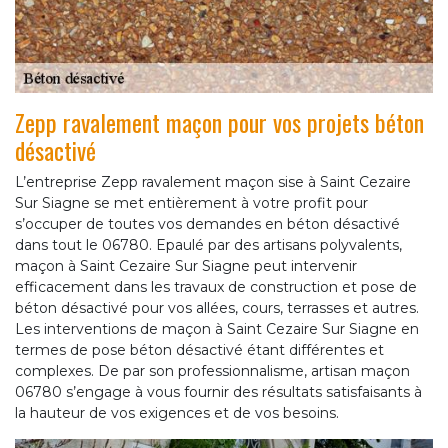
Zepp ravalement maçon pour vos projets béton
désactivé
L’entreprise Zepp ravalement maçon sise à Saint Cezaire
Sur Siagne se met entièrement à votre profit pour
s’occuper de toutes vos demandes en béton désactivé
dans tout le 06780. Epaulé par des artisans polyvalents,
maçon à Saint Cezaire Sur Siagne peut intervenir
efficacement dans les travaux de construction et pose de
béton désactivé pour vos allées, cours, terrasses et autres.
Les interventions de maçon à Saint Cezaire Sur Siagne en
termes de pose béton désactivé étant différentes et
complexes. De par son professionnalisme, artisan maçon
06780 s’engage à vous fournir des résultats satisfaisants à
la hauteur de vos exigences et de vos besoins.