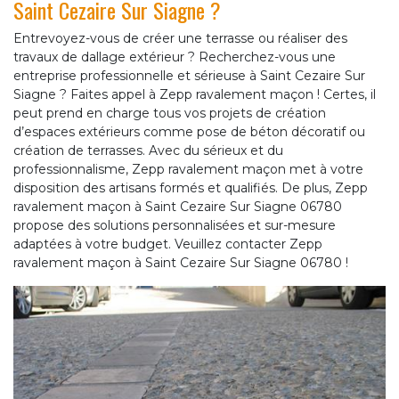
Saint Cezaire Sur Siagne ?
Entrevoyez-vous de créer une terrasse ou réaliser des
travaux de dallage extérieur ? Recherchez-vous une
entreprise professionnelle et sérieuse à Saint Cezaire Sur
Siagne ? Faites appel à Zepp ravalement maçon ! Certes, il
peut prend en charge tous vos projets de création
d’espaces extérieurs comme pose de béton décoratif ou
création de terrasses. Avec du sérieux et du
professionnalisme, Zepp ravalement maçon met à votre
disposition des artisans formés et qualifiés. De plus, Zepp
ravalement maçon à Saint Cezaire Sur Siagne 06780
propose des solutions personnalisées et sur-mesure
adaptées à votre budget. Veuillez contacter Zepp
ravalement maçon à Saint Cezaire Sur Siagne 06780 !