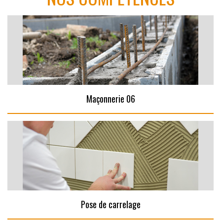
Maçonnerie 06
Pose de carrelage