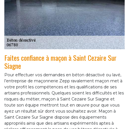
Faites confiance à maçon à Saint Cezaire Sur
Siagne
Pour effectuer vos demandes en béton désactivé ou lavé,
l’entreprise de maçonnerie Zepp ravalement maçon met à
votre profit les compétences et les qualifications de ses
artisans professionnels. Quelques soient les difficultés et les
risques du métier, maçon à Saint Cezaire Sur Siagne et
toute son équipe mettront tout en œuvre pour que vous
ayez un résultat sûr dont vous souhaitez avoir. Maçon à
Saint Cezaire Sur Siagne dispose des équipements
appropriés ainsi que des artisans expérimentés aptes à