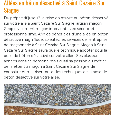
Allées en béton désactivé à Saint Cezaire Sur
Siagne
Du préparatif jusqu’à la mise en œuvre du béton désactivé
sur votre allé à Saint Cezaire Sur Siagne, artisan maçon
Zepp ravalement maçon intervient avec sérieux et
professionnalisme. Afin de bénéficiez d’une allée en béton
désactivé magnifique, sollicitez les services de l’entreprise
de maçonnerie à Saint Cezaire Sur Siagne. Maçon à Saint
Cezaire Sur Siagne saura quelle technique adopter pour la
pose de béton désactivé sur votre allée. Ses plusieurs
années dans ce domaine mais aussi sa passion du métier
permettent à maçon à Saint Cezaire Sur Siagne de
connaitre et maitriser toutes les techniques de la pose de
béton désactivé sur votre allée.