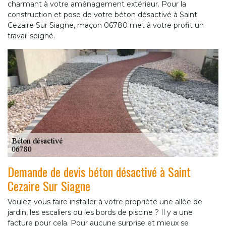
charmant à votre aménagement extérieur. Pour la
construction et pose de votre béton désactivé à Saint
Cezaire Sur Siagne, maçon 06780 met à votre profit un
travail soigné.
Demande de devis béton désactivé à Saint
Cezaire Sur Siagne
Voulez-vous faire installer à votre propriété une allée de
jardin, les escaliers ou les bords de piscine ? Il y a une
facture pour cela. Pour aucune surprise et mieux se