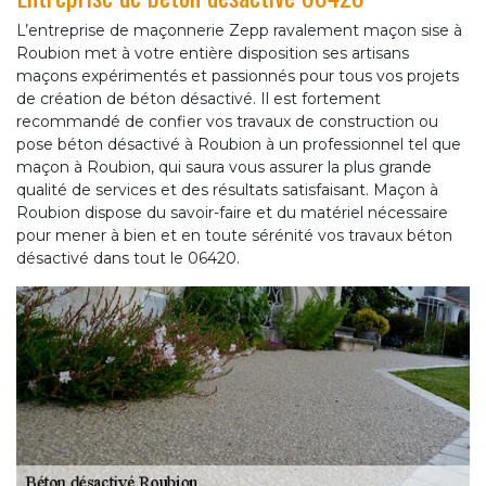
L’entreprise de maçonnerie Zepp ravalement maçon sise à
Roubion met à votre entière disposition ses artisans
maçons expérimentés et passionnés pour tous vos projets
de création de béton désactivé. Il est fortement
recommandé de confier vos travaux de construction ou
pose béton désactivé à Roubion à un professionnel tel que
maçon à Roubion, qui saura vous assurer la plus grande
qualité de services et des résultats satisfaisant. Maçon à
Roubion dispose du savoir-faire et du matériel nécessaire
pour mener à bien et en toute sérénité vos travaux béton
désactivé dans tout le 06420.