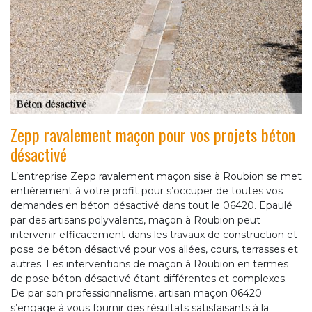
Zepp ravalement maçon pour vos projets béton
désactivé
L’entreprise Zepp ravalement maçon sise à Roubion se met
entièrement à votre profit pour s’occuper de toutes vos
demandes en béton désactivé dans tout le 06420. Epaulé
par des artisans polyvalents, maçon à Roubion peut
intervenir efficacement dans les travaux de construction et
pose de béton désactivé pour vos allées, cours, terrasses et
autres. Les interventions de maçon à Roubion en termes
de pose béton désactivé étant différentes et complexes.
De par son professionnalisme, artisan maçon 06420
s’engage à vous fournir des résultats satisfaisants à la