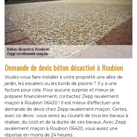
Demande de devis béton désactivé à Roubion
Voulez-vous faire installer à votre propriété une allée de
jardin, les escaliers ou les bords de piscine ? Il y a une
facture pour cela. Pour aucune surprise et mieux se
préparer financièrement, contactez Zepp ravalement
maçon à Roubion 06420 ! Il est mieux d’effectuer une
demande de devis chez Zepp ravalement maçon. Certes,
avec ce devis ; vous serez au courant de tous les travaux à
réaliser, du coût et de la durée de ces travaux. Avec Zepp
ravalement maçon à Roubion 06420, vous aurez une
réponse en moins de 24 heures.