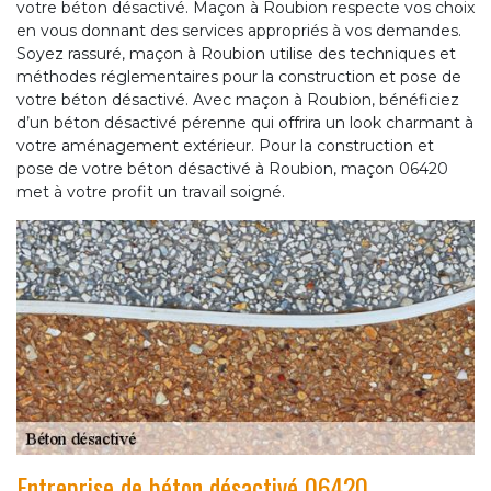
votre béton désactivé. Maçon à Roubion respecte vos choix
en vous donnant des services appropriés à vos demandes.
Soyez rassuré, maçon à Roubion utilise des techniques et
méthodes réglementaires pour la construction et pose de
votre béton désactivé. Avec maçon à Roubion, bénéficiez
d’un béton désactivé pérenne qui offrira un look charmant à
votre aménagement extérieur. Pour la construction et
pose de votre béton désactivé à Roubion, maçon 06420
met à votre profit un travail soigné.
Entreprise de béton désactivé 06420