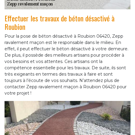
Effectuer les travaux de béton désactivé à
Roubion
Pour la pose de béton désactivé à Roubion 06420, Zepp
ravalement maçon est le responsable dans le milieu. En
effet, il peut effectuer le béton désactivé à votre demeure.
De plus, il possède des meilleurs artisans pour procéder à
vos besoins et vos attentes. Ces artisans ont la
compétence essentielle pour les travaux. De suite, ils sont
très exigeants en termes des travaux à faire et sont
toujours à l’écoute de vos souhaits. N’attendez plus de
contacter Zepp ravalement maçon à Roubion 06420 pour
votre projet !