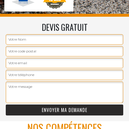
DEVIS GRATUIT
NOS COMPÉTENCES