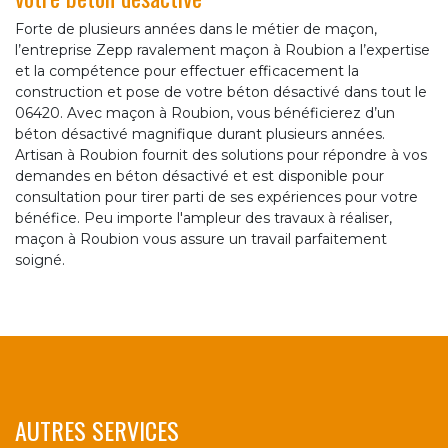
Forte de plusieurs années dans le métier de maçon,
l’entreprise Zepp ravalement maçon à Roubion a l’expertise
et la compétence pour effectuer efficacement la
construction et pose de votre béton désactivé dans tout le
06420. Avec maçon à Roubion, vous bénéficierez d’un
béton désactivé magnifique durant plusieurs années.
Artisan à Roubion fournit des solutions pour répondre à vos
demandes en béton désactivé et est disponible pour
consultation pour tirer parti de ses expériences pour votre
bénéfice. Peu importe l'ampleur des travaux à réaliser,
maçon à Roubion vous assure un travail parfaitement
soigné.
AUTRES SERVICES