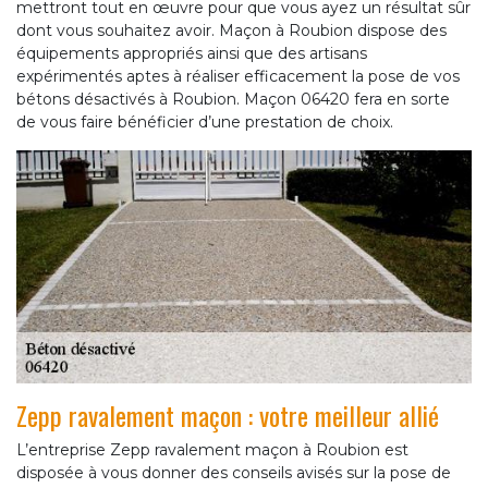
mettront tout en œuvre pour que vous ayez un résultat sûr
dont vous souhaitez avoir. Maçon à Roubion dispose des
équipements appropriés ainsi que des artisans
expérimentés aptes à réaliser efficacement la pose de vos
bétons désactivés à Roubion. Maçon 06420 fera en sorte
de vous faire bénéficier d’une prestation de choix.
Zepp ravalement maçon : votre meilleur allié
L’entreprise Zepp ravalement maçon à Roubion est
disposée à vous donner des conseils avisés sur la pose de