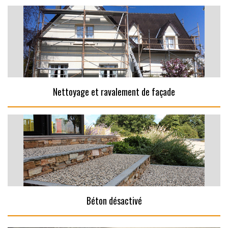
Nettoyage et ravalement de façade
Béton désactivé