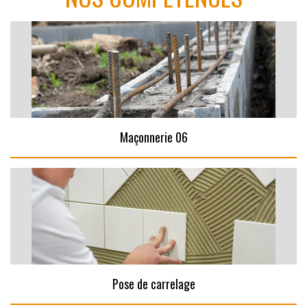
Maçonnerie 06
Pose de carrelage