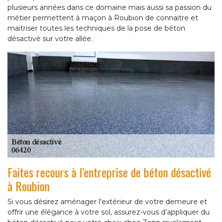
plusieurs années dans ce domaine mais aussi sa passion du
métier permettent à maçon à Roubion de connaitre et
maitriser toutes les techniques de la pose de béton
désactivé sur votre allée.
Faites recours à l’entreprise de béton désactivé
à Roubion
Si vous désirez aménager l’extérieur de votre demeure et
offrir une élégance à votre sol, assurez-vous d’appliquer du