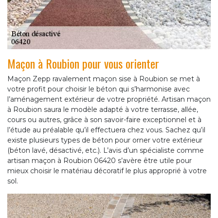
Maçon à Roubion pour vous orienter
Maçon Zepp ravalement maçon sise à Roubion se met à
votre profit pour choisir le béton qui s’harmonise avec
l’aménagement extérieur de votre propriété. Artisan maçon
à Roubion saura le modèle adapté à votre terrasse, allée,
cours ou autres, grâce à son savoir-faire exceptionnel et à
l’étude au préalable qu’il effectuera chez vous. Sachez qu’il
existe plusieurs types de béton pour orner votre extérieur
(béton lavé, désactivé, etc.). L’avis d’un spécialiste comme
artisan maçon à Roubion 06420 s’avère être utile pour
mieux choisir le matériau décoratif le plus approprié à votre
sol.