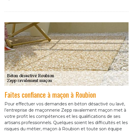
Faites confiance à maçon à Roubion
Pour effectuer vos demandes en béton désactivé ou lavé,
l’entreprise de maçonnerie Zepp ravalement maçon met à
votre profit les compétences et les qualifications de ses
artisans professionnels. Quelques soient les difficultés et les
risques du métier, maçon à Roubion et toute son équipe