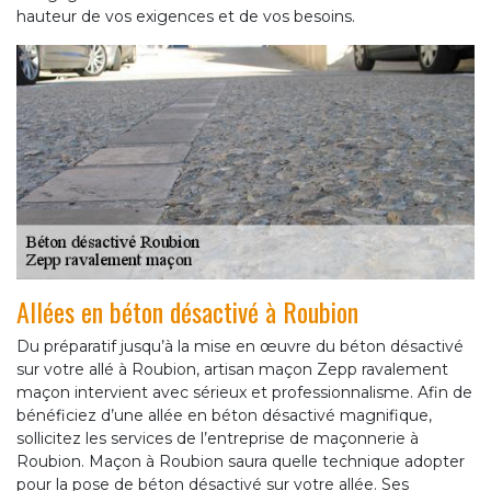
hauteur de vos exigences et de vos besoins.
Allées en béton désactivé à Roubion
Du préparatif jusqu’à la mise en œuvre du béton désactivé
sur votre allé à Roubion, artisan maçon Zepp ravalement
maçon intervient avec sérieux et professionnalisme. Afin de
bénéficiez d’une allée en béton désactivé magnifique,
sollicitez les services de l’entreprise de maçonnerie à
Roubion. Maçon à Roubion saura quelle technique adopter
pour la pose de béton désactivé sur votre allée. Ses