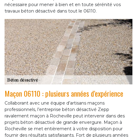
nécessaire pour mener à bien et en toute sérénité vos
travaux béton désactivé dans tout le 06110.
Maçon 06110 : plusieurs années d’expérience
Collaborant avec une équipe d’artisans maçons
professionnels, l’entreprise béton désactivé Zepp
ravalement maçon à Rocheville peut intervenir dans des
projets béton désactivé de grande envergure. Maçon à
Rocheville se met entièrement à votre disposition pour
fournir des résultats satisfaisants. Fort de plusieurs années