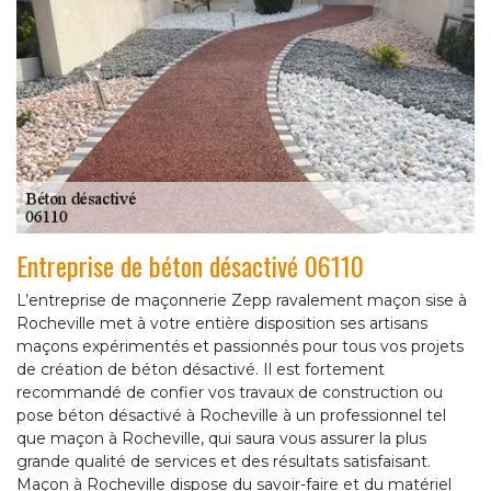
Entreprise de béton désactivé 06110
L’entreprise de maçonnerie Zepp ravalement maçon sise à
Rocheville met à votre entière disposition ses artisans
maçons expérimentés et passionnés pour tous vos projets
de création de béton désactivé. Il est fortement
recommandé de confier vos travaux de construction ou
pose béton désactivé à Rocheville à un professionnel tel
que maçon à Rocheville, qui saura vous assurer la plus
grande qualité de services et des résultats satisfaisant.
Maçon à Rocheville dispose du savoir-faire et du matériel