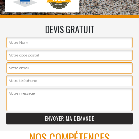
DEVIS GRATUIT
NOS COMPÉTENCES