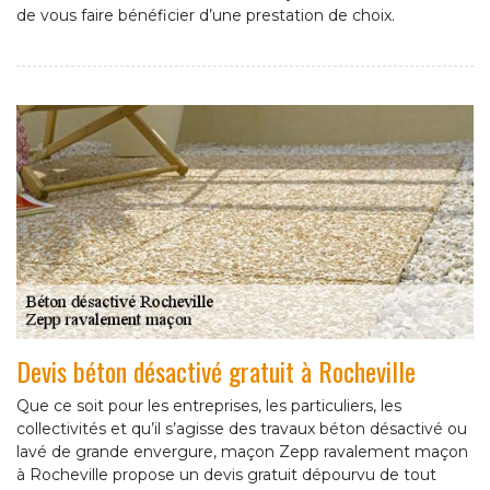
de vous faire bénéficier d’une prestation de choix.
Devis béton désactivé gratuit à Rocheville
Que ce soit pour les entreprises, les particuliers, les
collectivités et qu’il s’agisse des travaux béton désactivé ou
lavé de grande envergure, maçon Zepp ravalement maçon
à Rocheville propose un devis gratuit dépourvu de tout