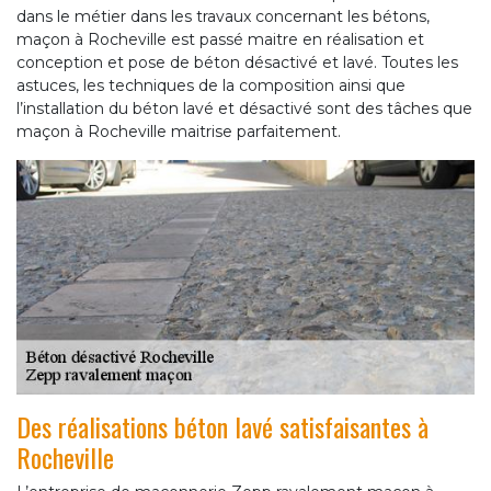
dans le métier dans les travaux concernant les bétons,
maçon à Rocheville est passé maitre en réalisation et
conception et pose de béton désactivé et lavé. Toutes les
astuces, les techniques de la composition ainsi que
l’installation du béton lavé et désactivé sont des tâches que
maçon à Rocheville maitrise parfaitement.
Des réalisations béton lavé satisfaisantes à
Rocheville