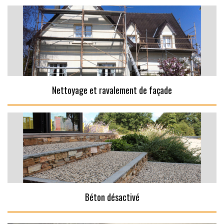
Nettoyage et ravalement de façade
Béton désactivé