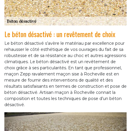
Le béton désactivé : un revêtement de choix
Le béton désactivé s’avère le matériau par excellence pour
rehausser le côté esthétique de vos ouvrages du fait de sa
robustesse et de sa résistance au choc et autres agressions
climatiques. Le béton désactivé est un revêtement de
choix grâce à ses particularités. En tant que professionnel,
maçon Zepp ravalement maçon sise à Rocheville est en
mesure de fournir des interventions de qualité et des
résultats satisfaisants en termes de construction et pose de
béton désactivé. Artisan maçon à Rocheville connait la
composition et toutes les techniques de pose d’un béton
désactivé.