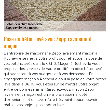
Pose de béton lavé avec Zepp ravalement
maçon
L’entreprise de maçonnerie Zepp ravalement maçon à
Rocheville se met à votre profit pour effectuer la pose de
vos bétons lavés dans le 06110. Maçon à Rocheville vous
propose des services de haute qualité en pose béton lavé
qui s’adaptent à vos budgets et à vos demandes. En
engageant maçon à Rocheville pour la pose de votre béton
lavé dans le 06110, vous êtes sûr de mettre votre projet
entre de bonnes mains. Rassurez-vous, maçon Zepp
ravalement maçon est un vrai professionnel doté
d'expérience et de savoir-faire très pointu pour pouvoir
réaliser vos projets pose béton lavé.