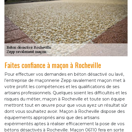
Faites confiance à maçon à Rocheville
Pour effectuer vos demandes en béton désactivé ou lavé,
l’entreprise de maçonnerie Zepp ravalement maçon met à
votre profit les compétences et les qualifications de ses
artisans professionnels. Quelques soient les difficultés et les
risques du métier, maçon à Rocheville et toute son équipe
mettront tout en œuvre pour que vous ayez un résultat sûr
dont vous souhaitez avoir. Maçon à Rocheville dispose des
équipements appropriés ainsi que des artisans
expérimentés aptes à réaliser efficacement la pose de vos
bétons désactivés à Rocheville. Maçon 06110 fera en sorte