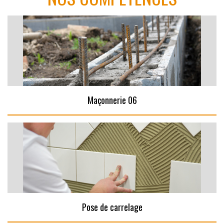
Maçonnerie 06
Pose de carrelage