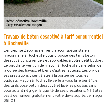
Travaux de béton désactivé à tarif concurrentiel
à Rocheville
L’entreprise Zepp ravalement maçon spécialiste en
maçonnerie à Rocheville vous propose des tarifs béton
désactivé concurrentiels et abordables à votre petit budget.
Le prix d’intervention de maçon à Rocheville varie selon de
la durée des travaux et biens d’autres facteurs. Les prix de
ses prestations visent à être à la portée de tous les
budgets. Maçon à Rocheville veille à vous faire bénéficier
des tarifs pose béton désactivé et lavé les plus bas sans
pour autant négliger la qualité de ses prestations. N’hésitez
pas à demander gratuitement votre devis auprès de maçon
06110 !