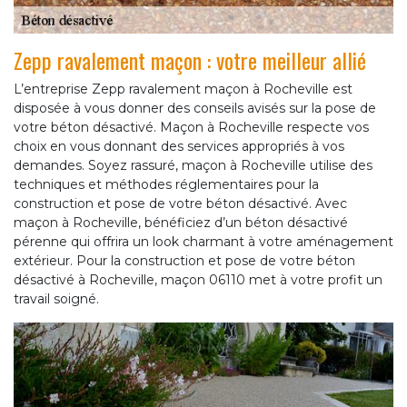
Zepp ravalement maçon : votre meilleur allié
L’entreprise Zepp ravalement maçon à Rocheville est
disposée à vous donner des conseils avisés sur la pose de
votre béton désactivé. Maçon à Rocheville respecte vos
choix en vous donnant des services appropriés à vos
demandes. Soyez rassuré, maçon à Rocheville utilise des
techniques et méthodes réglementaires pour la
construction et pose de votre béton désactivé. Avec
maçon à Rocheville, bénéficiez d’un béton désactivé
pérenne qui offrira un look charmant à votre aménagement
extérieur. Pour la construction et pose de votre béton
désactivé à Rocheville, maçon 06110 met à votre profit un
travail soigné.