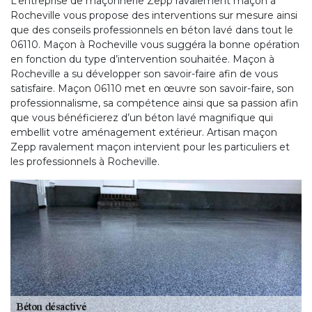
L’entreprise de maçonnerie Zepp ravalement maçon à
Rocheville vous propose des interventions sur mesure ainsi
que des conseils professionnels en béton lavé dans tout le
06110. Maçon à Rocheville vous suggéra la bonne opération
en fonction du type d’intervention souhaitée. Maçon à
Rocheville a su développer son savoir-faire afin de vous
satisfaire. Maçon 06110 met en œuvre son savoir-faire, son
professionnalisme, sa compétence ainsi que sa passion afin
que vous bénéficierez d’un béton lavé magnifique qui
embellit votre aménagement extérieur. Artisan maçon
Zepp ravalement maçon intervient pour les particuliers et
les professionnels à Rocheville.