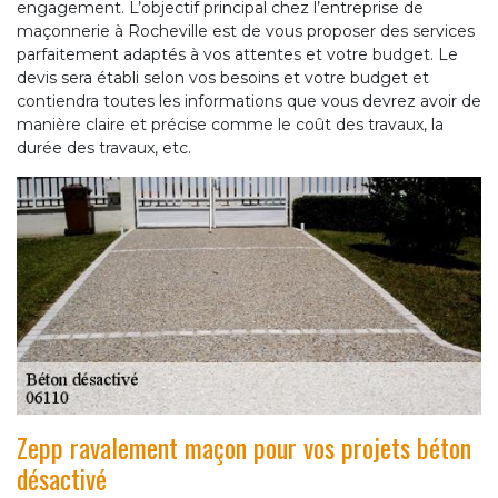
engagement. L’objectif principal chez l’entreprise de
maçonnerie à Rocheville est de vous proposer des services
parfaitement adaptés à vos attentes et votre budget. Le
devis sera établi selon vos besoins et votre budget et
contiendra toutes les informations que vous devrez avoir de
manière claire et précise comme le coût des travaux, la
durée des travaux, etc.
Zepp ravalement maçon pour vos projets béton
désactivé