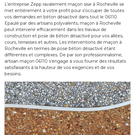
L’entreprise Zepp ravalement maçon sise à Rocheville se
met entièrement à votre profit pour s’occuper de toutes
vos demandes en béton désactivé dans tout le 06110.
Epaulé par des artisans polyvalents, maçon à Rocheville
peut intervenir efficacement dans les travaux de
construction et pose de béton désactivé pour vos allées,
cours, terrasses et autres. Les interventions de maçon à
Rocheville en termes de pose béton désactivé étant
différentes et complexes. De par son professionnalisme,
artisan maçon 06110 s’engage à vous fournir des résultats
satisfaisants à la hauteur de vos exigences et de vos
besoins.