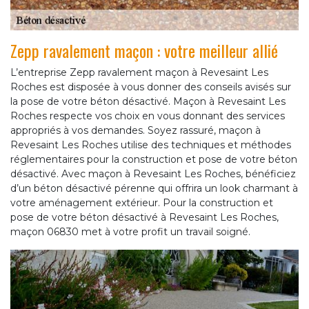
Zepp ravalement maçon : votre meilleur allié
L’entreprise Zepp ravalement maçon à Revesaint Les
Roches est disposée à vous donner des conseils avisés sur
la pose de votre béton désactivé. Maçon à Revesaint Les
Roches respecte vos choix en vous donnant des services
appropriés à vos demandes. Soyez rassuré, maçon à
Revesaint Les Roches utilise des techniques et méthodes
réglementaires pour la construction et pose de votre béton
désactivé. Avec maçon à Revesaint Les Roches, bénéficiez
d’un béton désactivé pérenne qui offrira un look charmant à
votre aménagement extérieur. Pour la construction et
pose de votre béton désactivé à Revesaint Les Roches,
maçon 06830 met à votre profit un travail soigné.