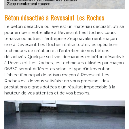
Béton désactivé à Revesaint Les Roches
Le béton désactivé ou lavé est un matériau décoratif, utilisé
pour embellir votre allée à Revesaint Les Roches, cours,
terrasse ou autres. L’entreprise Zepp ravalement maçon
sise à Revesaint Les Roches réalise toutes les opérations
techniques de création et d’entretien de vos bétons
désactivés. Quelque soit vos demandes en béton désactivé
à Revesaint Les Roches, les techniques utilisées par maçon
06830 seront différentes selon le type d’intervention.
L’objectif principal de artisan maçon à Revesaint Les
Roches est de vous satisfaire en vous procurant des
prestations dignes dotées d’un résultat impeccable à la
hauteur de vos attentes et de vos besoins.