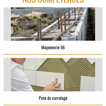
Maçonnerie 06
Pose de carrelage