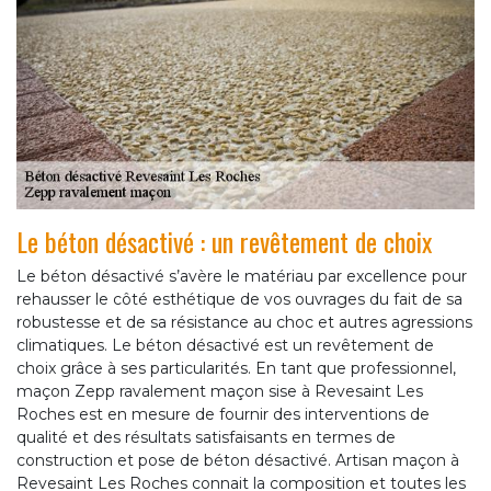
Le béton désactivé : un revêtement de choix
Le béton désactivé s’avère le matériau par excellence pour
rehausser le côté esthétique de vos ouvrages du fait de sa
robustesse et de sa résistance au choc et autres agressions
climatiques. Le béton désactivé est un revêtement de
choix grâce à ses particularités. En tant que professionnel,
maçon Zepp ravalement maçon sise à Revesaint Les
Roches est en mesure de fournir des interventions de
qualité et des résultats satisfaisants en termes de
construction et pose de béton désactivé. Artisan maçon à
Revesaint Les Roches connait la composition et toutes les