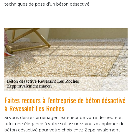
techniques de pose d’un béton désactivé.
Faites recours à l’entreprise de béton désactivé
à Revesaint Les Roches
Si vous désirez aménager l’extérieur de votre demeure et
offrir une élégance à votre sol, assurez-vous d’appliquer du
béton désactivé pour votre choix chez Zepp ravalement