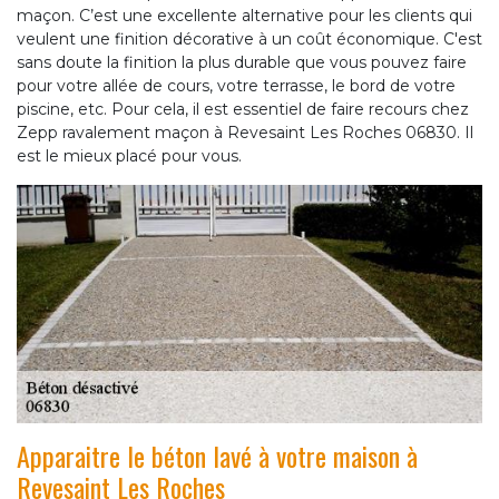
maçon. C’est une excellente alternative pour les clients qui
veulent une finition décorative à un coût économique. C'est
sans doute la finition la plus durable que vous pouvez faire
pour votre allée de cours, votre terrasse, le bord de votre
piscine, etc. Pour cela, il est essentiel de faire recours chez
Zepp ravalement maçon à Revesaint Les Roches 06830. Il
est le mieux placé pour vous.
Apparaitre le béton lavé à votre maison à
Revesaint Les Roches