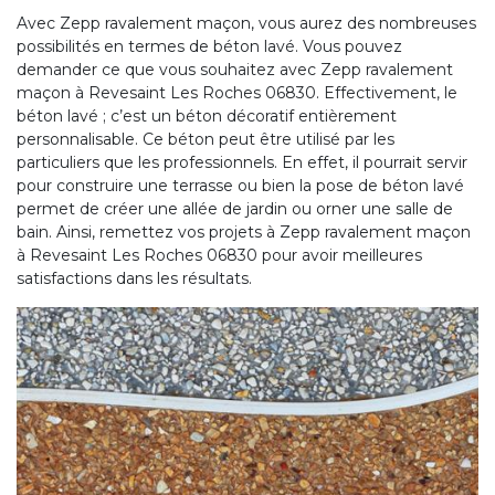
Avec Zepp ravalement maçon, vous aurez des nombreuses
possibilités en termes de béton lavé. Vous pouvez
demander ce que vous souhaitez avec Zepp ravalement
maçon à Revesaint Les Roches 06830. Effectivement, le
béton lavé ; c’est un béton décoratif entièrement
personnalisable. Ce béton peut être utilisé par les
particuliers que les professionnels. En effet, il pourrait servir
pour construire une terrasse ou bien la pose de béton lavé
permet de créer une allée de jardin ou orner une salle de
bain. Ainsi, remettez vos projets à Zepp ravalement maçon
à Revesaint Les Roches 06830 pour avoir meilleures
satisfactions dans les résultats.