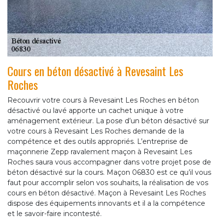
Cours en béton désactivé à Revesaint Les
Roches
Recouvrir votre cours à Revesaint Les Roches en béton
désactivé ou lavé apporte un cachet unique à votre
aménagement extérieur. La pose d’un béton désactivé sur
votre cours à Revesaint Les Roches demande de la
compétence et des outils appropriés. L’entreprise de
maçonnerie Zepp ravalement maçon à Revesaint Les
Roches saura vous accompagner dans votre projet pose de
béton désactivé sur la cours. Maçon 06830 est ce qu’il vous
faut pour accomplir selon vos souhaits, la réalisation de vos
cours en béton désactivé. Maçon à Revesaint Les Roches
dispose des équipements innovants et il a la compétence
et le savoir-faire incontesté.