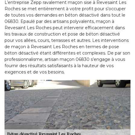
L’entreprise Zepp ravalement maçon sise à Revesaint Les
Roches se met entièrement à votre profit pour s’occuper
de toutes vos demandes en béton désactivé dans tout le
06830. Epaulé par des artisans polyvalents, maçon à
Revesaint Les Roches peut intervenir efficacement dans
les travaux de construction et pose de béton désactivé
pour vos allées, cours, terrasses et autres. Les interventions
de maçon à Revesaint Les Roches en termes de pose
béton désactivé étant différentes et complexes. De par son
professionnalisme, artisan maçon 06830 s’engage à vous
fournir des résultats satisfaisants à la hauteur de vos
exigences et de vos besoins.