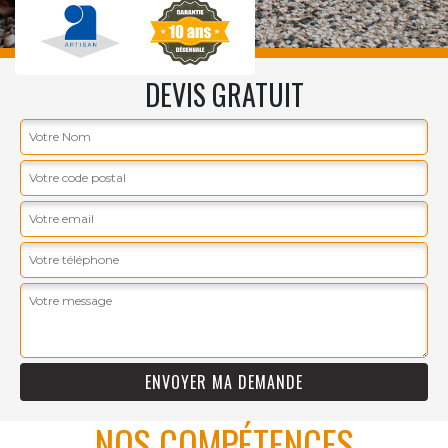
DEVIS GRATUIT
NOS COMPÉTENCES