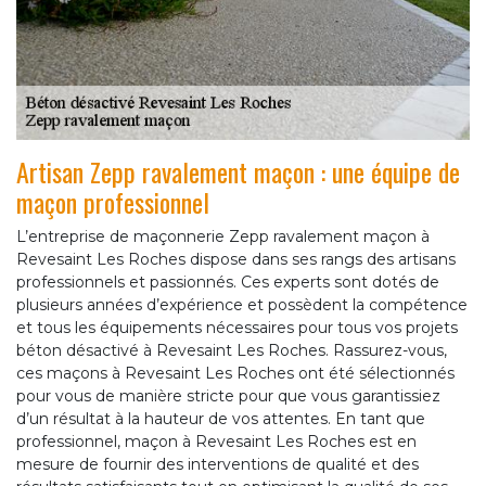
Artisan Zepp ravalement maçon : une équipe de
maçon professionnel
L’entreprise de maçonnerie Zepp ravalement maçon à
Revesaint Les Roches dispose dans ses rangs des artisans
professionnels et passionnés. Ces experts sont dotés de
plusieurs années d’expérience et possèdent la compétence
et tous les équipements nécessaires pour tous vos projets
béton désactivé à Revesaint Les Roches. Rassurez-vous,
ces maçons à Revesaint Les Roches ont été sélectionnés
pour vous de manière stricte pour que vous garantissiez
d’un résultat à la hauteur de vos attentes. En tant que
professionnel, maçon à Revesaint Les Roches est en
mesure de fournir des interventions de qualité et des