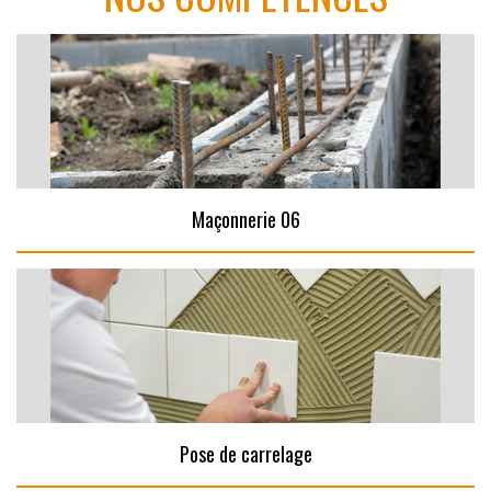
Maçonnerie 06
Pose de carrelage