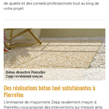
de qualité et des conseils professionnels tout au long de
votre projet.
Des réalisations béton lavé satisfaisantes à
Pierrefeu
L’entreprise de maçonnerie Zepp ravalement maçon à
Pierrefeu vous propose des interventions sur mesure ainsi