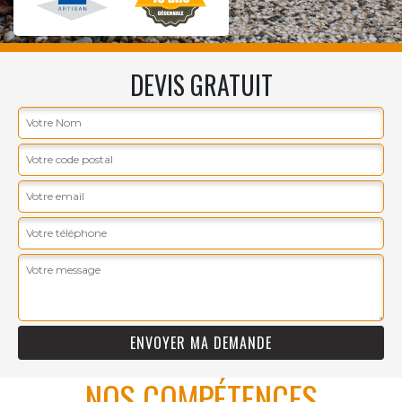
DEVIS GRATUIT
NOS COMPÉTENCES