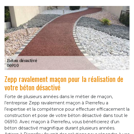
Zepp ravalement maçon pour la réalisation de
votre béton désactivé
Forte de plusieurs années dans le métier de maçon,
l’entreprise Zepp ravalement maçon à Pierrefeu a
l’expertise et la compétence pour effectuer efficacement la
construction et pose de votre béton désactivé dans tout le
06910. Avec maçon à Pierrefeu, vous bénéficierez d’un
béton désactivé magnifique durant plusieurs années.