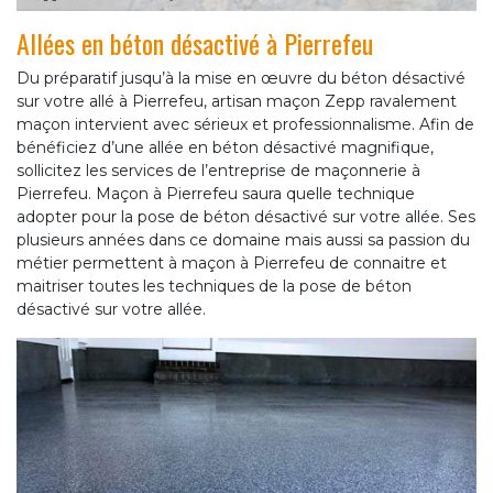
Allées en béton désactivé à Pierrefeu
Du préparatif jusqu’à la mise en œuvre du béton désactivé
sur votre allé à Pierrefeu, artisan maçon Zepp ravalement
maçon intervient avec sérieux et professionnalisme. Afin de
bénéficiez d’une allée en béton désactivé magnifique,
sollicitez les services de l’entreprise de maçonnerie à
Pierrefeu. Maçon à Pierrefeu saura quelle technique
adopter pour la pose de béton désactivé sur votre allée. Ses
plusieurs années dans ce domaine mais aussi sa passion du
métier permettent à maçon à Pierrefeu de connaitre et
maitriser toutes les techniques de la pose de béton
désactivé sur votre allée.