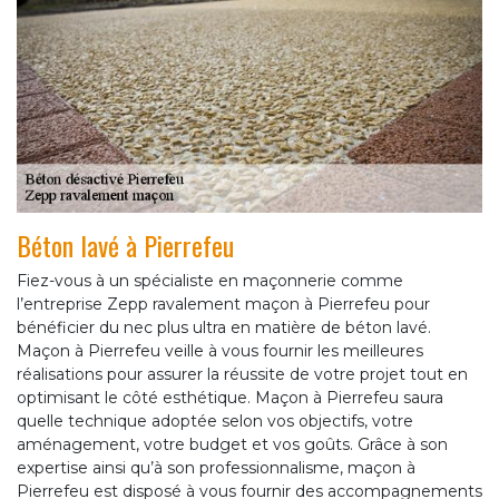
Béton lavé à Pierrefeu
Fiez-vous à un spécialiste en maçonnerie comme
l’entreprise Zepp ravalement maçon à Pierrefeu pour
bénéficier du nec plus ultra en matière de béton lavé.
Maçon à Pierrefeu veille à vous fournir les meilleures
réalisations pour assurer la réussite de votre projet tout en
optimisant le côté esthétique. Maçon à Pierrefeu saura
quelle technique adoptée selon vos objectifs, votre
aménagement, votre budget et vos goûts. Grâce à son
expertise ainsi qu’à son professionnalisme, maçon à
Pierrefeu est disposé à vous fournir des accompagnements