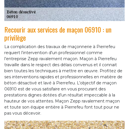
Recourir aux services de maçon 06910 : un
privilège
La complication des travaux de maçonnerie à Pierrefeu
requiert l’intervention d'un professionnel comme
l’entreprise Zepp ravalement maçon. Maçon à Pierrefeu
travaille dans le respect des délais convenus et il connait
bien toutes les techniques à mettre en œuvre. Profitez de
ses interventions rapides et professionnelles en matière de
béton désactivé et lavé à Pierrefeu. L’objectif de maçon
06910 est de vous satisfaire en vous procurant des
prestations dignes dotées d’un résultat impeccable à la
hauteur de vos attentes. Maçon Zepp ravalement maçon
et toute son équipe entière à Pierrefeu font tout pour ne
pas vous décevoir.