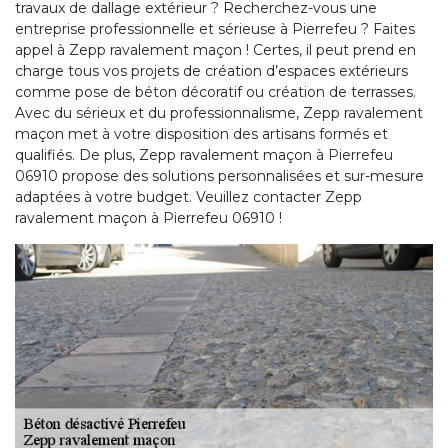
travaux de dallage extérieur ? Recherchez-vous une
entreprise professionnelle et sérieuse à Pierrefeu ? Faites
appel à Zepp ravalement maçon ! Certes, il peut prend en
charge tous vos projets de création d’espaces extérieurs
comme pose de béton décoratif ou création de terrasses.
Avec du sérieux et du professionnalisme, Zepp ravalement
maçon met à votre disposition des artisans formés et
qualifiés. De plus, Zepp ravalement maçon à Pierrefeu
06910 propose des solutions personnalisées et sur-mesure
adaptées à votre budget. Veuillez contacter Zepp
ravalement maçon à Pierrefeu 06910 !