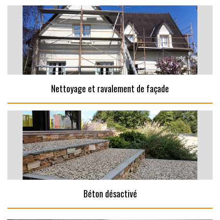
Nettoyage et ravalement de façade
Béton désactivé