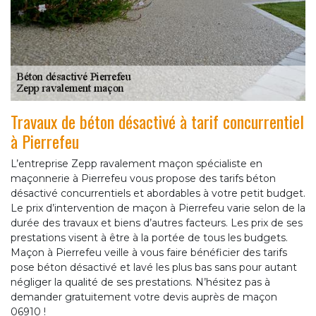
Travaux de béton désactivé à tarif concurrentiel
à Pierrefeu
L’entreprise Zepp ravalement maçon spécialiste en
maçonnerie à Pierrefeu vous propose des tarifs béton
désactivé concurrentiels et abordables à votre petit budget.
Le prix d’intervention de maçon à Pierrefeu varie selon de la
durée des travaux et biens d’autres facteurs. Les prix de ses
prestations visent à être à la portée de tous les budgets.
Maçon à Pierrefeu veille à vous faire bénéficier des tarifs
pose béton désactivé et lavé les plus bas sans pour autant
négliger la qualité de ses prestations. N’hésitez pas à
demander gratuitement votre devis auprès de maçon
06910 !