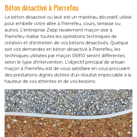
Béton désactivé à Pierrefeu
Le béton désactivé ou lavé est un matériau décoratif, utilisé
pour embellir votre allée à Pierrefeu, cours, terrasse ou
autres. L’entreprise Zepp ravalement maçon sise à
Pierrefeu réalise toutes les opérations techniques de
création et d’entretien de vos bétons désactivés. Quelque
soit vos demandes en béton désactivé à Pierrefeu, les
techniques utilisées par maçon 06910 seront différentes
selon le type d’intervention. L’objectif principal de artisan
maçon à Pierrefeu est de vous satisfaire en vous procurant
des prestations dignes dotées d’un résultat impeccable à la
hauteur de vos attentes et de vos besoins.