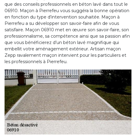
que des conseils professionnels en béton lavé dans tout le
06910. Maçon à Pierrefeu vous suggéra la bonne opération
en fonction du type d’intervention souhaitée. Maçon à
Pierrefeu a su développer son savoir-faire afin de vous
satisfaire. Maçon 06910 met en œuvre son savoir-faire, son
professionnalisme, sa compétence ainsi que sa passion afin
que vous bénéficierez d’un béton lavé magnifique qui
embellit votre aménagement extérieur. Artisan maçon
Zepp ravalement maçon intervient pour les particuliers et
les professionnels à Pierrefeu.