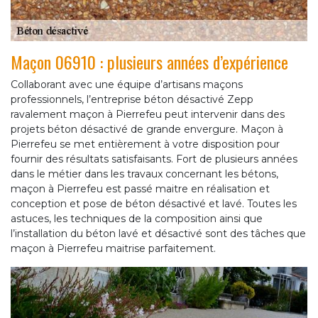
Maçon 06910 : plusieurs années d’expérience
Collaborant avec une équipe d’artisans maçons
professionnels, l’entreprise béton désactivé Zepp
ravalement maçon à Pierrefeu peut intervenir dans des
projets béton désactivé de grande envergure. Maçon à
Pierrefeu se met entièrement à votre disposition pour
fournir des résultats satisfaisants. Fort de plusieurs années
dans le métier dans les travaux concernant les bétons,
maçon à Pierrefeu est passé maitre en réalisation et
conception et pose de béton désactivé et lavé. Toutes les
astuces, les techniques de la composition ainsi que
l’installation du béton lavé et désactivé sont des tâches que
maçon à Pierrefeu maitrise parfaitement.