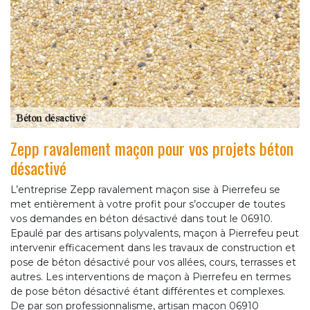
Zepp ravalement maçon pour vos projets béton
désactivé
L’entreprise Zepp ravalement maçon sise à Pierrefeu se
met entièrement à votre profit pour s’occuper de toutes
vos demandes en béton désactivé dans tout le 06910.
Epaulé par des artisans polyvalents, maçon à Pierrefeu peut
intervenir efficacement dans les travaux de construction et
pose de béton désactivé pour vos allées, cours, terrasses et
autres. Les interventions de maçon à Pierrefeu en termes
de pose béton désactivé étant différentes et complexes.
De par son professionnalisme, artisan maçon 06910