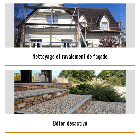
Nettoyage et ravalement de façade
Béton désactivé