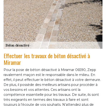
Effectuer les travaux de béton désactivé à
Miramar
Pour la pose de béton désactivé à Miramar 06590, Zepp
ravalement maçon est le responsable dans le milieu. En
effet, il peut effectuer le béton désactivé à votre demeure.
De plus, il possède des meilleurs artisans pour procéder à
vos besoins et vos attentes. Ces artisans ont la
compétence essentielle pour les travaux. De suite, ils sont
très exigeants en termes des travaux à faire et sont
toujours à l’écoute de vos souhaits. N’attendez plus de