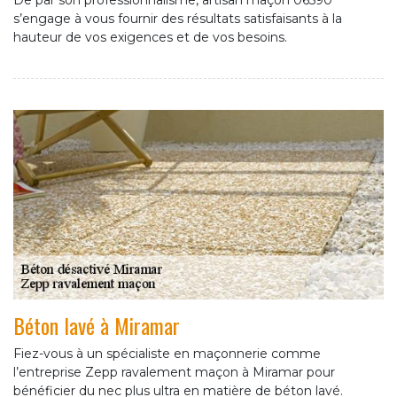
De par son professionnalisme, artisan maçon 06590
s’engage à vous fournir des résultats satisfaisants à la
hauteur de vos exigences et de vos besoins.
Béton lavé à Miramar
Fiez-vous à un spécialiste en maçonnerie comme
l’entreprise Zepp ravalement maçon à Miramar pour
bénéficier du nec plus ultra en matière de béton lavé.