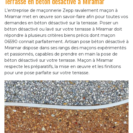
Terrasse en béton désactivé à Miramar
L’entreprise de maçonnerie Zepp ravalement maçon à
Miramar met en œuvre son savoir-faire afin pour toutes vos
demandes en béton désactivé sur la terrasse. Poser un
béton désactivé ou lavé sur votre terrasse à Miramar doit
répondre à plusieurs critères biens précis dont maçon
06590 connait parfaitement. Artisan pose béton désactivé à
Miramar dispose dans ses rangs des maçons expérimentés
et passionnés, capables de prendre en main la pose de
béton désactivé sur votre terrasse. Maçon à Miramar
respecte les préparatifs, la mise en œuvre et les finitions
pour une pose parfaite sur votre terrasse.