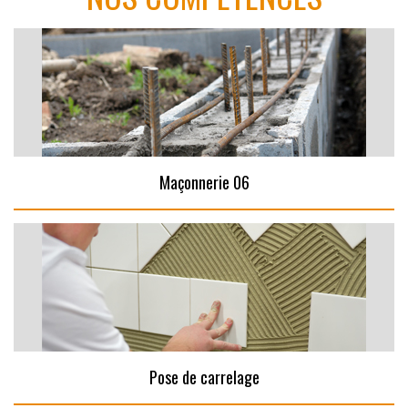
Maçonnerie 06
Pose de carrelage