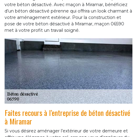
votre béton désactivé. Avec maçon à Miramar, bénéficiez
d’un béton désactivé pérenne qui offrira un look charmant à
votre aménagement extérieur. Pour la construction et
pose de votre béton désactivé à Miramar, maçon 06590
met à votre profit un travail soigné.
Faites recours à l’entreprise de béton désactivé
à Miramar
Si vous désirez aménager l’extérieur de votre demeure et