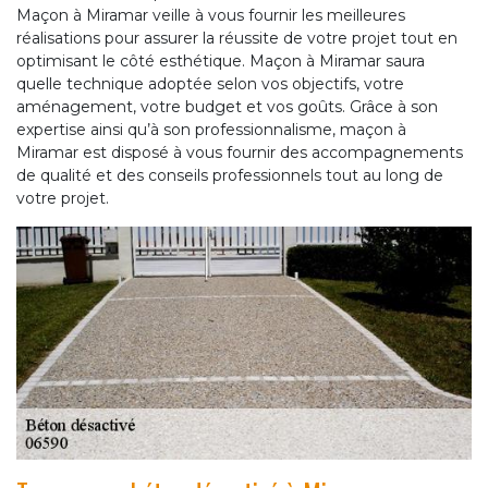
Maçon à Miramar veille à vous fournir les meilleures
réalisations pour assurer la réussite de votre projet tout en
optimisant le côté esthétique. Maçon à Miramar saura
quelle technique adoptée selon vos objectifs, votre
aménagement, votre budget et vos goûts. Grâce à son
expertise ainsi qu’à son professionnalisme, maçon à
Miramar est disposé à vous fournir des accompagnements
de qualité et des conseils professionnels tout au long de
votre projet.