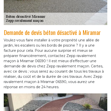
Demande de devis béton désactivé à Miramar
Voulez-vous faire installer à votre propriété une allée de
jardin, les escaliers ou les bords de piscine ? Il y a une
facture pour cela. Pour aucune surprise et mieux se
préparer financièrement, contactez Zepp ravalement
maçon à Miramar 06590 ! Il est mieux d’effectuer une
demande de devis chez Zepp ravalement maçon. Certes,
avec ce devis ; vous serez au courant de tous les travaux à
réaliser, du coût et de la durée de ces travaux. Avec Zepp
ravalement maçon à Miramar 06590, vous aurez une
réponse en moins de 24 heures.