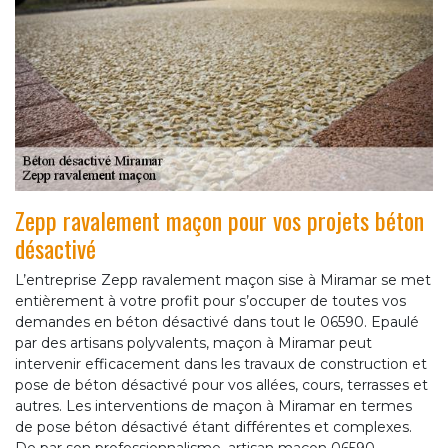
Zepp ravalement maçon pour vos projets béton
désactivé
L’entreprise Zepp ravalement maçon sise à Miramar se met
entièrement à votre profit pour s’occuper de toutes vos
demandes en béton désactivé dans tout le 06590. Epaulé
par des artisans polyvalents, maçon à Miramar peut
intervenir efficacement dans les travaux de construction et
pose de béton désactivé pour vos allées, cours, terrasses et
autres. Les interventions de maçon à Miramar en termes
de pose béton désactivé étant différentes et complexes.