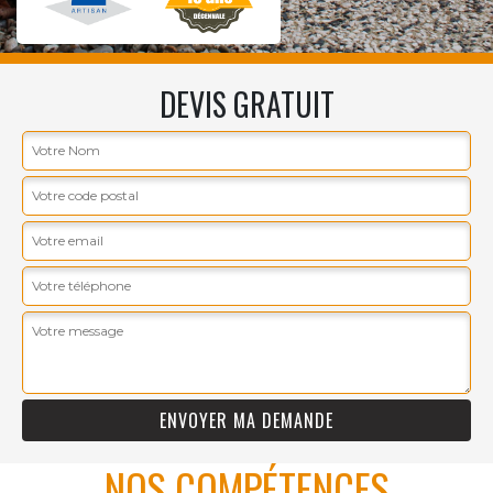
DEVIS GRATUIT
NOS COMPÉTENCES