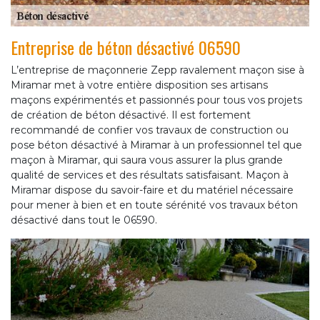
Entreprise de béton désactivé 06590
L’entreprise de maçonnerie Zepp ravalement maçon sise à
Miramar met à votre entière disposition ses artisans
maçons expérimentés et passionnés pour tous vos projets
de création de béton désactivé. Il est fortement
recommandé de confier vos travaux de construction ou
pose béton désactivé à Miramar à un professionnel tel que
maçon à Miramar, qui saura vous assurer la plus grande
qualité de services et des résultats satisfaisant. Maçon à
Miramar dispose du savoir-faire et du matériel nécessaire
pour mener à bien et en toute sérénité vos travaux béton
désactivé dans tout le 06590.