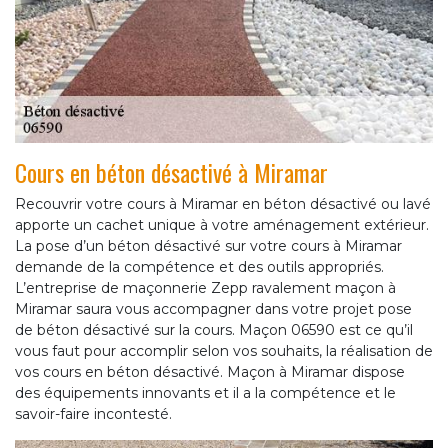
Cours en béton désactivé à Miramar
Recouvrir votre cours à Miramar en béton désactivé ou lavé
apporte un cachet unique à votre aménagement extérieur.
La pose d’un béton désactivé sur votre cours à Miramar
demande de la compétence et des outils appropriés.
L’entreprise de maçonnerie Zepp ravalement maçon à
Miramar saura vous accompagner dans votre projet pose
de béton désactivé sur la cours. Maçon 06590 est ce qu’il
vous faut pour accomplir selon vos souhaits, la réalisation de
vos cours en béton désactivé. Maçon à Miramar dispose
des équipements innovants et il a la compétence et le
savoir-faire incontesté.