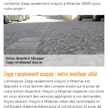
contacter Zepp ravalement maçon à Miramar 06590 pour
votre projet !
Zepp ravalement maçon : votre meilleur allié
L’entreprise Zepp ravalement maçon à Miramar est
disposée à vous donner des conseils avisés sur la pose de
votre béton désactivé. Maçon à Miramar respecte vos choix
en vous donnant des services appropriés à vos demandes.
Soyez rassuré, maçon à Miramar utilise des techniques et
méthodes réglementaires pour la construction et pose de