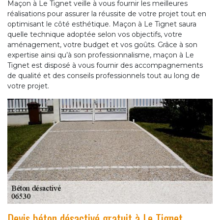
Maçon à Le Tignet veille à vous fournir les meilleures
réalisations pour assurer la réussite de votre projet tout en
optimisant le côté esthétique. Maçon à Le Tignet saura
quelle technique adoptée selon vos objectifs, votre
aménagement, votre budget et vos goûts. Grâce à son
expertise ainsi qu’à son professionnalisme, maçon à Le
Tignet est disposé à vous fournir des accompagnements
de qualité et des conseils professionnels tout au long de
votre projet.
Devis béton désactivé gratuit à Le Tignet