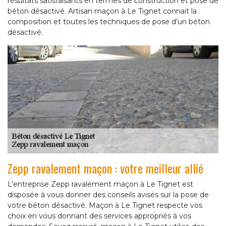
résultats satisfaisants en termes de construction et pose de
béton désactivé. Artisan maçon à Le Tignet connait la
composition et toutes les techniques de pose d’un béton
désactivé.
Zepp ravalement maçon : votre meilleur allié
L’entreprise Zepp ravalement maçon à Le Tignet est
disposée à vous donner des conseils avisés sur la pose de
votre béton désactivé. Maçon à Le Tignet respecte vos
choix en vous donnant des services appropriés à vos