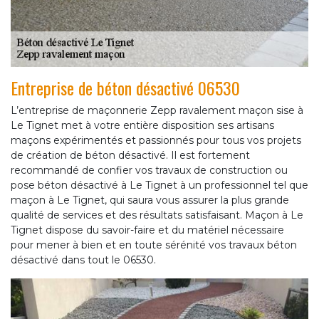
Entreprise de béton désactivé 06530
L’entreprise de maçonnerie Zepp ravalement maçon sise à
Le Tignet met à votre entière disposition ses artisans
maçons expérimentés et passionnés pour tous vos projets
de création de béton désactivé. Il est fortement
recommandé de confier vos travaux de construction ou
pose béton désactivé à Le Tignet à un professionnel tel que
maçon à Le Tignet, qui saura vous assurer la plus grande
qualité de services et des résultats satisfaisant. Maçon à Le
Tignet dispose du savoir-faire et du matériel nécessaire
pour mener à bien et en toute sérénité vos travaux béton
désactivé dans tout le 06530.