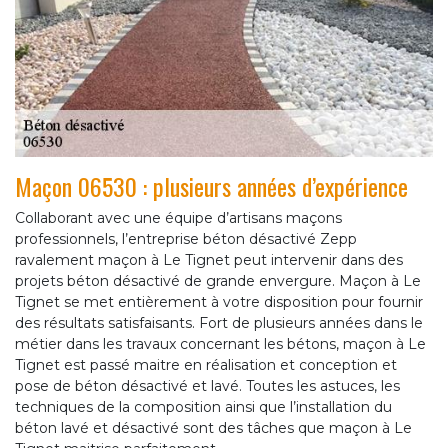
Maçon 06530 : plusieurs années d’expérience
Collaborant avec une équipe d’artisans maçons
professionnels, l’entreprise béton désactivé Zepp
ravalement maçon à Le Tignet peut intervenir dans des
projets béton désactivé de grande envergure. Maçon à Le
Tignet se met entièrement à votre disposition pour fournir
des résultats satisfaisants. Fort de plusieurs années dans le
métier dans les travaux concernant les bétons, maçon à Le
Tignet est passé maitre en réalisation et conception et
pose de béton désactivé et lavé. Toutes les astuces, les
techniques de la composition ainsi que l’installation du
béton lavé et désactivé sont des tâches que maçon à Le