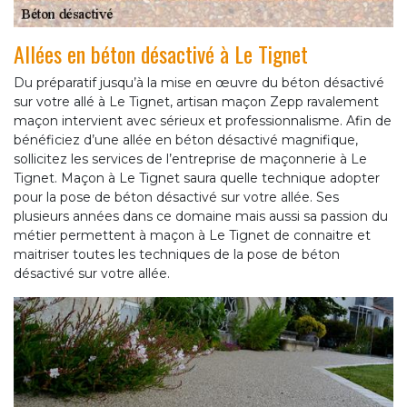
Allées en béton désactivé à Le Tignet
Du préparatif jusqu’à la mise en œuvre du béton désactivé
sur votre allé à Le Tignet, artisan maçon Zepp ravalement
maçon intervient avec sérieux et professionnalisme. Afin de
bénéficiez d’une allée en béton désactivé magnifique,
sollicitez les services de l’entreprise de maçonnerie à Le
Tignet. Maçon à Le Tignet saura quelle technique adopter
pour la pose de béton désactivé sur votre allée. Ses
plusieurs années dans ce domaine mais aussi sa passion du
métier permettent à maçon à Le Tignet de connaitre et
maitriser toutes les techniques de la pose de béton
désactivé sur votre allée.