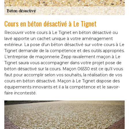
Cours en béton désactivé à Le Tignet
Recouvrir votre cours à Le Tignet en béton désactivé ou
lavé apporte un cachet unique à votre aménagement
extérieur. La pose d’un béton désactivé sur votre cours à Le
Tignet demande de la compétence et des outils appropriés.
L’entreprise de maçonnerie Zepp ravalement maçon à Le
Tignet saura vous accompagner dans votre projet pose de
béton désactivé sur la cours. Maçon 06530 est ce qu’il vous
faut pour accomplir selon vos souhaits, la réalisation de vos
cours en béton désactivé. Maçon à Le Tignet dispose des
équipements innovants et il a la compétence et le savoir-
faire incontesté.