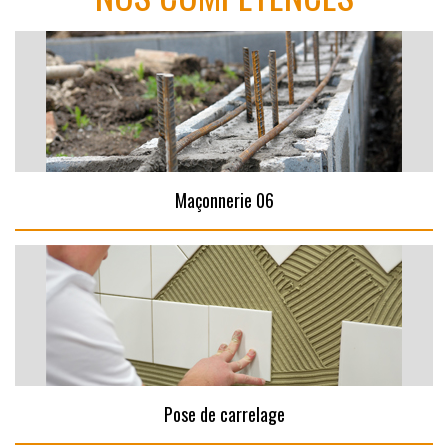
Maçonnerie 06
Pose de carrelage