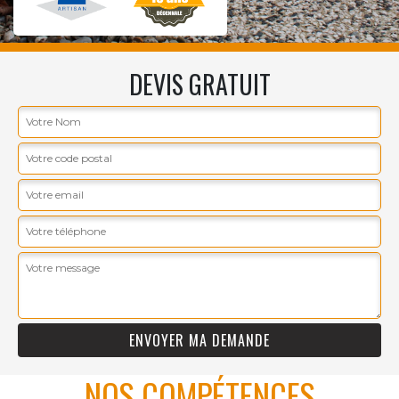
DEVIS GRATUIT
NOS COMPÉTENCES