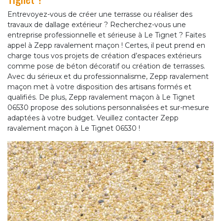
Entrevoyez-vous de créer une terrasse ou réaliser des
travaux de dallage extérieur ? Recherchez-vous une
entreprise professionnelle et sérieuse à Le Tignet ? Faites
appel à Zepp ravalement maçon ! Certes, il peut prend en
charge tous vos projets de création d’espaces extérieurs
comme pose de béton décoratif ou création de terrasses.
Avec du sérieux et du professionnalisme, Zepp ravalement
maçon met à votre disposition des artisans formés et
qualifiés. De plus, Zepp ravalement maçon à Le Tignet
06530 propose des solutions personnalisées et sur-mesure
adaptées à votre budget. Veuillez contacter Zepp
ravalement maçon à Le Tignet 06530 !