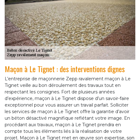
Maçon à Le Tignet : des interventions dignes
L’entreprise de maçonnerie Zepp ravalement maçon à Le
Tignet veille au bon déroulement des travaux tout en
respectant les consignes. Fort de plusieurs années
d’expérience, maçon à Le Tignet dispose d’un savoir-faire
exceptionnel pour vous assurer un travail parfait. Solliciter
les services de maçon à Le Tignet offre la garantie d’avoir
un béton désactivé magnifique reflétant votre image. En
procédant aux travaux, maçon à Le Tignet prendra en
compte tous les éléments liés à la réalisation de votre
projet. Maçon à Le Tignet met en œuvre son expertise, son