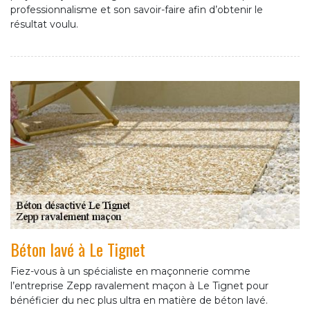
professionnalisme et son savoir-faire afin d’obtenir le
résultat voulu.
Béton lavé à Le Tignet
Fiez-vous à un spécialiste en maçonnerie comme
l’entreprise Zepp ravalement maçon à Le Tignet pour
bénéficier du nec plus ultra en matière de béton lavé.