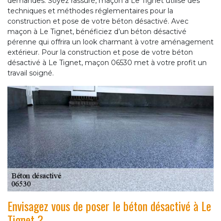
demandes. Soyez rassuré, maçon à Le Tignet utilise des
techniques et méthodes réglementaires pour la
construction et pose de votre béton désactivé. Avec
maçon à Le Tignet, bénéficiez d’un béton désactivé
pérenne qui offrira un look charmant à votre aménagement
extérieur. Pour la construction et pose de votre béton
désactivé à Le Tignet, maçon 06530 met à votre profit un
travail soigné.
Envisagez vous de poser le béton désactivé à Le
Tignet ?