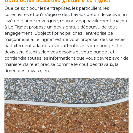
Que ce soit pour les entreprises, les particuliers, les
collectivités et qu’il s’agisse des travaux béton désactivé ou
lavé de grande envergure, maçon Zepp ravalement maçon
à Le Tignet propose un devis gratuit dépourvu de tout
engagement. L’objectif principal chez l’entreprise de
maçonnerie à Le Tignet est de vous proposer des services
parfaitement adaptés à vos attentes et votre budget. Le
devis sera établi selon vos besoins et votre budget et
contiendra toutes les informations que vous devrez avoir de
manière claire et précise comme le coût des travaux, la
durée des travaux, etc.