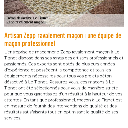
Artisan Zepp ravalement maçon : une équipe de
maçon professionnel
L’entreprise de maçonnerie Zepp ravalement maçon à Le
Tignet dispose dans ses rangs des artisans professionnels et
passionnés. Ces experts sont dotés de plusieurs années
d’expérience et possèdent la compétence et tous les
équipements nécessaires pour tous vos projets béton
désactivé à Le Tignet. Rassurez-vous, ces maçons à Le
Tignet ont été sélectionnés pour vous de manière stricte
pour que vous garantissiez d’un résultat à la hauteur de vos
attentes. En tant que professionnel, maçon à Le Tignet est
en mesure de fournir des interventions de qualité et des
résultats satisfaisants tout en optimisant la qualité de ses
services.