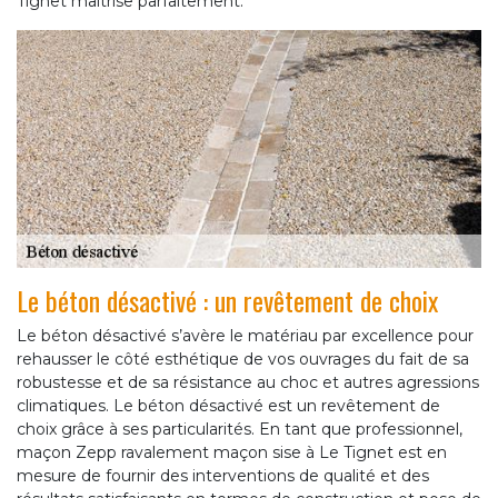
Tignet maitrise parfaitement.
Le béton désactivé : un revêtement de choix
Le béton désactivé s’avère le matériau par excellence pour
rehausser le côté esthétique de vos ouvrages du fait de sa
robustesse et de sa résistance au choc et autres agressions
climatiques. Le béton désactivé est un revêtement de
choix grâce à ses particularités. En tant que professionnel,
maçon Zepp ravalement maçon sise à Le Tignet est en
mesure de fournir des interventions de qualité et des