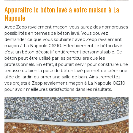
Apparaitre le béton lavé à votre maison à La
Napoule
Avec Zepp ravalement maçon, vous aurez des nombreuses
possibilités en termes de béton lavé. Vous pouvez
demander ce que vous souhaitez avec Zepp ravalement
maçon à La Napoule 06210. Effectivement, le béton lavé ;
c’est un béton décoratif entièrement personnalisable. Ce
béton peut être utilisé par les particuliers que les
professionnels. En effet, il pourrait servir pour construire une
terrasse ou bien la pose de béton lavé permet de créer une
allée de jardin ou orner une salle de bain. Ainsi, remettez
vos projets à Zepp ravalement maçon à La Napoule 06210
pour avoir meilleures satisfactions dans les résultats.