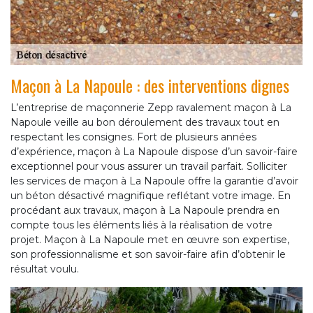
Maçon à La Napoule : des interventions dignes
L’entreprise de maçonnerie Zepp ravalement maçon à La
Napoule veille au bon déroulement des travaux tout en
respectant les consignes. Fort de plusieurs années
d’expérience, maçon à La Napoule dispose d’un savoir-faire
exceptionnel pour vous assurer un travail parfait. Solliciter
les services de maçon à La Napoule offre la garantie d’avoir
un béton désactivé magnifique reflétant votre image. En
procédant aux travaux, maçon à La Napoule prendra en
compte tous les éléments liés à la réalisation de votre
projet. Maçon à La Napoule met en œuvre son expertise,
son professionnalisme et son savoir-faire afin d’obtenir le
résultat voulu.