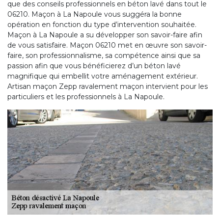
que des conseils professionnels en béton lavé dans tout le
06210. Maçon à La Napoule vous suggéra la bonne
opération en fonction du type d’intervention souhaitée.
Maçon à La Napoule a su développer son savoir-faire afin
de vous satisfaire. Maçon 06210 met en œuvre son savoir-
faire, son professionnalisme, sa compétence ainsi que sa
passion afin que vous bénéficierez d’un béton lavé
magnifique qui embellit votre aménagement extérieur.
Artisan maçon Zepp ravalement maçon intervient pour les
particuliers et les professionnels à La Napoule.