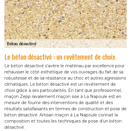
Le béton désactivé : un revêtement de choix
Le béton désactivé s’avère le matériau par excellence pour
rehausser le côté esthétique de vos ouvrages du fait de sa
robustesse et de sa résistance au choc et autres agressions
climatiques. Le béton désactivé est un revêtement de
choix grâce à ses particularités. En tant que professionnel,
maçon Zepp ravalement maçon sise à La Napoule est en
mesure de fournir des interventions de qualité et des
résultats satisfaisants en termes de construction et pose de
béton désactivé. Artisan maçon à La Napoule connait la
composition et toutes les techniques de pose d’un béton
désactivé.