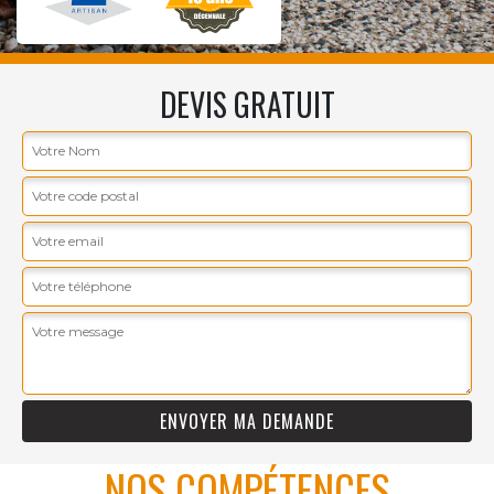
DEVIS GRATUIT
NOS COMPÉTENCES