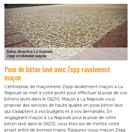
Pose de béton lavé avec Zepp ravalement
maçon
L’entreprise de maçonnerie Zepp ravalement maçon à La
Napoule se met à votre profit pour effectuer la pose de vos
bétons lavés dans le 06210. Maçon à La Napoule vous
propose des services de haute qualité en pose béton lavé
qui s’adaptent à vos budgets et à vos demandes. En
engageant maçon à La Napoule pour la pose de votre
béton lavé dans le 06210, vous êtes sûr de mettre votre
projet entre de bonnes mains. Rassurez-vous, maçon Zepp