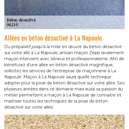
Allées en béton désactivé à La Napoule
Du préparatif jusqu’à la mise en œuvre du béton désactivé
sur votre allé à La Napoule, artisan maçon Zepp ravalement
maçon intervient avec sérieux et professionnalisme. Afin de
bénéficiez d’une allée en béton désactivé magnifique,
sollicitez les services de l’entreprise de maçonnerie à La
Napoule. Maçon à La Napoule saura quelle technique
adopter pour la pose de béton désactivé sur votre allée. Ses
plusieurs années dans ce domaine mais aussi sa passion du
métier permettent à maçon à La Napoule de connaitre et
maitriser toutes les techniques de la pose de béton
désactivé sur votre allée.