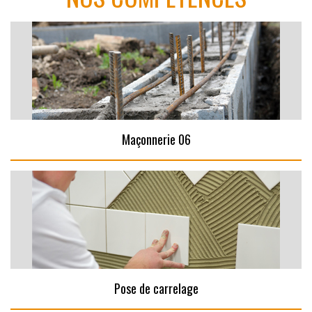
Maçonnerie 06
Pose de carrelage