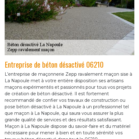
Entreprise de béton désactivé 06210
L’entreprise de maçonnerie Zepp ravalement maçon sise à
La Napoule met à votre entière disposition ses artisans
maçons expérimentés et passionnés pour tous vos projets
de création de béton désactivé. Il est fortement
recommandé de confier vos travaux de construction ou
pose béton désactivé à La Napoule à un professionnel tel
que maçon à La Napoule, qui saura vous assurer la plus
grande qualité de services et des résultats satisfaisant.
Maçon à La Napoule dispose du savoir-faire et du matériel
nécessaire pour mener à bien et en toute sérénité vos