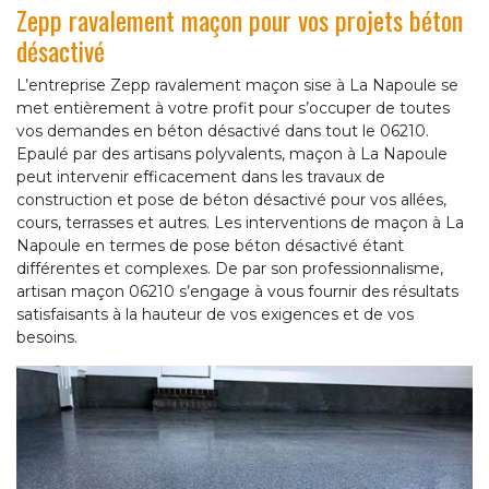
Zepp ravalement maçon pour vos projets béton
désactivé
L’entreprise Zepp ravalement maçon sise à La Napoule se
met entièrement à votre profit pour s’occuper de toutes
vos demandes en béton désactivé dans tout le 06210.
Epaulé par des artisans polyvalents, maçon à La Napoule
peut intervenir efficacement dans les travaux de
construction et pose de béton désactivé pour vos allées,
cours, terrasses et autres. Les interventions de maçon à La
Napoule en termes de pose béton désactivé étant
différentes et complexes. De par son professionnalisme,
artisan maçon 06210 s’engage à vous fournir des résultats
satisfaisants à la hauteur de vos exigences et de vos
besoins.