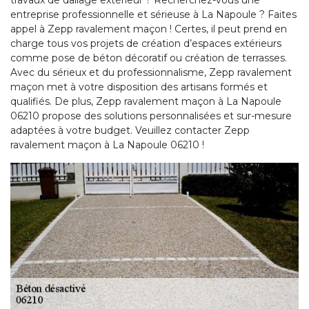
travaux de dallage extérieur ? Recherchez-vous une
entreprise professionnelle et sérieuse à La Napoule ? Faites
appel à Zepp ravalement maçon ! Certes, il peut prend en
charge tous vos projets de création d’espaces extérieurs
comme pose de béton décoratif ou création de terrasses.
Avec du sérieux et du professionnalisme, Zepp ravalement
maçon met à votre disposition des artisans formés et
qualifiés. De plus, Zepp ravalement maçon à La Napoule
06210 propose des solutions personnalisées et sur-mesure
adaptées à votre budget. Veuillez contacter Zepp
ravalement maçon à La Napoule 06210 !