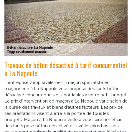
Travaux de béton désactivé à tarif concurrentiel
à La Napoule
L’entreprise Zepp ravalement maçon spécialiste en
maçonnerie à La Napoule vous propose des tarifs béton
désactivé concurrentiels et abordables à votre petit budget.
Le prix d’intervention de maçon à La Napoule varie selon de
la durée des travaux et biens d’autres facteurs. Les prix de
ses prestations visent à être à la portée de tous les
budgets. Maçon à La Napoule veille à vous faire bénéficier
des tarifs pose béton désactivé et lavé les plus bas sans