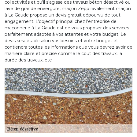
collectivités et qu’il s’agisse des travaux béton désactivé ou
lavé de grande envergure, maçon Zepp ravalement maçon
à La Gaude propose un devis gratuit dépourvu de tout
engagement. L’objectif principal chez l’entreprise de
maçonnerie à La Gaude est de vous proposer des services
parfaitement adaptés à vos attentes et votre budget. Le
devis sera établi selon vos besoins et votre budget et
contiendra toutes les informations que vous devrez avoir de
manière claire et précise comme le coût des travaux, la
durée des travaux, etc.