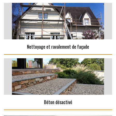
Nettoyage et ravalement de façade
Béton désactivé