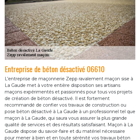
Entreprise de béton désactivé 06610
L’entreprise de maçonnerie Zepp ravalement maçon sise à
La Gaude met à votre entière disposition ses artisans
maçons expérimentés et passionnés pour tous vos projets
de création de béton désactivé. Il est fortement
recommandé de confier vos travaux de construction ou
pose béton désactivé à La Gaude à un professionnel tel que
maçon à La Gaude, qui saura vous assurer la plus grande
qualité de services et des résultats satisfaisant. Maçon à La
Gaude dispose du savoir-faire et du matériel nécessaire
pour mener à bien et en toute sérénité vos travaux béton