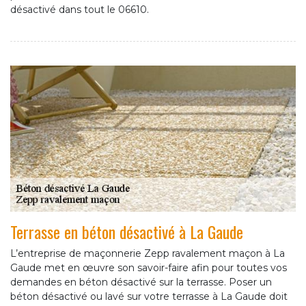
désactivé dans tout le 06610.
Terrasse en béton désactivé à La Gaude
L’entreprise de maçonnerie Zepp ravalement maçon à La
Gaude met en œuvre son savoir-faire afin pour toutes vos
demandes en béton désactivé sur la terrasse. Poser un
béton désactivé ou lavé sur votre terrasse à La Gaude doit