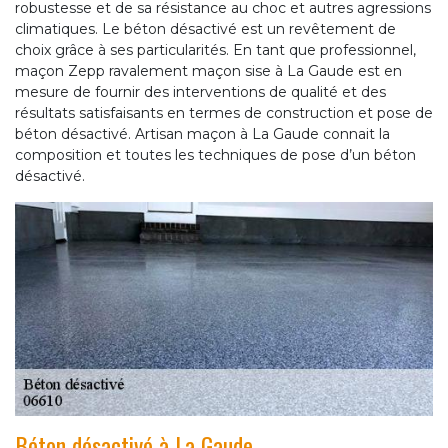
robustesse et de sa résistance au choc et autres agressions
climatiques. Le béton désactivé est un revêtement de
choix grâce à ses particularités. En tant que professionnel,
maçon Zepp ravalement maçon sise à La Gaude est en
mesure de fournir des interventions de qualité et des
résultats satisfaisants en termes de construction et pose de
béton désactivé. Artisan maçon à La Gaude connait la
composition et toutes les techniques de pose d’un béton
désactivé.
Béton désactivé à La Gaude