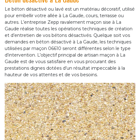
Le béton désactivé ou lavé est un matériau décoratif, utilisé
pour embellir votre allée à La Gaude, cours, terrasse ou
autres. L’entreprise Zepp ravalement maçon sise à La
Gaude réalise toutes les opérations techniques de création
et d’entretien de vos bétons désactivés. Quelque soit vos
demandes en béton désactivé à La Gaude, les techniques
utilisées par maçon 06610 seront différentes selon le type
d’intervention. L’objectif principal de artisan maçon à La
Gaude est de vous satisfaire en vous procurant des
prestations dignes dotées d’un résultat impeccable à la
hauteur de vos attentes et de vos besoins.