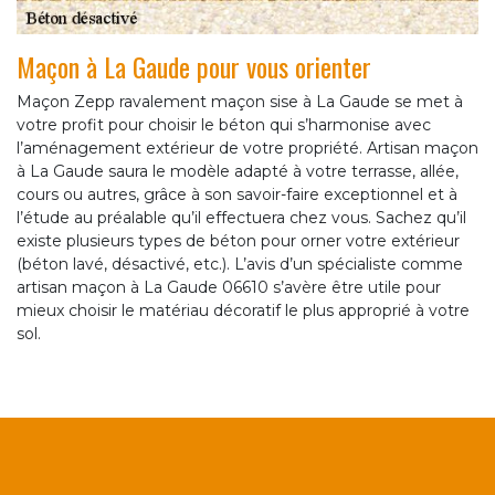
Maçon à La Gaude pour vous orienter
Maçon Zepp ravalement maçon sise à La Gaude se met à
votre profit pour choisir le béton qui s’harmonise avec
l’aménagement extérieur de votre propriété. Artisan maçon
à La Gaude saura le modèle adapté à votre terrasse, allée,
cours ou autres, grâce à son savoir-faire exceptionnel et à
l’étude au préalable qu’il effectuera chez vous. Sachez qu’il
existe plusieurs types de béton pour orner votre extérieur
(béton lavé, désactivé, etc.). L’avis d’un spécialiste comme
artisan maçon à La Gaude 06610 s’avère être utile pour
mieux choisir le matériau décoratif le plus approprié à votre
sol.