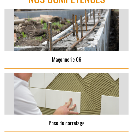
Maçonnerie 06
Pose de carrelage