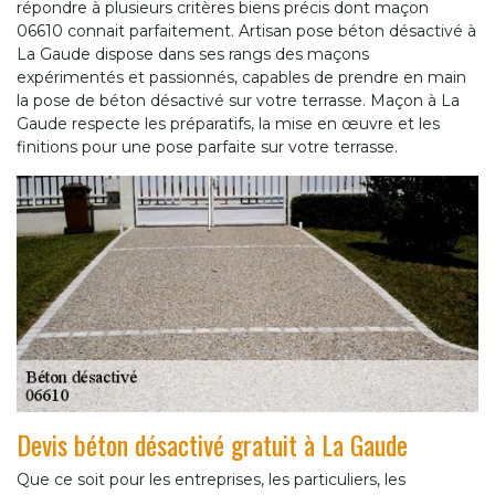
répondre à plusieurs critères biens précis dont maçon
06610 connait parfaitement. Artisan pose béton désactivé à
La Gaude dispose dans ses rangs des maçons
expérimentés et passionnés, capables de prendre en main
la pose de béton désactivé sur votre terrasse. Maçon à La
Gaude respecte les préparatifs, la mise en œuvre et les
finitions pour une pose parfaite sur votre terrasse.
Devis béton désactivé gratuit à La Gaude
Que ce soit pour les entreprises, les particuliers, les