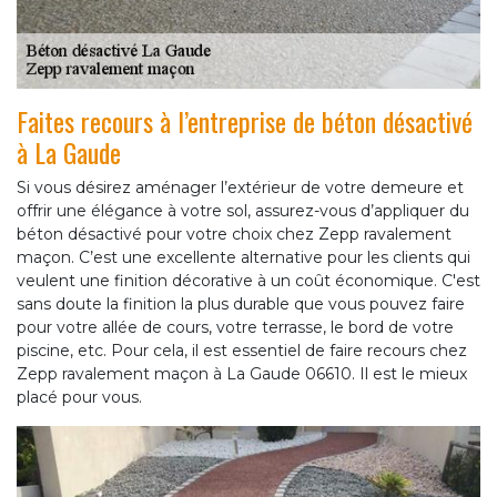
Faites recours à l’entreprise de béton désactivé
à La Gaude
Si vous désirez aménager l’extérieur de votre demeure et
offrir une élégance à votre sol, assurez-vous d’appliquer du
béton désactivé pour votre choix chez Zepp ravalement
maçon. C’est une excellente alternative pour les clients qui
veulent une finition décorative à un coût économique. C'est
sans doute la finition la plus durable que vous pouvez faire
pour votre allée de cours, votre terrasse, le bord de votre
piscine, etc. Pour cela, il est essentiel de faire recours chez
Zepp ravalement maçon à La Gaude 06610. Il est le mieux
placé pour vous.