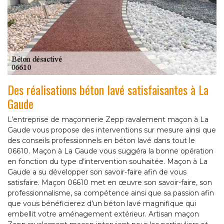
Des réalisations béton lavé satisfaisantes à La
Gaude
L’entreprise de maçonnerie Zepp ravalement maçon à La
Gaude vous propose des interventions sur mesure ainsi que
des conseils professionnels en béton lavé dans tout le
06610. Maçon à La Gaude vous suggéra la bonne opération
en fonction du type d’intervention souhaitée. Maçon à La
Gaude a su développer son savoir-faire afin de vous
satisfaire. Maçon 06610 met en œuvre son savoir-faire, son
professionnalisme, sa compétence ainsi que sa passion afin
que vous bénéficierez d’un béton lavé magnifique qui
embellit votre aménagement extérieur. Artisan maçon