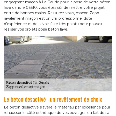
engageant maçon à La Gaude pour la pose de votre béton
lavé dans le 06610, vous êtes sûr de mettre votre projet
entre de bonnes mains. Rassurez-vous, maçon Zepp
ravalement maçon est un vrai professionnel doté
d'expérience et de savoir-faire très pointu pour pouvoir
réaliser vos projets pose béton lavé.
Le béton désactivé : un revêtement de choix
Le béton désactivé s’avère le matériau par excellence pour
rehausser le côté esthétique de vos ouvrages du fait de sa