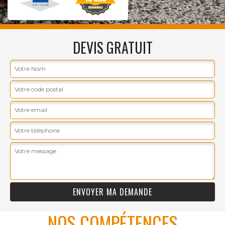
DEVIS GRATUIT
NOS COMPÉTENCES