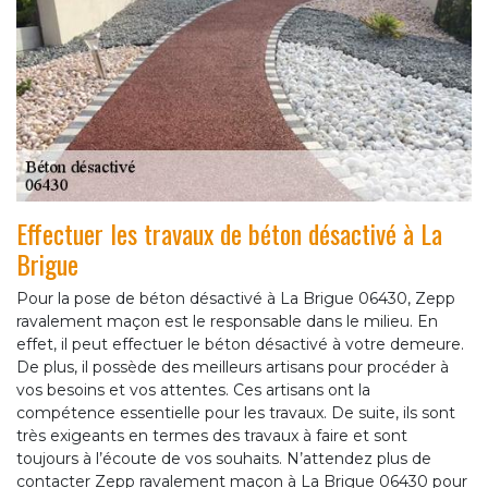
Effectuer les travaux de béton désactivé à La
Brigue
Pour la pose de béton désactivé à La Brigue 06430, Zepp
ravalement maçon est le responsable dans le milieu. En
effet, il peut effectuer le béton désactivé à votre demeure.
De plus, il possède des meilleurs artisans pour procéder à
vos besoins et vos attentes. Ces artisans ont la
compétence essentielle pour les travaux. De suite, ils sont
très exigeants en termes des travaux à faire et sont
toujours à l’écoute de vos souhaits. N’attendez plus de
contacter Zepp ravalement maçon à La Brigue 06430 pour