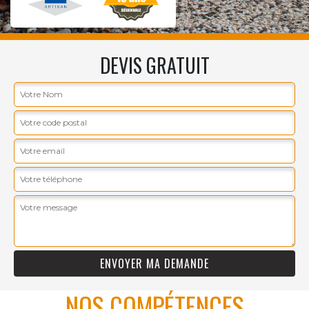
DEVIS GRATUIT
NOS COMPÉTENCES