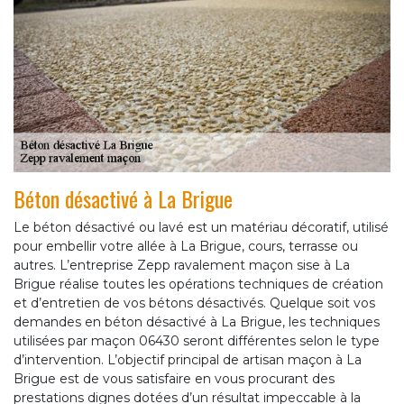
Béton désactivé à La Brigue
Le béton désactivé ou lavé est un matériau décoratif, utilisé
pour embellir votre allée à La Brigue, cours, terrasse ou
autres. L’entreprise Zepp ravalement maçon sise à La
Brigue réalise toutes les opérations techniques de création
et d’entretien de vos bétons désactivés. Quelque soit vos
demandes en béton désactivé à La Brigue, les techniques
utilisées par maçon 06430 seront différentes selon le type
d’intervention. L’objectif principal de artisan maçon à La
Brigue est de vous satisfaire en vous procurant des
prestations dignes dotées d’un résultat impeccable à la