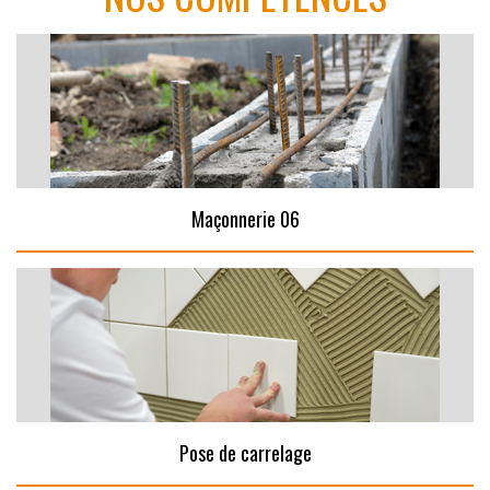
Maçonnerie 06
Pose de carrelage