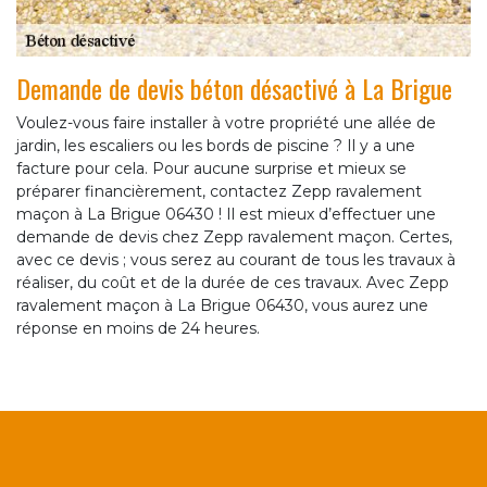
Demande de devis béton désactivé à La Brigue
Voulez-vous faire installer à votre propriété une allée de
jardin, les escaliers ou les bords de piscine ? Il y a une
facture pour cela. Pour aucune surprise et mieux se
préparer financièrement, contactez Zepp ravalement
maçon à La Brigue 06430 ! Il est mieux d’effectuer une
demande de devis chez Zepp ravalement maçon. Certes,
avec ce devis ; vous serez au courant de tous les travaux à
réaliser, du coût et de la durée de ces travaux. Avec Zepp
ravalement maçon à La Brigue 06430, vous aurez une
réponse en moins de 24 heures.