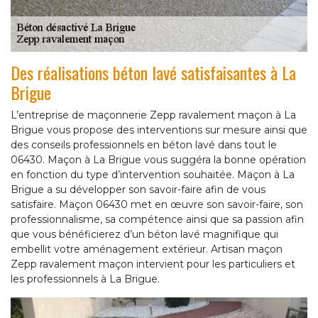
Des réalisations béton lavé satisfaisantes à La
Brigue
L’entreprise de maçonnerie Zepp ravalement maçon à La
Brigue vous propose des interventions sur mesure ainsi que
des conseils professionnels en béton lavé dans tout le
06430. Maçon à La Brigue vous suggéra la bonne opération
en fonction du type d’intervention souhaitée. Maçon à La
Brigue a su développer son savoir-faire afin de vous
satisfaire. Maçon 06430 met en œuvre son savoir-faire, son
professionnalisme, sa compétence ainsi que sa passion afin
que vous bénéficierez d’un béton lavé magnifique qui
embellit votre aménagement extérieur. Artisan maçon
Zepp ravalement maçon intervient pour les particuliers et
les professionnels à La Brigue.