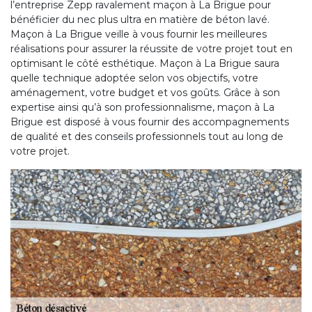
l’entreprise Zepp ravalement maçon à La Brigue pour
bénéficier du nec plus ultra en matière de béton lavé.
Maçon à La Brigue veille à vous fournir les meilleures
réalisations pour assurer la réussite de votre projet tout en
optimisant le côté esthétique. Maçon à La Brigue saura
quelle technique adoptée selon vos objectifs, votre
aménagement, votre budget et vos goûts. Grâce à son
expertise ainsi qu’à son professionnalisme, maçon à La
Brigue est disposé à vous fournir des accompagnements
de qualité et des conseils professionnels tout au long de
votre projet.