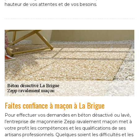
hauteur de vos attentes et de vos besoins.
Faites confiance à maçon à La Brigue
Pour effectuer vos demandes en béton désactivé ou lavé,
l’entreprise de maçonnerie Zepp ravalement maçon met à
votre profit les compétences et les qualifications de ses
artisans professionnels. Quelques soient les difficultés et les