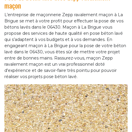
maçon
L’entreprise de maçonnerie Zepp ravalement maçon à La
Brigue se met à votre profit pour effectuer la pose de vos
bétons lavés dans le 06430. Maçon à La Brigue vous
propose des services de haute qualité en pose béton lavé
qui s’adaptent à vos budgets et à vos demandes. En
engageant maçon à La Brigue pour la pose de votre béton
lavé dans le 06430, vous êtes sûr de mettre votre projet
entre de bonnes mains. Rassurez-vous, maçon Zepp
ravalement maçon est un vrai professionnel doté
d'expérience et de savoir-faire très pointu pour pouvoir
réaliser vos projets pose béton lavé.