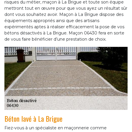
risques du métier, maçon à La Brigue et toute son équipe
mettront tout en œuvre pour que vous ayez un résultat sûr
dont vous souhaitez avoir. Maçon à La Brigue dispose des
équipements appropriés ainsi que des artisans
expérimentés aptes à réaliser efficacement la pose de vos
bétons désactivés à La Brigue. Maçon 06430 fera en sorte
de vous faire bénéficier d’une prestation de choix.
Béton lavé à La Brigue
Fiez-vous à un spécialiste en maçonnerie comme