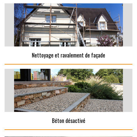
Nettoyage et ravalement de façade
Béton désactivé