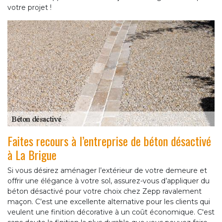
votre projet !
Faites recours à l’entreprise de béton désactivé
à La Brigue
Si vous désirez aménager l’extérieur de votre demeure et
offrir une élégance à votre sol, assurez-vous d’appliquer du
béton désactivé pour votre choix chez Zepp ravalement
maçon. C’est une excellente alternative pour les clients qui
veulent une finition décorative à un coût économique. C'est