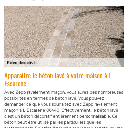
Apparaitre le béton lavé à votre maison à L
Escarene
Avec Zepp ravalement maçon, vous aurez des nombreuses
possibilités en termes de béton lavé. Vous pouvez
demander ce que vous souhaitez avec Zepp ravalement
maçon à L Escarene 06440. Effectivement, le béton lavé ;
c’est un béton décoratif entièrement personnalisable. Ce
béton peut être utilisé par les particuliers que les