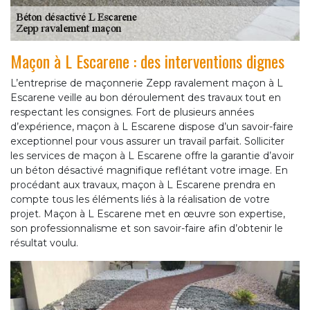
Maçon à L Escarene : des interventions dignes
L’entreprise de maçonnerie Zepp ravalement maçon à L
Escarene veille au bon déroulement des travaux tout en
respectant les consignes. Fort de plusieurs années
d’expérience, maçon à L Escarene dispose d’un savoir-faire
exceptionnel pour vous assurer un travail parfait. Solliciter
les services de maçon à L Escarene offre la garantie d’avoir
un béton désactivé magnifique reflétant votre image. En
procédant aux travaux, maçon à L Escarene prendra en
compte tous les éléments liés à la réalisation de votre
projet. Maçon à L Escarene met en œuvre son expertise,
son professionnalisme et son savoir-faire afin d’obtenir le
résultat voulu.