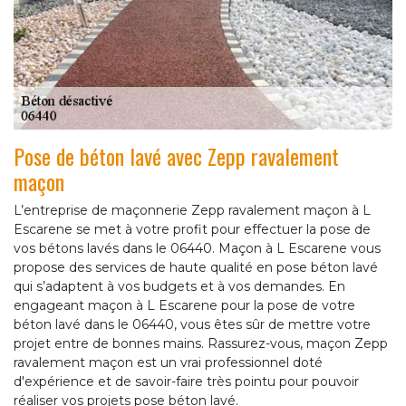
Pose de béton lavé avec Zepp ravalement
maçon
L’entreprise de maçonnerie Zepp ravalement maçon à L
Escarene se met à votre profit pour effectuer la pose de
vos bétons lavés dans le 06440. Maçon à L Escarene vous
propose des services de haute qualité en pose béton lavé
qui s’adaptent à vos budgets et à vos demandes. En
engageant maçon à L Escarene pour la pose de votre
béton lavé dans le 06440, vous êtes sûr de mettre votre
projet entre de bonnes mains. Rassurez-vous, maçon Zepp
ravalement maçon est un vrai professionnel doté
d'expérience et de savoir-faire très pointu pour pouvoir
réaliser vos projets pose béton lavé.