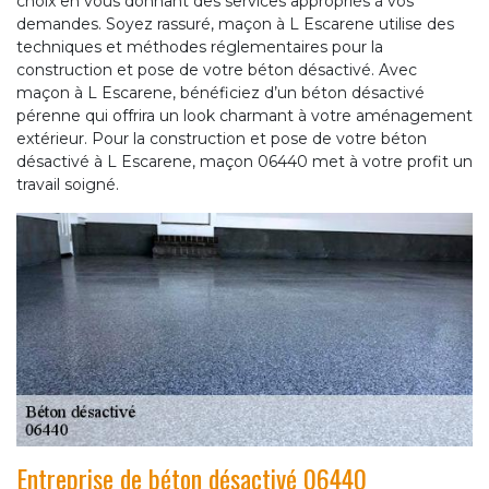
choix en vous donnant des services appropriés à vos
demandes. Soyez rassuré, maçon à L Escarene utilise des
techniques et méthodes réglementaires pour la
construction et pose de votre béton désactivé. Avec
maçon à L Escarene, bénéficiez d’un béton désactivé
pérenne qui offrira un look charmant à votre aménagement
extérieur. Pour la construction et pose de votre béton
désactivé à L Escarene, maçon 06440 met à votre profit un
travail soigné.
Entreprise de béton désactivé 06440