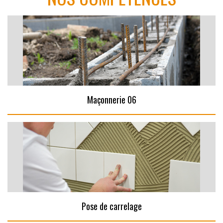
Maçonnerie 06
Pose de carrelage