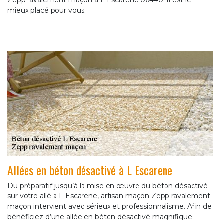
Zepp ravalement maçon à L Escarene 06440. Il est le
mieux placé pour vous.
Allées en béton désactivé à L Escarene
Du préparatif jusqu’à la mise en œuvre du béton désactivé
sur votre allé à L Escarene, artisan maçon Zepp ravalement
maçon intervient avec sérieux et professionnalisme. Afin de
bénéficiez d’une allée en béton désactivé magnifique,