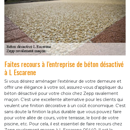
Faites recours à l’entreprise de béton désactivé
à L Escarene
Si vous désirez aménager l’extérieur de votre demeure et
offrir une élégance à votre sol, assurez-vous d’appliquer du
béton désactivé pour votre choix chez Zepp ravalement
maçon. C’est une excellente alternative pour les clients qui
veulent une finition décorative à un coût économique. C'est
sans doute la finition la plus durable que vous pouvez faire
pour votre allée de cours, votre terrasse, le bord de votre
piscine, etc. Pour cela, il est essentiel de faire recours chez