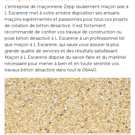
L’entreprise de maçonnerie Zepp ravalement maçon sise à
L Escarene met à votre entière disposition ses artisans
maçons expérimentés et passionnés pour tous vos projets
de création de béton désactivé. Il est fortement
recommandé de confier vos travaux de construction ou
pose béton désactivé à L Escarene à un professionnel tel
que maçon à L Escarene, qui saura vous assurer la plus
grande qualité de services et des résultats satisfaisant.
Maçon à L Escarene dispose du savoir-faire et du matériel
nécessaire pour mener à bien et en toute sérénité vos
travaux béton désactivé dans tout le 06440.