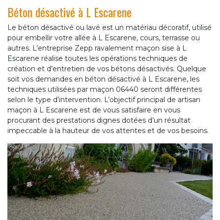
Béton désactivé à L Escarene
Le béton désactivé ou lavé est un matériau décoratif, utilisé
pour embellir votre allée à L Escarene, cours, terrasse ou
autres. L’entreprise Zepp ravalement maçon sise à L
Escarene réalise toutes les opérations techniques de
création et d’entretien de vos bétons désactivés. Quelque
soit vos demandes en béton désactivé à L Escarene, les
techniques utilisées par maçon 06440 seront différentes
selon le type d’intervention. L’objectif principal de artisan
maçon à L Escarene est de vous satisfaire en vous
procurant des prestations dignes dotées d’un résultat
impeccable à la hauteur de vos attentes et de vos besoins.