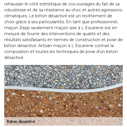
rehausser le côté esthétique de vos ouvrages du fait de sa
robustesse et de sa résistance au choc et autres agressions
climatiques. Le béton désactivé est un revêtement de
choix grâce à ses particularités. En tant que professionnel,
maçon Zepp ravalement maçon sise à L Escarene est en
mesure de fournir des interventions de qualité et des
résultats satisfaisants en termes de construction et pose de
béton désactivé. Artisan maçon à L Escarene connait la
composition et toutes les techniques de pose d’un béton
désactivé.