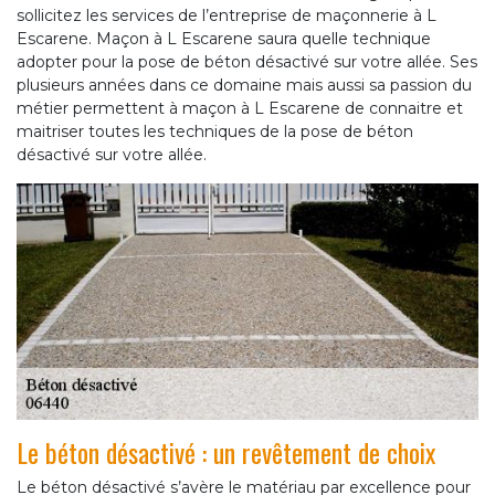
sollicitez les services de l’entreprise de maçonnerie à L
Escarene. Maçon à L Escarene saura quelle technique
adopter pour la pose de béton désactivé sur votre allée. Ses
plusieurs années dans ce domaine mais aussi sa passion du
métier permettent à maçon à L Escarene de connaitre et
maitriser toutes les techniques de la pose de béton
désactivé sur votre allée.
Le béton désactivé : un revêtement de choix
Le béton désactivé s’avère le matériau par excellence pour