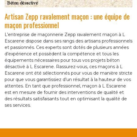
Artisan Zepp ravalement maçon : une équipe de
maçon professionnel
L’entreprise de maçonnerie Zepp ravalement maçon à L
Escarene dispose dans ses rangs des artisans professionnels
et passionnés. Ces experts sont dotés de plusieurs années
d’expérience et possèdent la compétence et tous les
équipements nécessaires pour tous vos projets béton
désactivé à L Escarene. Rassurez-vous, ces maçons à L
Escarene ont été sélectionnés pour vous de manière stricte
pour que vous garantissiez d’un résultat à la hauteur de vos
attentes. En tant que professionnel, maçon à L Escarene
est en mesure de fournir des interventions de qualité et
des résultats satisfaisants tout en optimisant la qualité de
ses services.