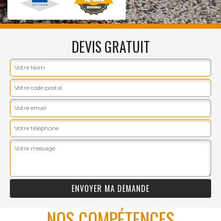
DEVIS GRATUIT
NOS COMPÉTENCES