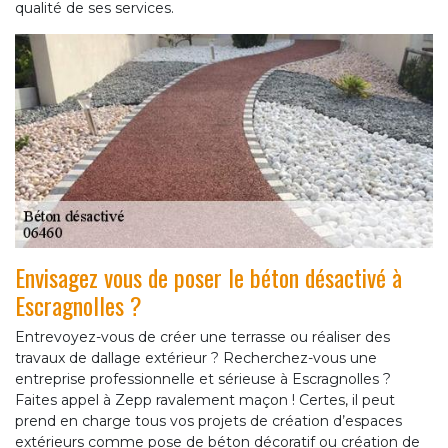
qualité de ses services.
Envisagez vous de poser le béton désactivé à
Escragnolles ?
Entrevoyez-vous de créer une terrasse ou réaliser des
travaux de dallage extérieur ? Recherchez-vous une
entreprise professionnelle et sérieuse à Escragnolles ?
Faites appel à Zepp ravalement maçon ! Certes, il peut
prend en charge tous vos projets de création d’espaces
extérieurs comme pose de béton décoratif ou création de