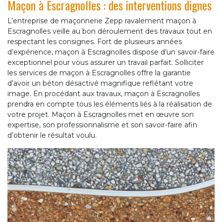
Maçon à Escragnolles : des interventions dignes
L’entreprise de maçonnerie Zepp ravalement maçon à
Escragnolles veille au bon déroulement des travaux tout en
respectant les consignes. Fort de plusieurs années
d’expérience, maçon à Escragnolles dispose d’un savoir-faire
exceptionnel pour vous assurer un travail parfait. Solliciter
les services de maçon à Escragnolles offre la garantie
d’avoir un béton désactivé magnifique reflétant votre
image. En procédant aux travaux, maçon à Escragnolles
prendra en compte tous les éléments liés à la réalisation de
votre projet. Maçon à Escragnolles met en œuvre son
expertise, son professionnalisme et son savoir-faire afin
d’obtenir le résultat voulu.