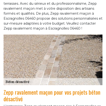
terrasses. Avec du sérieux et du professionnalisme, Zepp
ravalement maçon met à votre disposition des artisans
formés et qualifiés. De plus, Zepp ravalement maçon à
Escragnolles 06460 propose des solutions personnalisées et
sur-mesure adaptées à votre budget. Veuillez contacter
Zepp ravalement maçon à Escragnolles 06460 !
Zepp ravalement maçon pour vos projets béton
désactivé