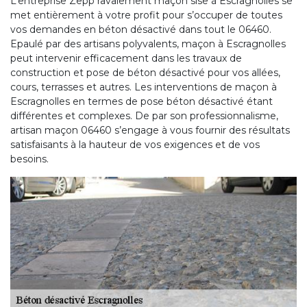
L’entreprise Zepp ravalement maçon sise à Escragnolles se
met entièrement à votre profit pour s’occuper de toutes
vos demandes en béton désactivé dans tout le 06460.
Epaulé par des artisans polyvalents, maçon à Escragnolles
peut intervenir efficacement dans les travaux de
construction et pose de béton désactivé pour vos allées,
cours, terrasses et autres. Les interventions de maçon à
Escragnolles en termes de pose béton désactivé étant
différentes et complexes. De par son professionnalisme,
artisan maçon 06460 s’engage à vous fournir des résultats
satisfaisants à la hauteur de vos exigences et de vos
besoins.