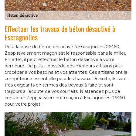
Effectuer les travaux de béton désactivé à
Escragnolles
Pour la pose de béton désactivé à Escragnolles 06460,
Zepp ravalement maçon est le responsable dans le milieu.
En effet, il peut effectuer le béton désactivé à votre
demeure. De plus, il possède des meilleurs artisans pour
procéder à vos besoins et vos attentes. Ces artisans ont la
compétence essentielle pour les travaux. De suite, ils sont
très exigeants en termes des travaux à faire et sont
toujours à l’écoute de vos souhaits. N’attendez plus de
contacter Zepp ravalement maçon à Escragnolles 06460
pour votre projet !