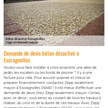
Demande de devis béton désactivé à
Escragnolles
Voulez-vous faire installer à votre propriété une allée de
jardin, les escaliers ou les bords de piscine ? Il y a une
facture pour cela. Pour aucune surprise et mieux se
préparer financièrement, contactez Zepp ravalement
maçon à Escragnolles 06460 ! Il est mieux d’effectuer une
demande de devis chez Zepp ravalement maçon. Certes,
avec ce devis ; vous serez au courant de tous les travaux à
réaliser, du coût et de la durée de ces travaux. Avec Zepp