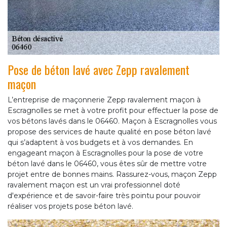
Pose de béton lavé avec Zepp ravalement
maçon
L’entreprise de maçonnerie Zepp ravalement maçon à
Escragnolles se met à votre profit pour effectuer la pose de
vos bétons lavés dans le 06460. Maçon à Escragnolles vous
propose des services de haute qualité en pose béton lavé
qui s’adaptent à vos budgets et à vos demandes. En
engageant maçon à Escragnolles pour la pose de votre
béton lavé dans le 06460, vous êtes sûr de mettre votre
projet entre de bonnes mains. Rassurez-vous, maçon Zepp
ravalement maçon est un vrai professionnel doté
d'expérience et de savoir-faire très pointu pour pouvoir
réaliser vos projets pose béton lavé.