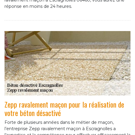
ravalement maçon à Escragnolles 06460, vous aurez une
réponse en moins de 24 heures.
Zepp ravalement maçon pour la réalisation de
votre béton désactivé
Forte de plusieurs années dans le métier de maçon,
l’entreprise Zepp ravalement maçon à Escragnolles a