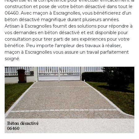
l’expertise et la compétence pour effectuer efficacement la
construction et pose de votre béton désactivé dans tout le
06460. Avec maçon à Escragnolles, vous bénéficierez d’un
béton désactivé magnifique durant plusieurs années.
Artisan à Escragnolles fournit des solutions pour répondre à
vos demandes en béton désactivé et est disponible pour
consultation pour tirer parti de ses expériences pour votre
bénéfice. Peu importe l'ampleur des travaux à réaliser,
maçon à Escragnolles vous assure un travail parfaitement
soigné.