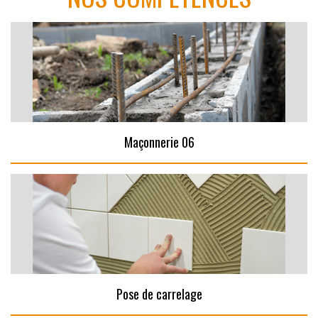
Maçonnerie 06
Pose de carrelage