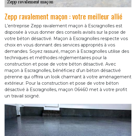
Zepp ravalement maçon : votre meilleur allié
L’entreprise Zepp ravalement maçon à Escragnolles est
disposée à vous donner des conseils avisés sur la pose de
votre béton désactivé. Maçon à Escragnolles respecte vos
choix en vous donnant des services appropriés à vos
demandes. Soyez rassuré, maçon à Escragnolles utilise des
techniques et méthodes réglementaires pour la
construction et pose de votre béton désactivé. Avec
maçon à Escragnolles, bénéficiez d’un béton désactivé
pérenne qui offrira un look charmant à votre aménagement
extérieur. Pour la construction et pose de votre béton
désactivé à Escragnolles, maçon 06460 met à votre profit
un travail soigné.