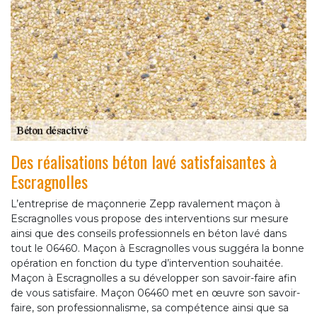
Des réalisations béton lavé satisfaisantes à
Escragnolles
L’entreprise de maçonnerie Zepp ravalement maçon à
Escragnolles vous propose des interventions sur mesure
ainsi que des conseils professionnels en béton lavé dans
tout le 06460. Maçon à Escragnolles vous suggéra la bonne
opération en fonction du type d’intervention souhaitée.
Maçon à Escragnolles a su développer son savoir-faire afin
de vous satisfaire. Maçon 06460 met en œuvre son savoir-
faire, son professionnalisme, sa compétence ainsi que sa