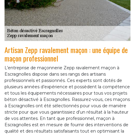
Artisan Zepp ravalement maçon : une équipe de
maçon professionnel
L’entreprise de maçonnerie Zepp ravalement maçon à
Escragnolles dispose dans ses rangs des artisans
professionnels et passionnés. Ces experts sont dotés de
plusieurs années d’expérience et possèdent la compétence
et tous les équipements nécessaires pour tous vos projets
béton désactivé à Escragnolles. Rassurez-vous, ces maçons
à Escragnolles ont été sélectionnés pour vous de manière
stricte pour que vous garantissiez d’un résultat à la hauteur
de vos attentes. En tant que professionnel, maçon à
Escragnolles est en mesure de fournir des interventions de
qualité et des résultats satisfaisants tout en optimisant la