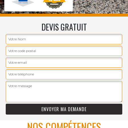
DEVIS GRATUIT
NOS COMPÉTENCES