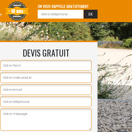
ON VOUS RAPPELLE GRATUITEMENT
DEVIS GRATUIT