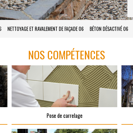
6
NETTOYAGE ET RAVALEMENT DE FAÇADE 06
BÉTON DÉSACTIVÉ 06
NOS COMPÉTENCES
Pose de carrelage