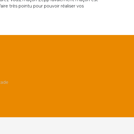
aire très pointu pour pouvoir réaliser vos
çade