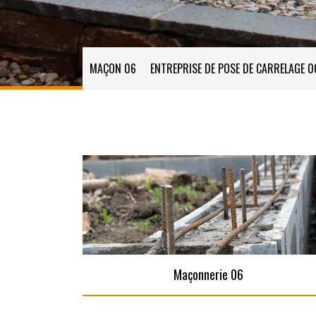
MAÇON 06
ENTREPRISE DE POSE DE CARRELAGE 0
Maçonnerie 06