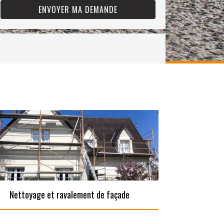
Nettoyage et ravalement de façade