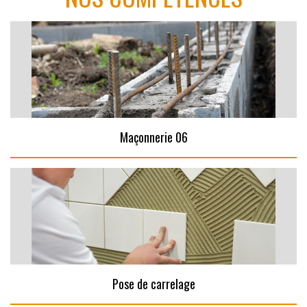
Maçonnerie 06
Pose de carrelage