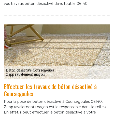
vos travaux béton désactivé dans tout le 06140.
Effectuer les travaux de béton désactivé à
Coursegoules
Pour la pose de béton désactivé à Coursegoules 06140,
Zepp ravalement maçon est le responsable dans le milieu.
En effet, il peut effectuer le béton désactivé à votre