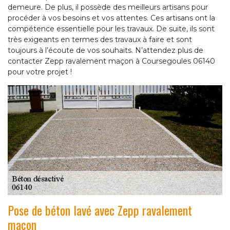
demeure. De plus, il possède des meilleurs artisans pour
procéder à vos besoins et vos attentes. Ces artisans ont la
compétence essentielle pour les travaux. De suite, ils sont
très exigeants en termes des travaux à faire et sont
toujours à l’écoute de vos souhaits. N’attendez plus de
contacter Zepp ravalement maçon à Coursegoules 06140
pour votre projet !
Pose de béton lavé avec Zepp ravalement
maçon