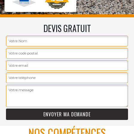
DEVIS GRATUIT
NOS COMPÉTENCES