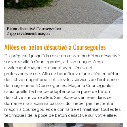
Allées en béton désactivé à Coursegoules
Du préparatif jusqu’à la mise en œuvre du béton désactivé
sur votre allé à Coursegoules, artisan maçon Zepp
ravalement maçon intervient avec sérieux et
professionnalisme. Afin de bénéficiez d’une allée en béton
désactivé magnifique, sollicitez les services de l’entreprise
de maçonnerie à Coursegoules. Maçon à Coursegoules
saura quelle technique adopter pour la pose de béton
désactivé sur votre allée. Ses plusieurs années dans ce
domaine mais aussi sa passion du métier permettent à
maçon à Coursegoules de connaitre et maitriser toutes les
techniques de la pose de béton désactivé sur votre allée.