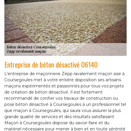
Entreprise de béton désactivé 06140
L’entreprise de maçonnerie Zepp ravalement maçon sise à
Coursegoules met à votre entière disposition ses artisans
maçons expérimentés et passionnés pour tous vos projets
de création de béton désactivé. Il est fortement
recommandé de confier vos travaux de construction ou
pose béton désactivé à Coursegoules à un professionnel tel
que maçon à Coursegoules, qui saura vous assurer la plus
grande qualité de services et des résultats satisfaisant.
Maçon à Coursegoules dispose du savoir-faire et du
matériel nécessaire pour mener à bien et en toute sérénité