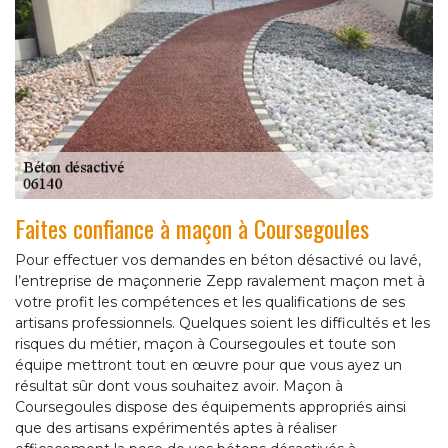
Faites confiance à maçon à Coursegoules
Pour effectuer vos demandes en béton désactivé ou lavé,
l’entreprise de maçonnerie Zepp ravalement maçon met à
votre profit les compétences et les qualifications de ses
artisans professionnels. Quelques soient les difficultés et les
risques du métier, maçon à Coursegoules et toute son
équipe mettront tout en œuvre pour que vous ayez un
résultat sûr dont vous souhaitez avoir. Maçon à
Coursegoules dispose des équipements appropriés ainsi
que des artisans expérimentés aptes à réaliser