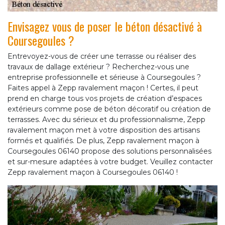
Envisagez vous de poser le béton désactivé à
Coursegoules ?
Entrevoyez-vous de créer une terrasse ou réaliser des
travaux de dallage extérieur ? Recherchez-vous une
entreprise professionnelle et sérieuse à Coursegoules ?
Faites appel à Zepp ravalement maçon ! Certes, il peut
prend en charge tous vos projets de création d’espaces
extérieurs comme pose de béton décoratif ou création de
terrasses. Avec du sérieux et du professionnalisme, Zepp
ravalement maçon met à votre disposition des artisans
formés et qualifiés. De plus, Zepp ravalement maçon à
Coursegoules 06140 propose des solutions personnalisées
et sur-mesure adaptées à votre budget. Veuillez contacter
Zepp ravalement maçon à Coursegoules 06140 !