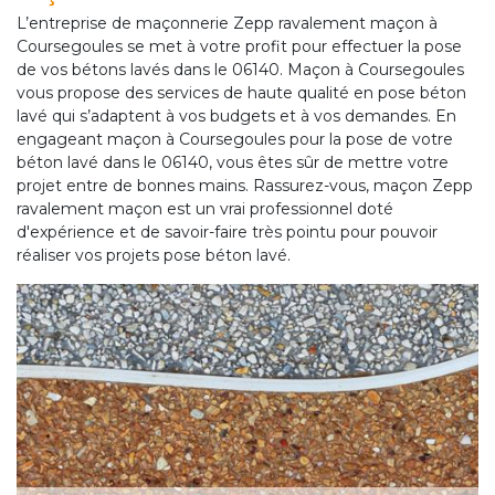
L’entreprise de maçonnerie Zepp ravalement maçon à
Coursegoules se met à votre profit pour effectuer la pose
de vos bétons lavés dans le 06140. Maçon à Coursegoules
vous propose des services de haute qualité en pose béton
lavé qui s’adaptent à vos budgets et à vos demandes. En
engageant maçon à Coursegoules pour la pose de votre
béton lavé dans le 06140, vous êtes sûr de mettre votre
projet entre de bonnes mains. Rassurez-vous, maçon Zepp
ravalement maçon est un vrai professionnel doté
d'expérience et de savoir-faire très pointu pour pouvoir
réaliser vos projets pose béton lavé.