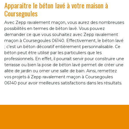
Apparaitre le béton lavé à votre maison à
Coursegoules
Avec Zepp ravalement maçon, vous aurez des nombreuses
possibilités en termes de béton lavé. Vous pouvez
demander ce que vous souhaitez avec Zepp ravalement
maçon à Coursegoules 06140. Effectivement, le béton lavé
; c’est un béton décoratif entièrement personnalisable. Ce
béton peut être utilisé par les particuliers que les
professionnels. En effet, il pourrait servir pour construire une
terrasse ou bien la pose de béton lavé permet de créer une
allée de jardin ou orner une salle de bain. Ainsi, remettez
vos projets à Zepp ravalement maçon à Coursegoules
06140 pour avoir meilleures satisfactions dans les résultats.