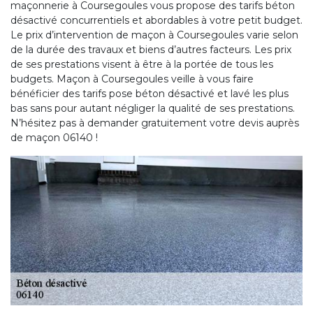
maçonnerie à Coursegoules vous propose des tarifs béton
désactivé concurrentiels et abordables à votre petit budget.
Le prix d’intervention de maçon à Coursegoules varie selon
de la durée des travaux et biens d’autres facteurs. Les prix
de ses prestations visent à être à la portée de tous les
budgets. Maçon à Coursegoules veille à vous faire
bénéficier des tarifs pose béton désactivé et lavé les plus
bas sans pour autant négliger la qualité de ses prestations.
N’hésitez pas à demander gratuitement votre devis auprès
de maçon 06140 !