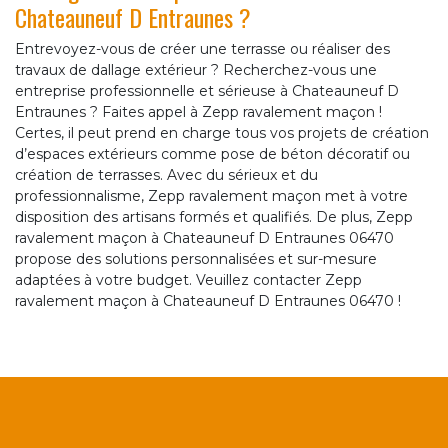
Chateauneuf D Entraunes ?
Entrevoyez-vous de créer une terrasse ou réaliser des
travaux de dallage extérieur ? Recherchez-vous une
entreprise professionnelle et sérieuse à Chateauneuf D
Entraunes ? Faites appel à Zepp ravalement maçon !
Certes, il peut prend en charge tous vos projets de création
d’espaces extérieurs comme pose de béton décoratif ou
création de terrasses. Avec du sérieux et du
professionnalisme, Zepp ravalement maçon met à votre
disposition des artisans formés et qualifiés. De plus, Zepp
ravalement maçon à Chateauneuf D Entraunes 06470
propose des solutions personnalisées et sur-mesure
adaptées à votre budget. Veuillez contacter Zepp
ravalement maçon à Chateauneuf D Entraunes 06470 !