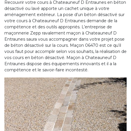
Recouvrir votre cours à Chateauneuf D Entraunes en béton
désactivé ou lavé apporte un cachet unique à votre
aménagement extérieur. La pose d’un béton désactivé sur
votre cours à Chateauneuf D Entraunes demande de la
compétence et des outils appropriés. L’entreprise de
maçonnerie Zepp ravalement maçon à Chateauneuf D
Entraunes saura vous accompagner dans votre projet pose
de béton désactivé sur la cours. Maçon 06470 est ce qu’il
vous faut pour accomplir selon vos souhaits, la réalisation de
vos cours en béton désactivé. Maçon à Chateauneuf D
Entraunes dispose des équipements innovants et il a la
compétence et le savoir-faire incontesté.