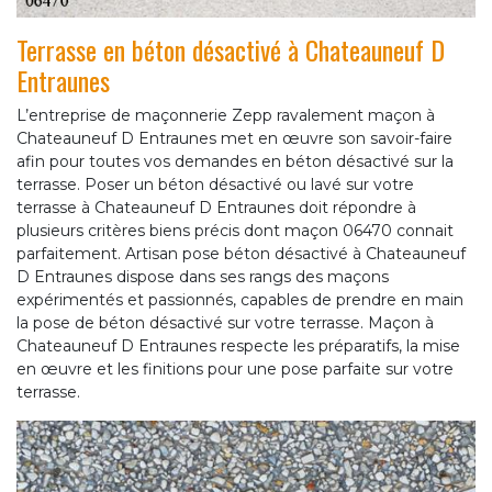
Terrasse en béton désactivé à Chateauneuf D
Entraunes
L’entreprise de maçonnerie Zepp ravalement maçon à
Chateauneuf D Entraunes met en œuvre son savoir-faire
afin pour toutes vos demandes en béton désactivé sur la
terrasse. Poser un béton désactivé ou lavé sur votre
terrasse à Chateauneuf D Entraunes doit répondre à
plusieurs critères biens précis dont maçon 06470 connait
parfaitement. Artisan pose béton désactivé à Chateauneuf
D Entraunes dispose dans ses rangs des maçons
expérimentés et passionnés, capables de prendre en main
la pose de béton désactivé sur votre terrasse. Maçon à
Chateauneuf D Entraunes respecte les préparatifs, la mise
en œuvre et les finitions pour une pose parfaite sur votre
terrasse.