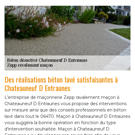
Des réalisations béton lavé satisfaisantes à
Chateauneuf D Entraunes
L’entreprise de maçonnerie Zepp ravalement maçon à
Chateauneuf D Entraunes vous propose des interventions
sur mesure ainsi que des conseils professionnels en béton
lavé dans tout le 06470. Maçon à Chateauneuf D Entraunes
vous suggéra la bonne opération en fonction du type
d’intervention souhaitée. Maçon à Chateauneuf D