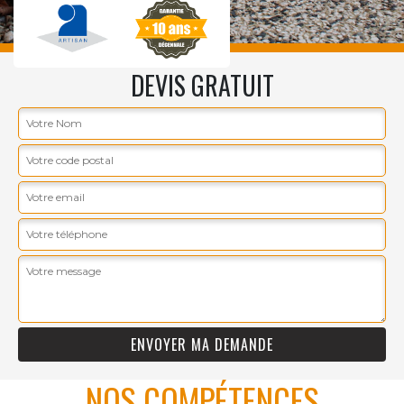
DEVIS GRATUIT
NOS COMPÉTENCES