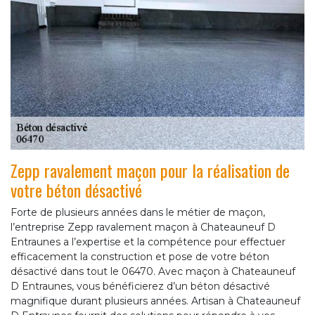
Zepp ravalement maçon pour la réalisation de
votre béton désactivé
Forte de plusieurs années dans le métier de maçon,
l’entreprise Zepp ravalement maçon à Chateauneuf D
Entraunes a l’expertise et la compétence pour effectuer
efficacement la construction et pose de votre béton
désactivé dans tout le 06470. Avec maçon à Chateauneuf
D Entraunes, vous bénéficierez d’un béton désactivé
magnifique durant plusieurs années. Artisan à Chateauneuf