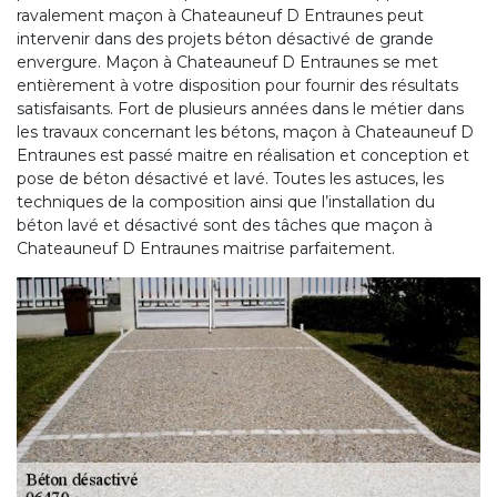
ravalement maçon à Chateauneuf D Entraunes peut
intervenir dans des projets béton désactivé de grande
envergure. Maçon à Chateauneuf D Entraunes se met
entièrement à votre disposition pour fournir des résultats
satisfaisants. Fort de plusieurs années dans le métier dans
les travaux concernant les bétons, maçon à Chateauneuf D
Entraunes est passé maitre en réalisation et conception et
pose de béton désactivé et lavé. Toutes les astuces, les
techniques de la composition ainsi que l’installation du
béton lavé et désactivé sont des tâches que maçon à
Chateauneuf D Entraunes maitrise parfaitement.