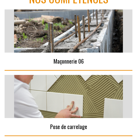
Maçonnerie 06
Pose de carrelage