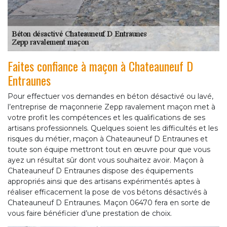
Faites confiance à maçon à Chateauneuf D
Entraunes
Pour effectuer vos demandes en béton désactivé ou lavé,
l’entreprise de maçonnerie Zepp ravalement maçon met à
votre profit les compétences et les qualifications de ses
artisans professionnels. Quelques soient les difficultés et les
risques du métier, maçon à Chateauneuf D Entraunes et
toute son équipe mettront tout en œuvre pour que vous
ayez un résultat sûr dont vous souhaitez avoir. Maçon à
Chateauneuf D Entraunes dispose des équipements
appropriés ainsi que des artisans expérimentés aptes à
réaliser efficacement la pose de vos bétons désactivés à
Chateauneuf D Entraunes. Maçon 06470 fera en sorte de
vous faire bénéficier d’une prestation de choix.