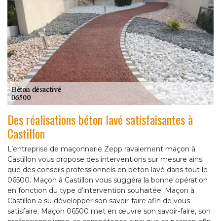
Des réalisations béton lavé satisfaisantes à
Castillon
L’entreprise de maçonnerie Zepp ravalement maçon à
Castillon vous propose des interventions sur mesure ainsi
que des conseils professionnels en béton lavé dans tout le
06500. Maçon à Castillon vous suggéra la bonne opération
en fonction du type d’intervention souhaitée. Maçon à
Castillon a su développer son savoir-faire afin de vous
satisfaire. Maçon 06500 met en œuvre son savoir-faire, son