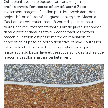
Collaborant avec une équipe d’artisans maçons
professionnels, l’entreprise béton désactivé Zepp
ravalement maçon à Castillon peut intervenir dans des
projets béton désactivé de grande envergure. Maçon à
Castillon se met entièrement à votre disposition pour
fournir des résultats satisfaisants. Fort de plusieurs années
dans le métier dans les travaux concernant les bétons,
maçon à Castillon est passé maitre en réalisation et
conception et pose de béton désactivé et lavé. Toutes les
astuces, les techniques de la composition ainsi que
l’installation du béton lavé et désactivé sont des tâches que
maçon à Castillon maitrise parfaitement.