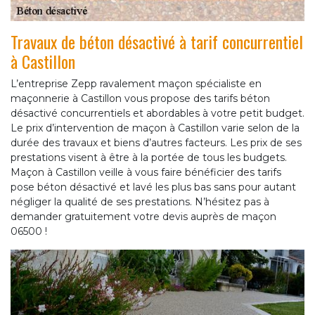
Travaux de béton désactivé à tarif concurrentiel
à Castillon
L’entreprise Zepp ravalement maçon spécialiste en
maçonnerie à Castillon vous propose des tarifs béton
désactivé concurrentiels et abordables à votre petit budget.
Le prix d’intervention de maçon à Castillon varie selon de la
durée des travaux et biens d’autres facteurs. Les prix de ses
prestations visent à être à la portée de tous les budgets.
Maçon à Castillon veille à vous faire bénéficier des tarifs
pose béton désactivé et lavé les plus bas sans pour autant
négliger la qualité de ses prestations. N’hésitez pas à
demander gratuitement votre devis auprès de maçon
06500 !