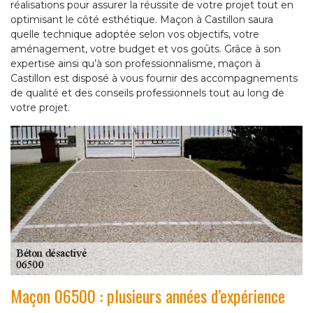
réalisations pour assurer la réussite de votre projet tout en
optimisant le côté esthétique. Maçon à Castillon saura
quelle technique adoptée selon vos objectifs, votre
aménagement, votre budget et vos goûts. Grâce à son
expertise ainsi qu’à son professionnalisme, maçon à
Castillon est disposé à vous fournir des accompagnements
de qualité et des conseils professionnels tout au long de
votre projet.
Maçon 06500 : plusieurs années d’expérience