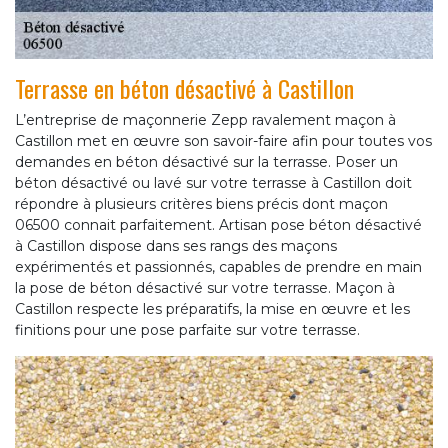
Terrasse en béton désactivé à Castillon
L’entreprise de maçonnerie Zepp ravalement maçon à
Castillon met en œuvre son savoir-faire afin pour toutes vos
demandes en béton désactivé sur la terrasse. Poser un
béton désactivé ou lavé sur votre terrasse à Castillon doit
répondre à plusieurs critères biens précis dont maçon
06500 connait parfaitement. Artisan pose béton désactivé
à Castillon dispose dans ses rangs des maçons
expérimentés et passionnés, capables de prendre en main
la pose de béton désactivé sur votre terrasse. Maçon à
Castillon respecte les préparatifs, la mise en œuvre et les
finitions pour une pose parfaite sur votre terrasse.