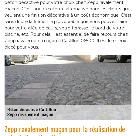
béton désactivé pour votre choix chez Zepp ravalement
maçon. C’est une excellente alternative pour les clients qui
veulent une finition décorative à un coût économique. C'est
sans doute la finition la plus durable que vous pouvez faire
pour votre allée de cours, votre terrasse, le bord de votre
piscine, etc. Pour cela, il est essentiel de faire recours chez
Zepp ravalement maçon à Castillon 06500. Il est le mieux
placé pour vous.
Zepp ravalement maçon pour la réalisation de