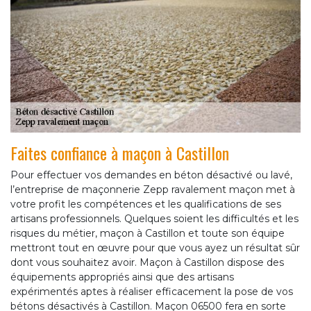
Faites confiance à maçon à Castillon
Pour effectuer vos demandes en béton désactivé ou lavé,
l’entreprise de maçonnerie Zepp ravalement maçon met à
votre profit les compétences et les qualifications de ses
artisans professionnels. Quelques soient les difficultés et les
risques du métier, maçon à Castillon et toute son équipe
mettront tout en œuvre pour que vous ayez un résultat sûr
dont vous souhaitez avoir. Maçon à Castillon dispose des
équipements appropriés ainsi que des artisans
expérimentés aptes à réaliser efficacement la pose de vos
bétons désactivés à Castillon. Maçon 06500 fera en sorte