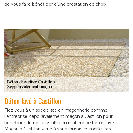
de vous faire bénéficier d’une prestation de choix.
Béton lavé à Castillon
Fiez-vous à un spécialiste en maçonnerie comme
l’entreprise Zepp ravalement maçon à Castillon pour
bénéficier du nec plus ultra en matière de béton lavé.
Maçon à Castillon veille à vous fournir les meilleures