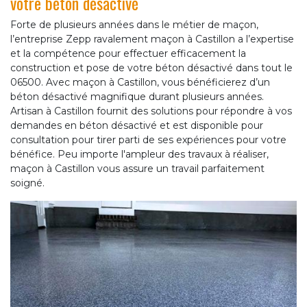
votre béton désactivé
Forte de plusieurs années dans le métier de maçon,
l’entreprise Zepp ravalement maçon à Castillon a l’expertise
et la compétence pour effectuer efficacement la
construction et pose de votre béton désactivé dans tout le
06500. Avec maçon à Castillon, vous bénéficierez d’un
béton désactivé magnifique durant plusieurs années.
Artisan à Castillon fournit des solutions pour répondre à vos
demandes en béton désactivé et est disponible pour
consultation pour tirer parti de ses expériences pour votre
bénéfice. Peu importe l'ampleur des travaux à réaliser,
maçon à Castillon vous assure un travail parfaitement
soigné.