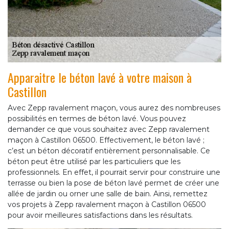
Apparaitre le béton lavé à votre maison à
Castillon
Avec Zepp ravalement maçon, vous aurez des nombreuses
possibilités en termes de béton lavé. Vous pouvez
demander ce que vous souhaitez avec Zepp ravalement
maçon à Castillon 06500. Effectivement, le béton lavé ;
c’est un béton décoratif entièrement personnalisable. Ce
béton peut être utilisé par les particuliers que les
professionnels. En effet, il pourrait servir pour construire une
terrasse ou bien la pose de béton lavé permet de créer une
allée de jardin ou orner une salle de bain. Ainsi, remettez
vos projets à Zepp ravalement maçon à Castillon 06500
pour avoir meilleures satisfactions dans les résultats.