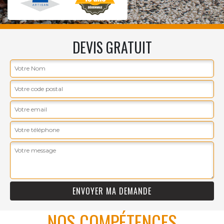
DEVIS GRATUIT
NOS COMPÉTENCES