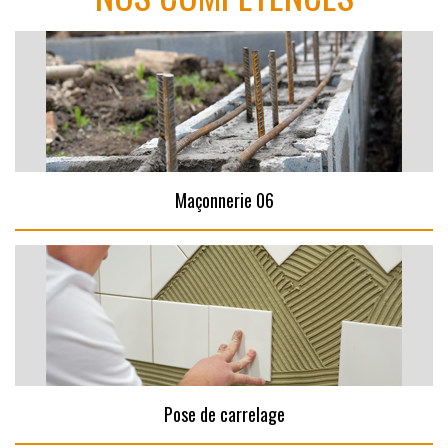
Maçonnerie 06
Pose de carrelage