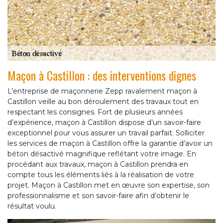
Maçon à Castillon : des interventions dignes
L’entreprise de maçonnerie Zepp ravalement maçon à
Castillon veille au bon déroulement des travaux tout en
respectant les consignes. Fort de plusieurs années
d’expérience, maçon à Castillon dispose d’un savoir-faire
exceptionnel pour vous assurer un travail parfait. Solliciter
les services de maçon à Castillon offre la garantie d’avoir un
béton désactivé magnifique reflétant votre image. En
procédant aux travaux, maçon à Castillon prendra en
compte tous les éléments liés à la réalisation de votre
projet. Maçon à Castillon met en œuvre son expertise, son
professionnalisme et son savoir-faire afin d’obtenir le
résultat voulu.