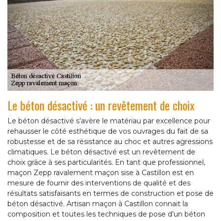
Le béton désactivé : un revêtement de choix
Le béton désactivé s’avère le matériau par excellence pour
rehausser le côté esthétique de vos ouvrages du fait de sa
robustesse et de sa résistance au choc et autres agressions
climatiques. Le béton désactivé est un revêtement de
choix grâce à ses particularités. En tant que professionnel,
maçon Zepp ravalement maçon sise à Castillon est en
mesure de fournir des interventions de qualité et des
résultats satisfaisants en termes de construction et pose de
béton désactivé. Artisan maçon à Castillon connait la
composition et toutes les techniques de pose d’un béton