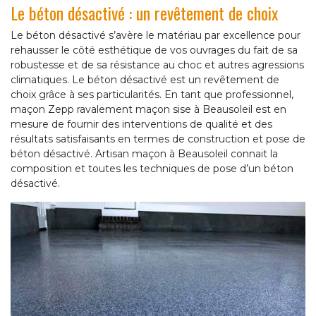
Le béton désactivé : un revêtement de choix
Le béton désactivé s’avère le matériau par excellence pour
rehausser le côté esthétique de vos ouvrages du fait de sa
robustesse et de sa résistance au choc et autres agressions
climatiques. Le béton désactivé est un revêtement de
choix grâce à ses particularités. En tant que professionnel,
maçon Zepp ravalement maçon sise à Beausoleil est en
mesure de fournir des interventions de qualité et des
résultats satisfaisants en termes de construction et pose de
béton désactivé. Artisan maçon à Beausoleil connait la
composition et toutes les techniques de pose d’un béton
désactivé.