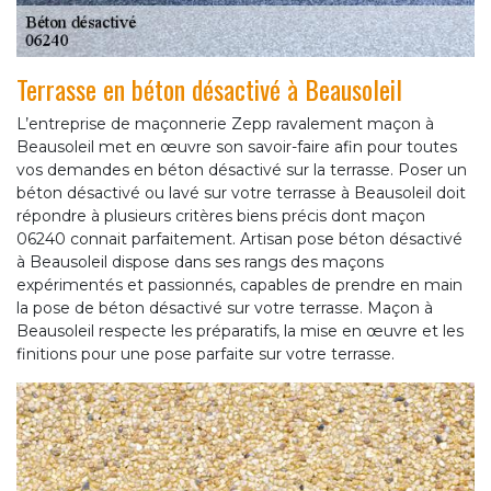
Terrasse en béton désactivé à Beausoleil
L’entreprise de maçonnerie Zepp ravalement maçon à
Beausoleil met en œuvre son savoir-faire afin pour toutes
vos demandes en béton désactivé sur la terrasse. Poser un
béton désactivé ou lavé sur votre terrasse à Beausoleil doit
répondre à plusieurs critères biens précis dont maçon
06240 connait parfaitement. Artisan pose béton désactivé
à Beausoleil dispose dans ses rangs des maçons
expérimentés et passionnés, capables de prendre en main
la pose de béton désactivé sur votre terrasse. Maçon à
Beausoleil respecte les préparatifs, la mise en œuvre et les
finitions pour une pose parfaite sur votre terrasse.