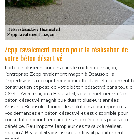
Zepp ravalement maçon pour la réalisation de
votre béton désactivé
Forte de plusieurs années dans le métier de maçon,
l’entreprise Zepp ravalement maçon à Beausoleil a
l’expertise et la compétence pour effectuer efficacement la
construction et pose de votre béton désactivé dans tout le
06240. Avec maçon à Beausoleil, vous bénéficierez d’un
béton désactivé magnifique durant plusieurs années.
Artisan à Beausoleil fournit des solutions pour répondre à
vos demandes en béton désactivé et est disponible pour
consultation pour tirer parti de ses expériences pour votre
bénéfice. Peu importe l'ampleur des travaux à réaliser,
maçon à Beausoleil vous assure un travail parfaitement