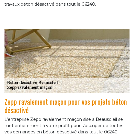
travaux béton désactivé dans tout le 06240.
Zepp ravalement maçon pour vos projets béton
désactivé
L’entreprise Zepp ravalement maçon sise à Beausoleil se
met entièrement à votre profit pour s’occuper de toutes
vos demandes en béton désactivé dans tout le 06240.