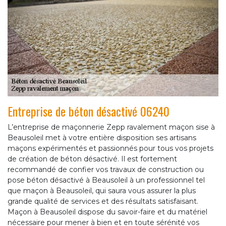
Entreprise de béton désactivé 06240
L’entreprise de maçonnerie Zepp ravalement maçon sise à
Beausoleil met à votre entière disposition ses artisans
maçons expérimentés et passionnés pour tous vos projets
de création de béton désactivé. Il est fortement
recommandé de confier vos travaux de construction ou
pose béton désactivé à Beausoleil à un professionnel tel
que maçon à Beausoleil, qui saura vous assurer la plus
grande qualité de services et des résultats satisfaisant.
Maçon à Beausoleil dispose du savoir-faire et du matériel
nécessaire pour mener à bien et en toute sérénité vos