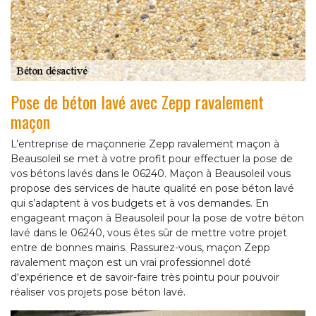
Pose de béton lavé avec Zepp ravalement
maçon
L’entreprise de maçonnerie Zepp ravalement maçon à
Beausoleil se met à votre profit pour effectuer la pose de
vos bétons lavés dans le 06240. Maçon à Beausoleil vous
propose des services de haute qualité en pose béton lavé
qui s’adaptent à vos budgets et à vos demandes. En
engageant maçon à Beausoleil pour la pose de votre béton
lavé dans le 06240, vous êtes sûr de mettre votre projet
entre de bonnes mains. Rassurez-vous, maçon Zepp
ravalement maçon est un vrai professionnel doté
d'expérience et de savoir-faire très pointu pour pouvoir
réaliser vos projets pose béton lavé.