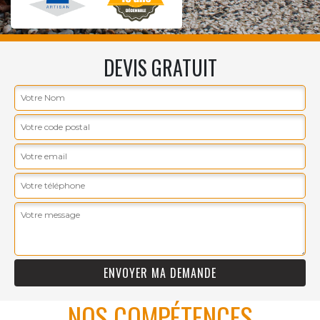
DEVIS GRATUIT
NOS COMPÉTENCES