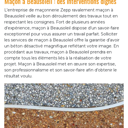
Maçon à Beausoleil : des interventions dignes
L’entreprise de maçonnerie Zepp ravalement maçon à
Beausoleil veille au bon déroulement des travaux tout en
respectant les consignes. Fort de plusieurs années
d’expérience, maçon à Beausoleil dispose d’un savoir-faire
exceptionnel pour vous assurer un travail parfait. Solliciter
les services de maçon à Beausoleil offre la garantie d’avoir
un béton désactivé magnifique reflétant votre image. En
procédant aux travaux, maçon à Beausoleil prendra en
compte tous les éléments liés à la réalisation de votre
projet. Maçon à Beausoleil met en œuvre son expertise,
son professionnalisme et son savoir-faire afin d’obtenir le
résultat voulu.