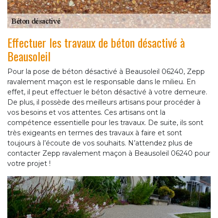
Effectuer les travaux de béton désactivé à
Beausoleil
Pour la pose de béton désactivé à Beausoleil 06240, Zepp
ravalement maçon est le responsable dans le milieu. En
effet, il peut effectuer le béton désactivé à votre demeure.
De plus, il possède des meilleurs artisans pour procéder à
vos besoins et vos attentes. Ces artisans ont la
compétence essentielle pour les travaux. De suite, ils sont
très exigeants en termes des travaux à faire et sont
toujours à l’écoute de vos souhaits. N’attendez plus de
contacter Zepp ravalement maçon à Beausoleil 06240 pour
votre projet !