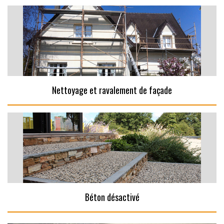
Nettoyage et ravalement de façade
Béton désactivé