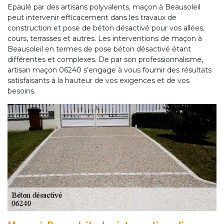
Epaulé par des artisans polyvalents, maçon à Beausoleil
peut intervenir efficacement dans les travaux de
construction et pose de béton désactivé pour vos allées,
cours, terrasses et autres. Les interventions de maçon à
Beausoleil en termes de pose béton désactivé étant
différentes et complexes. De par son professionnalisme,
artisan maçon 06240 s’engage à vous fournir des résultats
satisfaisants à la hauteur de vos exigences et de vos
besoins.