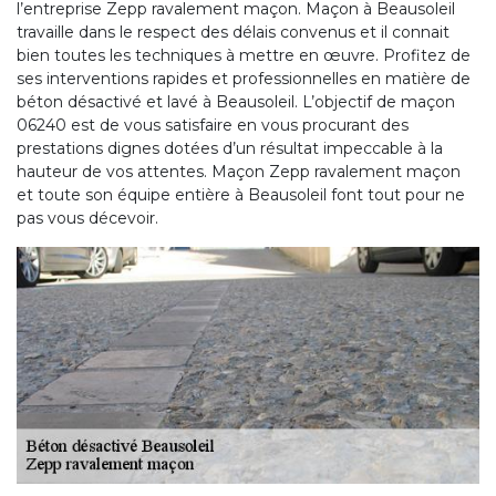
l’entreprise Zepp ravalement maçon. Maçon à Beausoleil
travaille dans le respect des délais convenus et il connait
bien toutes les techniques à mettre en œuvre. Profitez de
ses interventions rapides et professionnelles en matière de
béton désactivé et lavé à Beausoleil. L’objectif de maçon
06240 est de vous satisfaire en vous procurant des
prestations dignes dotées d’un résultat impeccable à la
hauteur de vos attentes. Maçon Zepp ravalement maçon
et toute son équipe entière à Beausoleil font tout pour ne
pas vous décevoir.