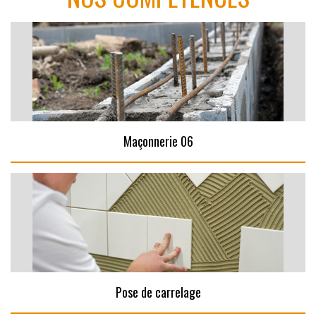
Maçonnerie 06
Pose de carrelage