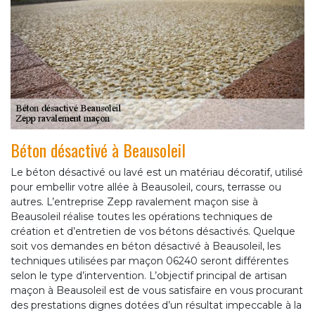
Béton désactivé à Beausoleil
Le béton désactivé ou lavé est un matériau décoratif, utilisé
pour embellir votre allée à Beausoleil, cours, terrasse ou
autres. L’entreprise Zepp ravalement maçon sise à
Beausoleil réalise toutes les opérations techniques de
création et d’entretien de vos bétons désactivés. Quelque
soit vos demandes en béton désactivé à Beausoleil, les
techniques utilisées par maçon 06240 seront différentes
selon le type d’intervention. L’objectif principal de artisan
maçon à Beausoleil est de vous satisfaire en vous procurant
des prestations dignes dotées d’un résultat impeccable à la