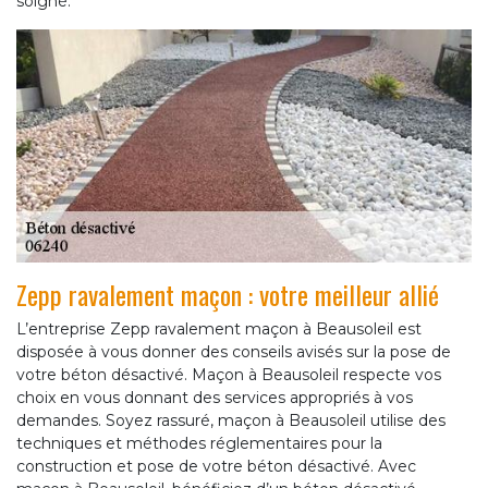
soigné.
Zepp ravalement maçon : votre meilleur allié
L’entreprise Zepp ravalement maçon à Beausoleil est
disposée à vous donner des conseils avisés sur la pose de
votre béton désactivé. Maçon à Beausoleil respecte vos
choix en vous donnant des services appropriés à vos
demandes. Soyez rassuré, maçon à Beausoleil utilise des
techniques et méthodes réglementaires pour la
construction et pose de votre béton désactivé. Avec