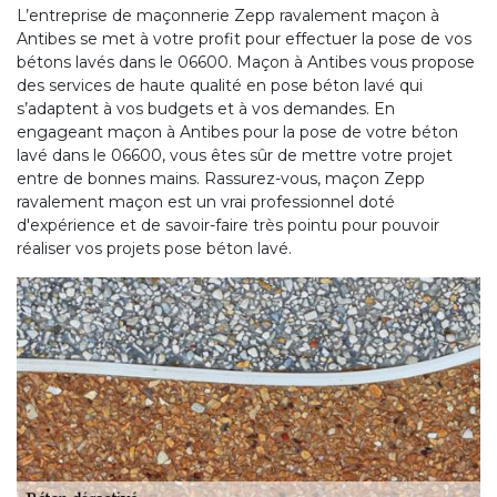
L’entreprise de maçonnerie Zepp ravalement maçon à
Antibes se met à votre profit pour effectuer la pose de vos
bétons lavés dans le 06600. Maçon à Antibes vous propose
des services de haute qualité en pose béton lavé qui
s’adaptent à vos budgets et à vos demandes. En
engageant maçon à Antibes pour la pose de votre béton
lavé dans le 06600, vous êtes sûr de mettre votre projet
entre de bonnes mains. Rassurez-vous, maçon Zepp
ravalement maçon est un vrai professionnel doté
d'expérience et de savoir-faire très pointu pour pouvoir
réaliser vos projets pose béton lavé.