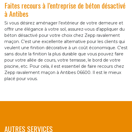
Faites recours à l’entreprise de béton désactivé
à Antibes
Si vous désirez aménager l’extérieur de votre demeure et
offrir une élégance à votre sol, assurez-vous d’appliquer du
béton désactivé pour votre choix chez Zepp ravalement
maçon. C’est une excellente alternative pour les clients qui
veulent une finition décorative à un coût économique. C'est
sans doute la finition la plus durable que vous pouvez faire
pour votre allée de cours, votre terrasse, le bord de votre
piscine, etc. Pour cela, il est essentiel de faire recours chez
Zepp ravalement maçon à Antibes 06600. Il est le mieux
placé pour vous.
AUTRES SERVICES