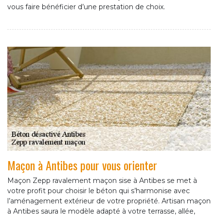
vous faire bénéficier d’une prestation de choix.
Maçon à Antibes pour vous orienter
Maçon Zepp ravalement maçon sise à Antibes se met à
votre profit pour choisir le béton qui s’harmonise avec
l’aménagement extérieur de votre propriété. Artisan maçon
à Antibes saura le modèle adapté à votre terrasse, allée,