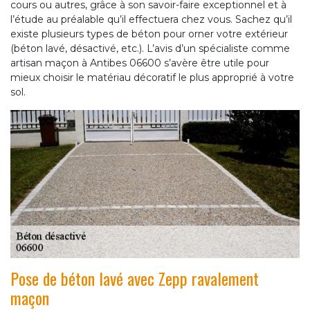
cours ou autres, grâce à son savoir-faire exceptionnel et à
l’étude au préalable qu’il effectuera chez vous. Sachez qu’il
existe plusieurs types de béton pour orner votre extérieur
(béton lavé, désactivé, etc.). L’avis d’un spécialiste comme
artisan maçon à Antibes 06600 s’avère être utile pour
mieux choisir le matériau décoratif le plus approprié à votre
sol.
Pose de béton lavé avec Zepp ravalement
maçon